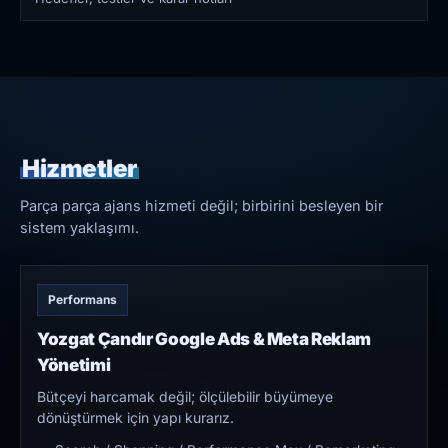
Hizmetler
Parça parça ajans hizmeti değil; birbirini besleyen bir
sistem yaklaşımı.
Performans
Yozgat Çandır Google Ads & Meta Reklam
Yönetimi
Bütçeyi harcamak değil; ölçülebilir büyümeye
dönüştürmek için yapı kurarız.