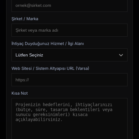
Şirket / Marka
İhtiyaç Duyduğunuz Hizmet / İlgi Alanı
Web Sitesi / Sistem Altyapısı URL (Varsa)
Kısa Not