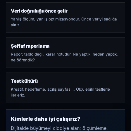
Veri doğruluğu önce gelir
Yanlış ölçüm, yanlış optimizasyondur. Önce veriyi sağlığa
alırız.
Şeffaf raporlama
Rapor; tablo değil, karar notudur. Ne yaptık, neden yaptık,
ne öğrendik?
Test kültürü
Kreatif, hedefleme, açılış sayfası… Ölçülebilir testlerle
ilerleriz.
Kimlerle daha iyi çalışırız?
Dijitalde büyümeyi ciddiye alan; ölçümleme,