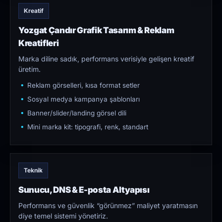
Kreatif
Yozgat Çandır Grafik Tasarım & Reklam
Kreatifleri
Marka diline sadık, performans verisiyle gelişen kreatif
üretim.
Reklam görselleri, kısa format setler
Sosyal medya kampanya şablonları
Banner/slider/landing görsel dili
Mini marka kit: tipografi, renk, standart
Teknik
Sunucu, DNS & E-posta Altyapısı
Performans ve güvenlik “görünmez” maliyet yaratmasın
diye temel sistemi yönetiriz.