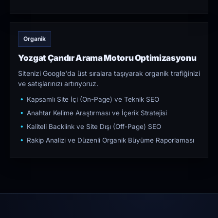
Organik
Yozgat Çandır Arama Motoru Optimizasyonu
Sitenizi Google'da üst sıralara taşıyarak organik trafiğinizi
ve satışlarınızı artırıyoruz.
Kapsamlı Site İçi (On-Page) ve Teknik SEO
Anahtar Kelime Araştırması ve İçerik Stratejisi
Kaliteli Backlink ve Site Dışı (Off-Page) SEO
Rakip Analizi ve Düzenli Organik Büyüme Raporlaması