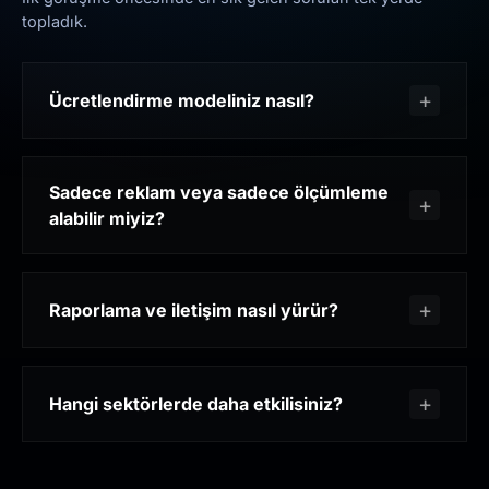
topladık.
Ücretlendirme modeliniz nasıl?
Sadece reklam veya sadece ölçümleme
alabilir miyiz?
Raporlama ve iletişim nasıl yürür?
Hangi sektörlerde daha etkilisiniz?