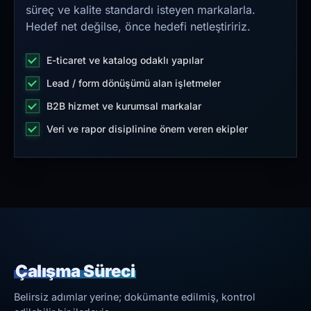
süreç ve kalite standardı isteyen markalarla.
Hedef net değilse, önce hedefi netleştiririz.
E-ticaret ve katalog odaklı yapılar
Lead / form dönüşümü alan işletmeler
B2B hizmet ve kurumsal markalar
Veri ve rapor disiplinine önem veren ekipler
Çalışma Süreci
Belirsiz adımlar yerine; dokümante edilmiş, kontrol