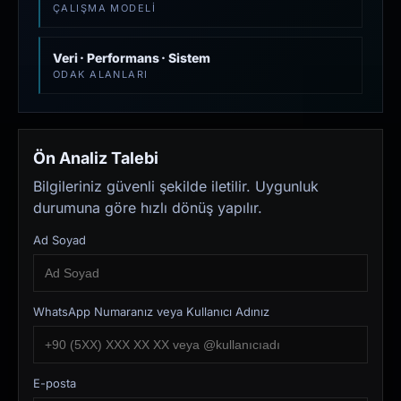
ÇALIŞMA MODELI
Veri · Performans · Sistem
ODAK ALANLARI
Ön Analiz Talebi
Bilgileriniz güvenli şekilde iletilir. Uygunluk
durumuna göre hızlı dönüş yapılır.
Ad Soyad
WhatsApp Numaranız veya Kullanıcı Adınız
E-posta