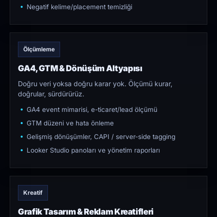
Negatif kelime/placement temizliği
Ölçümleme
GA4, GTM & Dönüşüm Altyapısı
Doğru veri yoksa doğru karar yok. Ölçümü kurar,
doğrular, sürdürürüz.
GA4 event mimarisi, e-ticaret/lead ölçümü
GTM düzeni ve hata önleme
Gelişmiş dönüşümler, CAPI / server-side tagging
Looker Studio panoları ve yönetim raporları
Kreatif
Grafik Tasarım & Reklam Kreatifleri