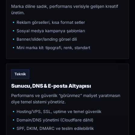
Marka diline sadık, performans verisiyle gelişen kreatif
üretim.
Reklam görselleri, kısa format setler
Sosyal medya kampanya şablonları
Banner/slider/landing görsel dili
Mini marka kit: tipografi, renk, standart
Teknik
Sunucu, DNS & E-posta Altyapısı
Performans ve güvenlik “görünmez” maliyet yaratmasın
diye temel sistemi yönetiriz.
Hosting/VPS, SSL, uptime ve temel güvenlik
Domain/DNS yönetimi (Cloudflare dâhil)
SPF, DKIM, DMARC ve teslim edilebilirlik