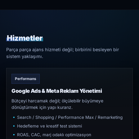
Hizmetler
Parça parça ajans hizmeti değil; birbirini besleyen bir
sistem yaklaşımı.
Performans
Google Ads & Meta Reklam Yönetimi
Bütçeyi harcamak değil; ölçülebilir büyümeye
dönüştürmek için yapı kurarız.
Search / Shopping / Performance Max / Remarketing
Hedefleme ve kreatif test sistemi
ROAS, CAC, marj odaklı optimizasyon