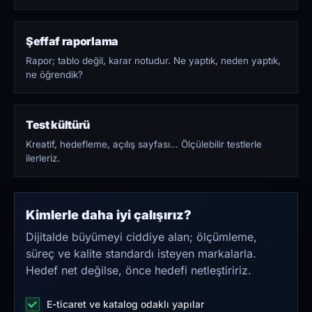
Şeffaf raporlama
Rapor; tablo değil, karar notudur. Ne yaptık, neden yaptık,
ne öğrendik?
Test kültürü
Kreatif, hedefleme, açılış sayfası… Ölçülebilir testlerle
ilerleriz.
Kimlerle daha iyi çalışırız?
Dijitalde büyümeyi ciddiye alan; ölçümleme,
süreç ve kalite standardı isteyen markalarla.
Hedef net değilse, önce hedefi netleştiririz.
E-ticaret ve katalog odaklı yapılar