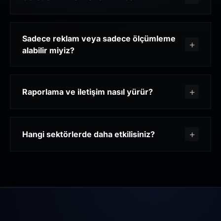
Sadece reklam veya sadece ölçümleme
alabilir miyiz?
Raporlama ve iletişim nasıl yürür?
Hangi sektörlerde daha etkilisiniz?