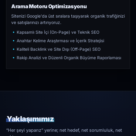
Arama Motoru Optimizasyonu
Sitenizi Google'da üst sıralara taşıyarak organik trafiğinizi
ve satışlarınızı artırıyoruz.
Kapsamlı Site İçi (On-Page) ve Teknik SEO
Anahtar Kelime Araştırması ve İçerik Stratejisi
Kaliteli Backlink ve Site Dışı (Off-Page) SEO
Rakip Analizi ve Düzenli Organik Büyüme Raporlaması
Yaklaşımımız
“Her şeyi yaparız” yerine; net hedef, net sorumluluk, net