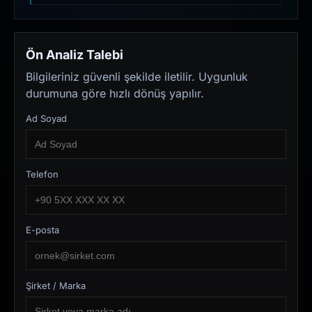
Ön Analiz Talebi
Bilgileriniz güvenli şekilde iletilir. Uygunluk
durumuna göre hızlı dönüş yapılır.
Ad Soyad
Telefon
E-posta
Şirket / Marka