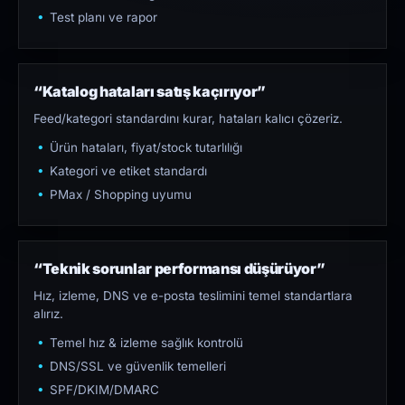
Test planı ve rapor
“Katalog hataları satış kaçırıyor”
Feed/kategori standardını kurar, hataları kalıcı çözeriz.
Ürün hataları, fiyat/stock tutarlılığı
Kategori ve etiket standardı
PMax / Shopping uyumu
“Teknik sorunlar performansı düşürüyor”
Hız, izleme, DNS ve e-posta teslimini temel standartlara
alırız.
Temel hız & izleme sağlık kontrolü
DNS/SSL ve güvenlik temelleri
SPF/DKIM/DMARC