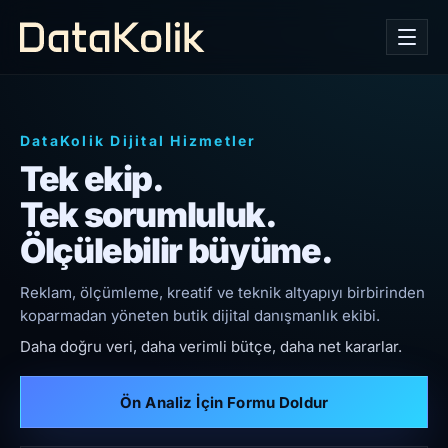
DataKolik Dijital Hizmetler
Tek ekip.
Tek sorumluluk.
Ölçülebilir büyüme.
Reklam, ölçümleme, kreatif ve teknik altyapıyı birbirinden
koparmadan yöneten butik dijital danışmanlık ekibi.
Daha doğru veri, daha verimli bütçe, daha net kararlar.
Ön Analiz İçin Formu Doldur