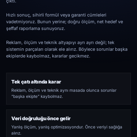
çıktı.
Hızlı sonuç, sihirli formül veya garanti cümleleri
vadetmiyoruz. Bunun yerine; doğru ölçüm, net hedef ve
şeffaf raporlama sunuyoruz.
Reklam, ölçüm ve teknik altyapıyı ayrı ayrı değil; tek
sistemin parçaları olarak ele alırız. Böylece sorunlar başka
ekiplerde kaybolmaz, kararlar gecikmez.
Tek çatı altında karar
Reklam, ölçüm ve teknik aynı masada olunca sorunlar
“başka ekipte” kaybolmaz.
Veri doğruluğu önce gelir
Yanlış ölçüm, yanlış optimizasyondur. Önce veriyi sağlığa
alırız.