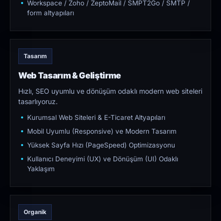
Workspace / Zoho / ZeptoMail / SMPT2Go / SMTP /
form altyapıları
Tasarım
Web Tasarım & Geliştirme
Hızlı, SEO uyumlu ve dönüşüm odaklı modern web siteleri
tasarlıyoruz.
Kurumsal Web Siteleri & E-Ticaret Altyapıları
Mobil Uyumlu (Responsive) ve Modern Tasarım
Yüksek Sayfa Hızı (PageSpeed) Optimizasyonu
Kullanıcı Deneyimi (UX) ve Dönüşüm (UI) Odaklı
Yaklaşım
Organik