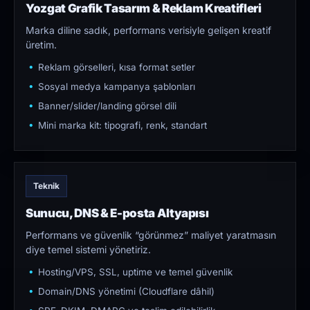
Yozgat Grafik Tasarım & Reklam Kreatifleri
Marka diline sadık, performans verisiyle gelişen kreatif
üretim.
Reklam görselleri, kısa format setler
Sosyal medya kampanya şablonları
Banner/slider/landing görsel dili
Mini marka kit: tipografi, renk, standart
Teknik
Sunucu, DNS & E-posta Altyapısı
Performans ve güvenlik “görünmez” maliyet yaratmasın
diye temel sistemi yönetiriz.
Hosting/VPS, SSL, uptime ve temel güvenlik
Domain/DNS yönetimi (Cloudflare dâhil)