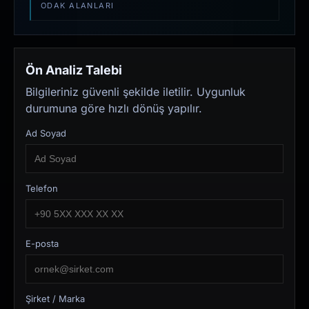
ODAK ALANLARI
Ön Analiz Talebi
Bilgileriniz güvenli şekilde iletilir. Uygunluk
durumuna göre hızlı dönüş yapılır.
Ad Soyad
Telefon
E-posta
Şirket / Marka