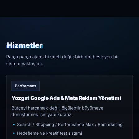
Hizmetler
Parça parça ajans hizmeti değil; birbirini besleyen bir
sistem yaklaşımı.
Performans
Yozgat Google Ads & Meta Reklam Yönetimi
Bütçeyi harcamak değil; ölçülebilir büyümeye
dönüştürmek için yapı kurarız.
Search / Shopping / Performance Max / Remarketing
Hedefleme ve kreatif test sistemi