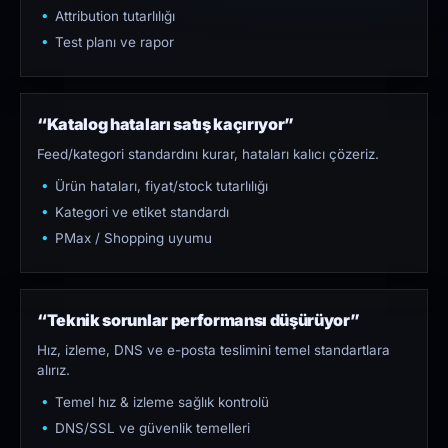
Attribution tutarlılığı
Test planı ve rapor
“Katalog hataları satış kaçırıyor”
Feed/kategori standardını kurar, hataları kalıcı çözeriz.
Ürün hataları, fiyat/stock tutarlılığı
Kategori ve etiket standardı
PMax / Shopping uyumu
“Teknik sorunlar performansı düşürüyor”
Hız, izleme, DNS ve e-posta teslimini temel standartlara
alırız.
Temel hız & izleme sağlık kontrolü
DNS/SSL ve güvenlik temelleri