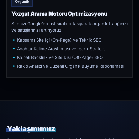
Organik
Yozgat Arama Motoru Optimizasyonu
Sitenizi Google'da üst sıralara taşıyarak organik trafiğinizi
ve satışlarınızı artırıyoruz.
Kapsamlı Site İçi (On-Page) ve Teknik SEO
Anahtar Kelime Araştırması ve İçerik Stratejisi
Kaliteli Backlink ve Site Dışı (Off-Page) SEO
Rakip Analizi ve Düzenli Organik Büyüme Raporlaması
Yaklaşımımız