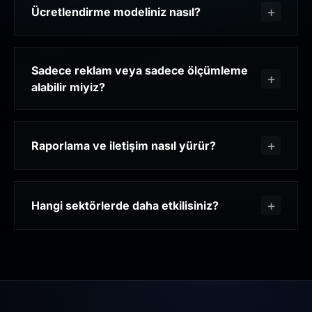
Ücretlendirme modeliniz nasıl?
Sadece reklam veya sadece ölçümleme
alabilir miyiz?
Raporlama ve iletişim nasıl yürür?
Hangi sektörlerde daha etkilisiniz?