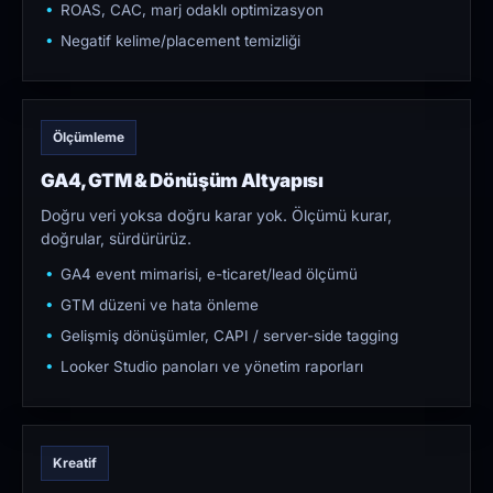
ROAS, CAC, marj odaklı optimizasyon
Negatif kelime/placement temizliği
Ölçümleme
GA4, GTM & Dönüşüm Altyapısı
Doğru veri yoksa doğru karar yok. Ölçümü kurar,
doğrular, sürdürürüz.
GA4 event mimarisi, e-ticaret/lead ölçümü
GTM düzeni ve hata önleme
Gelişmiş dönüşümler, CAPI / server-side tagging
Looker Studio panoları ve yönetim raporları
Kreatif