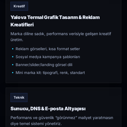
Kreatif
Yalova Termal Grafik Tasarım & Reklam
Kreatifleri
Marka diline sadık, performans verisiyle gelişen kreatif
üretim.
Reklam görselleri, kısa format setler
Sosyal medya kampanya şablonları
Banner/slider/landing görsel dili
Mini marka kit: tipografi, renk, standart
Teknik
Sunucu, DNS & E-posta Altyapısı
Performans ve güvenlik “görünmez” maliyet yaratmasın
diye temel sistemi yönetiriz.