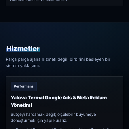
Hizmetler
Parça parça ajans hizmeti değil; birbirini besleyen bir
sistem yaklaşımı.
Performans
Yalova Termal Google Ads & Meta Reklam
Yönetimi
Bütçeyi harcamak değil; ölçülebilir büyümeye
dönüştürmek için yapı kurarız.