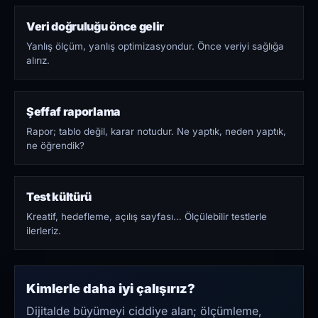
Veri doğruluğu önce gelir
Yanlış ölçüm, yanlış optimizasyondur. Önce veriyi sağlığa
alırız.
Şeffaf raporlama
Rapor; tablo değil, karar notudur. Ne yaptık, neden yaptık,
ne öğrendik?
Test kültürü
Kreatif, hedefleme, açılış sayfası… Ölçülebilir testlerle
ilerleriz.
Kimlerle daha iyi çalışırız?
Dijitalde büyümeyi ciddiye alan; ölçümleme,