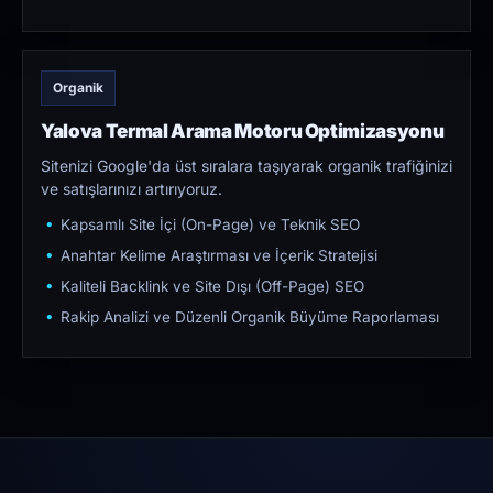
Organik
Yalova Termal Arama Motoru Optimizasyonu
Sitenizi Google'da üst sıralara taşıyarak organik trafiğinizi
ve satışlarınızı artırıyoruz.
Kapsamlı Site İçi (On-Page) ve Teknik SEO
Anahtar Kelime Araştırması ve İçerik Stratejisi
Kaliteli Backlink ve Site Dışı (Off-Page) SEO
Rakip Analizi ve Düzenli Organik Büyüme Raporlaması