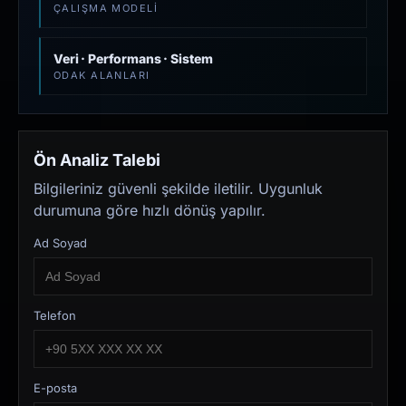
ÇALIŞMA MODELI
Veri · Performans · Sistem
ODAK ALANLARI
Ön Analiz Talebi
Bilgileriniz güvenli şekilde iletilir. Uygunluk
durumuna göre hızlı dönüş yapılır.
Ad Soyad
Telefon
E-posta