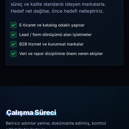
süreç ve kalite standardı isteyen markalarla.
Hedef net değilse, önce hedefi netleştiririz.
E-ticaret ve katalog odaklı yapılar
Lead / form dönüşümü alan işletmeler
B2B hizmet ve kurumsal markalar
Veri ve rapor disiplinine önem veren ekipler
Çalışma Süreci
Belirsiz adımlar yerine; dokümante edilmiş, kontrol