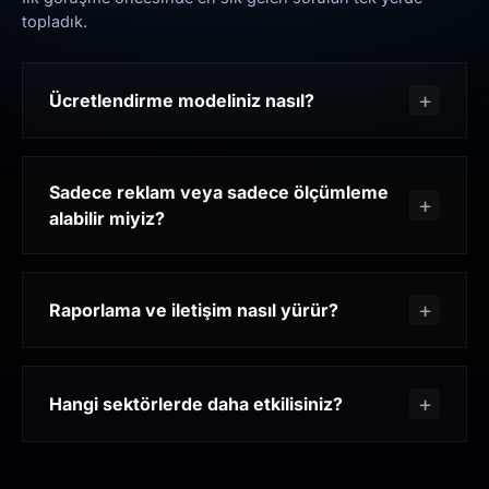
topladık.
Ücretlendirme modeliniz nasıl?
Sadece reklam veya sadece ölçümleme
alabilir miyiz?
Raporlama ve iletişim nasıl yürür?
Hangi sektörlerde daha etkilisiniz?