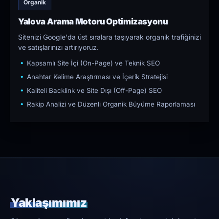
Organik
Yalova Arama Motoru Optimizasyonu
Sitenizi Google'da üst sıralara taşıyarak organik trafiğinizi
ve satışlarınızı artırıyoruz.
Kapsamlı Site İçi (On-Page) ve Teknik SEO
Anahtar Kelime Araştırması ve İçerik Stratejisi
Kaliteli Backlink ve Site Dışı (Off-Page) SEO
Rakip Analizi ve Düzenli Organik Büyüme Raporlaması
Yaklaşımımız