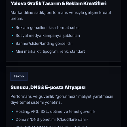
Yalova Grafik Tasarım & Reklam Kreatifleri
Marka diline sadık, performans verisiyle gelişen kreatif
üretim.
Reklam görselleri, kısa format setler
Sosyal medya kampanya şablonları
Banner/slider/landing görsel dili
Mini marka kit: tipografi, renk, standart
Teknik
Sunucu, DNS & E-posta Altyapısı
Performans ve güvenlik “görünmez” maliyet yaratmasın
diye temel sistemi yönetiriz.
Hosting/VPS, SSL, uptime ve temel güvenlik
Domain/DNS yönetimi (Cloudflare dâhil)