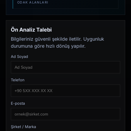
ODAK ALANLARI
Ön Analiz Talebi
Bilgileriniz güvenli şekilde iletilir. Uygunluk
durumuna göre hızlı dönüş yapılır.
Ad Soyad
Telefon
E-posta
Şirket / Marka