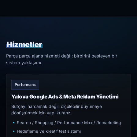
Hizmetler
Parça parça ajans hizmeti değil; birbirini besleyen bir
sistem yaklaşımı.
Performans
Yalova Google Ads & Meta Reklam Yönetimi
Bütçeyi harcamak değil; ölçülebilir büyümeye
dönüştürmek için yapı kurarız.
Search / Shopping / Performance Max / Remarketing
Hedefleme ve kreatif test sistemi