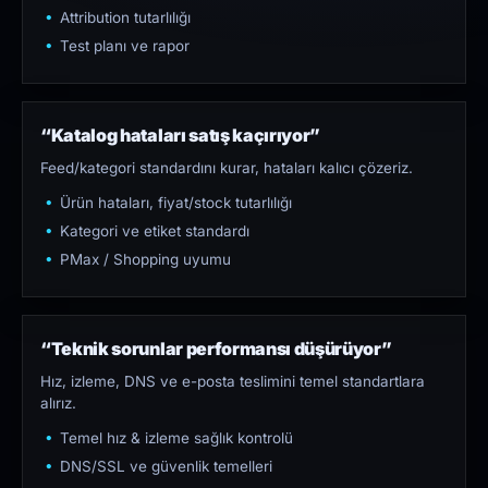
Attribution tutarlılığı
Test planı ve rapor
“Katalog hataları satış kaçırıyor”
Feed/kategori standardını kurar, hataları kalıcı çözeriz.
Ürün hataları, fiyat/stock tutarlılığı
Kategori ve etiket standardı
PMax / Shopping uyumu
“Teknik sorunlar performansı düşürüyor”
Hız, izleme, DNS ve e-posta teslimini temel standartlara
alırız.
Temel hız & izleme sağlık kontrolü
DNS/SSL ve güvenlik temelleri