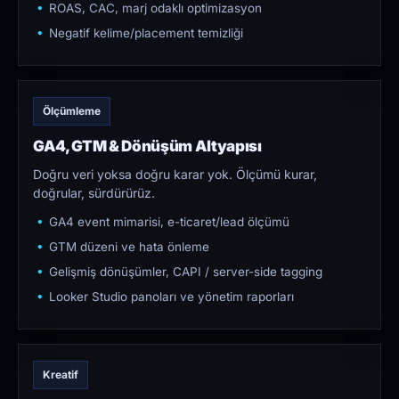
ROAS, CAC, marj odaklı optimizasyon
Negatif kelime/placement temizliği
Ölçümleme
GA4, GTM & Dönüşüm Altyapısı
Doğru veri yoksa doğru karar yok. Ölçümü kurar,
doğrular, sürdürürüz.
GA4 event mimarisi, e-ticaret/lead ölçümü
GTM düzeni ve hata önleme
Gelişmiş dönüşümler, CAPI / server-side tagging
Looker Studio panoları ve yönetim raporları
Kreatif