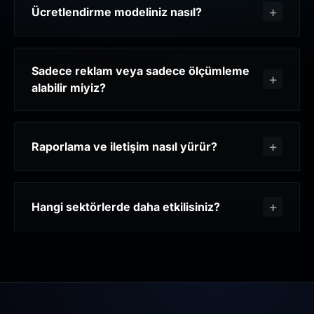
Ücretlendirme modeliniz nasıl?
Sadece reklam veya sadece ölçümleme
alabilir miyiz?
Raporlama ve iletişim nasıl yürür?
Hangi sektörlerde daha etkilisiniz?