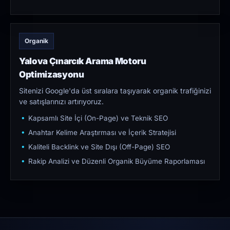
Organik
Yalova Çınarcık Arama Motoru
Optimizasyonu
Sitenizi Google'da üst sıralara taşıyarak organik trafiğinizi
ve satışlarınızı artırıyoruz.
Kapsamlı Site İçi (On-Page) ve Teknik SEO
Anahtar Kelime Araştırması ve İçerik Stratejisi
Kaliteli Backlink ve Site Dışı (Off-Page) SEO
Rakip Analizi ve Düzenli Organik Büyüme Raporlaması