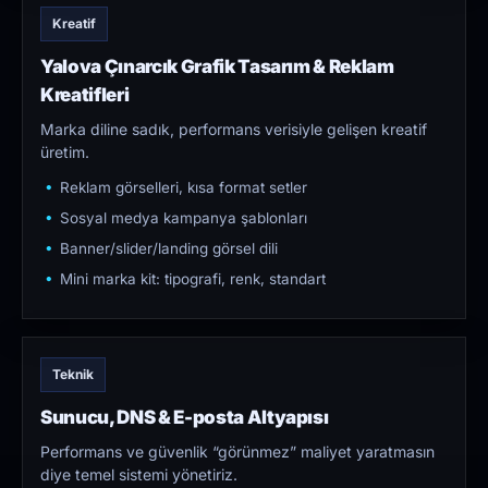
Kreatif
Yalova Çınarcık Grafik Tasarım & Reklam
Kreatifleri
Marka diline sadık, performans verisiyle gelişen kreatif
üretim.
Reklam görselleri, kısa format setler
Sosyal medya kampanya şablonları
Banner/slider/landing görsel dili
Mini marka kit: tipografi, renk, standart
Teknik
Sunucu, DNS & E-posta Altyapısı
Performans ve güvenlik “görünmez” maliyet yaratmasın
diye temel sistemi yönetiriz.