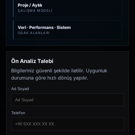
Proje / Aylık
ÇALIŞMA MODELI
Veri · Performans · Sistem
ODAK ALANLARI
Ön Analiz Talebi
Bilgileriniz güvenli şekilde iletilir. Uygunluk
durumuna göre hızlı dönüş yapılır.
Ad Soyad
Telefon