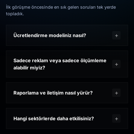
İlk görüşme öncesinde en sık gelen soruları tek yerde
topladık.
Ücretlendirme modeliniz nasıl?
Sadece reklam veya sadece ölçümleme
alabilir miyiz?
Raporlama ve iletişim nasıl yürür?
Hangi sektörlerde daha etkilisiniz?