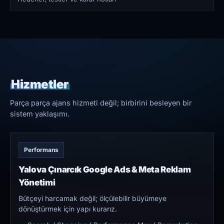
Hizmetler
Parça parça ajans hizmeti değil; birbirini besleyen bir
sistem yaklaşımı.
Performans
Yalova Çınarcık Google Ads & Meta Reklam
Yönetimi
Bütçeyi harcamak değil; ölçülebilir büyümeye
dönüştürmek için yapı kurarız.