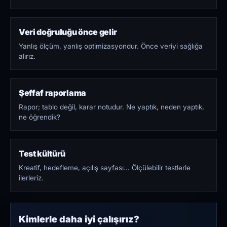
Veri doğruluğu önce gelir
Yanlış ölçüm, yanlış optimizasyondur. Önce veriyi sağlığa
alırız.
Şeffaf raporlama
Rapor; tablo değil, karar notudur. Ne yaptık, neden yaptık,
ne öğrendik?
Test kültürü
Kreatif, hedefleme, açılış sayfası… Ölçülebilir testlerle
ilerleriz.
Kimlerle daha iyi çalışırız?