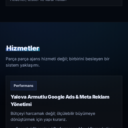
Hizmetler
Parça parça ajans hizmeti değil; birbirini besleyen bir
sistem yaklaşımı.
Performans
Yalova Armutlu Google Ads & Meta Reklam
Yönetimi
Bütçeyi harcamak değil; ölçülebilir büyümeye
dönüştürmek için yapı kurarız.