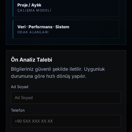
Proje / Aylık
ÇALIŞMA MODELI
Veri · Performans · Sistem
ODAK ALANLARI
Ön Analiz Talebi
Bilgileriniz güvenli şekilde iletilir. Uygunluk
durumuna göre hızlı dönüş yapılır.
Ad Soyad
Telefon