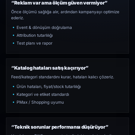
“Reklam var ama ölçüm güven vermiyor”
Önce ölçümü sağlığa alır, ardından kampanyayı optimize
ederiz.
Event & dönüşüm doğrulama
Attribution tutarlılığı
Test planı ve rapor
“Katalog hataları satış kaçırıyor”
Feed/kategori standardını kurar, hataları kalıcı çözeriz.
Ürün hataları, fiyat/stock tutarlılığı
Kategori ve etiket standardı
PMax / Shopping uyumu
“Teknik sorunlar performansı düşürüyor”