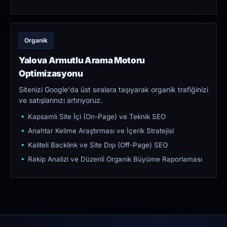
Organik
Yalova Armutlu Arama Motoru
Optimizasyonu
Sitenizi Google'da üst sıralara taşıyarak organik trafiğinizi
ve satışlarınızı artırıyoruz.
Kapsamlı Site İçi (On-Page) ve Teknik SEO
Anahtar Kelime Araştırması ve İçerik Stratejisi
Kaliteli Backlink ve Site Dışı (Off-Page) SEO
Rakip Analizi ve Düzenli Organik Büyüme Raporlaması