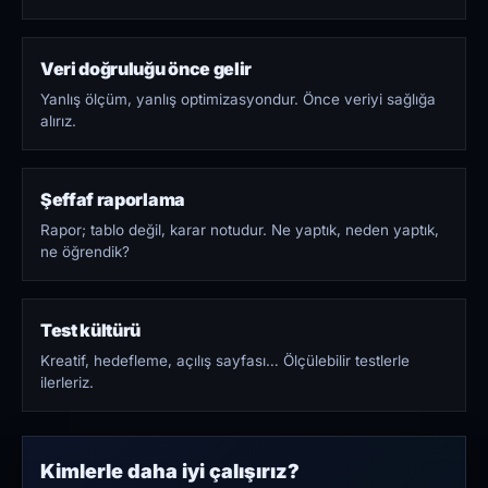
Veri doğruluğu önce gelir
Yanlış ölçüm, yanlış optimizasyondur. Önce veriyi sağlığa
alırız.
Şeffaf raporlama
Rapor; tablo değil, karar notudur. Ne yaptık, neden yaptık,
ne öğrendik?
Test kültürü
Kreatif, hedefleme, açılış sayfası… Ölçülebilir testlerle
ilerleriz.
Kimlerle daha iyi çalışırız?