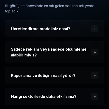
İlk görüşme öncesinde en sık gelen soruları tek yerde
topladık.
Ücretlendirme modeliniz nasıl?
Sadece reklam veya sadece ölçümleme
alabilir miyiz?
Raporlama ve iletişim nasıl yürür?
Hangi sektörlerde daha etkilisiniz?