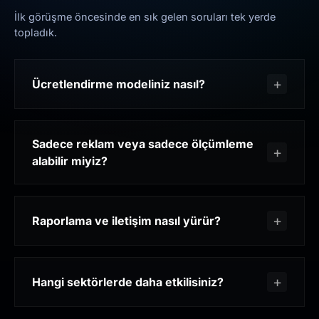
İlk görüşme öncesinde en sık gelen soruları tek yerde
topladık.
Ücretlendirme modeliniz nasıl?
Sadece reklam veya sadece ölçümleme
alabilir miyiz?
Raporlama ve iletişim nasıl yürür?
Hangi sektörlerde daha etkilisiniz?