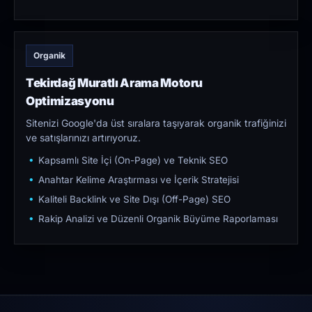
Organik
Tekirdağ Muratlı Arama Motoru
Optimizasyonu
Sitenizi Google'da üst sıralara taşıyarak organik trafiğinizi
ve satışlarınızı artırıyoruz.
Kapsamlı Site İçi (On-Page) ve Teknik SEO
Anahtar Kelime Araştırması ve İçerik Stratejisi
Kaliteli Backlink ve Site Dışı (Off-Page) SEO
Rakip Analizi ve Düzenli Organik Büyüme Raporlaması