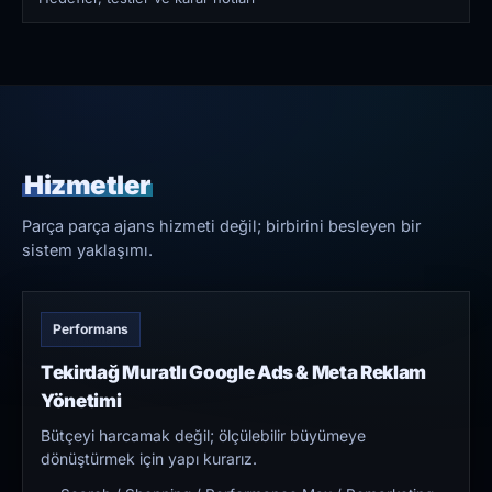
Hizmetler
Parça parça ajans hizmeti değil; birbirini besleyen bir
sistem yaklaşımı.
Performans
Tekirdağ Muratlı Google Ads & Meta Reklam
Yönetimi
Bütçeyi harcamak değil; ölçülebilir büyümeye
dönüştürmek için yapı kurarız.