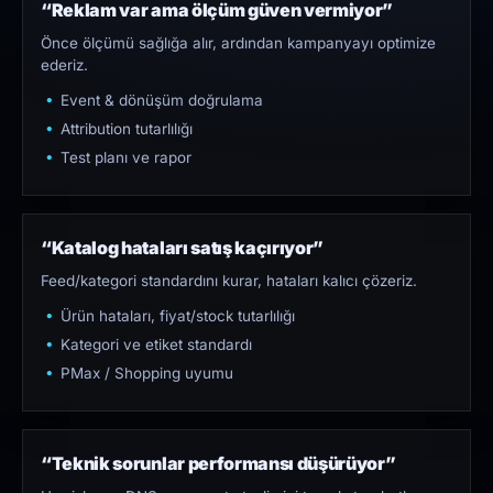
“Reklam var ama ölçüm güven vermiyor”
Önce ölçümü sağlığa alır, ardından kampanyayı optimize
ederiz.
Event & dönüşüm doğrulama
Attribution tutarlılığı
Test planı ve rapor
“Katalog hataları satış kaçırıyor”
Feed/kategori standardını kurar, hataları kalıcı çözeriz.
Ürün hataları, fiyat/stock tutarlılığı
Kategori ve etiket standardı
PMax / Shopping uyumu
“Teknik sorunlar performansı düşürüyor”