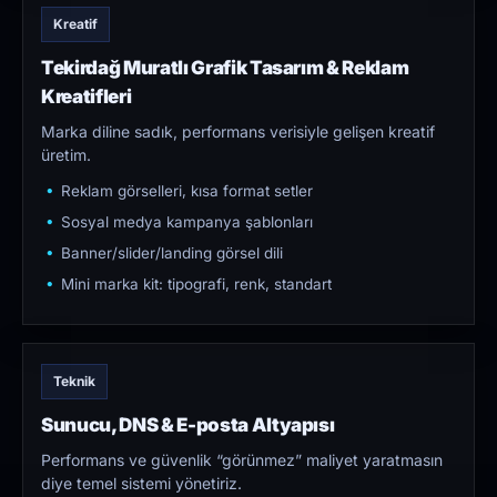
Kreatif
Tekirdağ Muratlı Grafik Tasarım & Reklam
Kreatifleri
Marka diline sadık, performans verisiyle gelişen kreatif
üretim.
Reklam görselleri, kısa format setler
Sosyal medya kampanya şablonları
Banner/slider/landing görsel dili
Mini marka kit: tipografi, renk, standart
Teknik
Sunucu, DNS & E-posta Altyapısı
Performans ve güvenlik “görünmez” maliyet yaratmasın
diye temel sistemi yönetiriz.