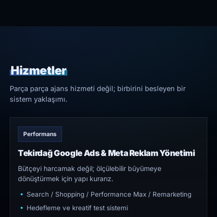
Hizmetler
Parça parça ajans hizmeti değil; birbirini besleyen bir
sistem yaklaşımı.
Performans
Tekirdağ Google Ads & Meta Reklam Yönetimi
Bütçeyi harcamak değil; ölçülebilir büyümeye
dönüştürmek için yapı kurarız.
Search / Shopping / Performance Max / Remarketing
Hedefleme ve kreatif test sistemi