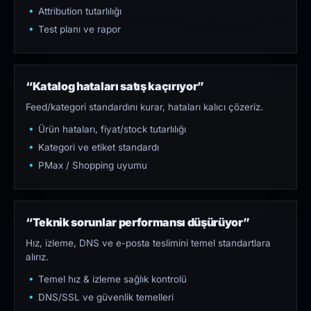
Attribution tutarlılığı
Test planı ve rapor
“Katalog hataları satış kaçırıyor”
Feed/kategori standardını kurar, hataları kalıcı çözeriz.
Ürün hataları, fiyat/stock tutarlılığı
Kategori ve etiket standardı
PMax / Shopping uyumu
“Teknik sorunlar performansı düşürüyor”
Hız, izleme, DNS ve e-posta teslimini temel standartlara
alırız.
Temel hız & izleme sağlık kontrolü
DNS/SSL ve güvenlik temelleri