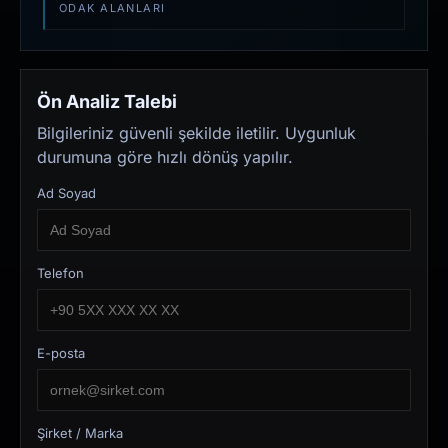
ODAK ALANLARI
Ön Analiz Talebi
Bilgileriniz güvenli şekilde iletilir. Uygunluk
durumuna göre hızlı dönüş yapılır.
Ad Soyad
Telefon
E-posta
Şirket / Marka