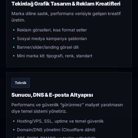
Tekirdağ Grafik Tasarım & Reklam Kreatifleri
Marka diline sadık, performans verisiyle gelişen kreatif
üretim.
Reklam görselleri, kısa format setler
Sosyal medya kampanya şablonları
Banner/slider/landing görsel dili
Mini marka kit: tipografi, renk, standart
Teknik
Sunucu, DNS & E-posta Altyapısı
Performans ve güvenlik “görünmez” maliyet yaratmasın
diye temel sistemi yönetiriz.
Hosting/VPS, SSL, uptime ve temel güvenlik
Domain/DNS yönetimi (Cloudflare dâhil)