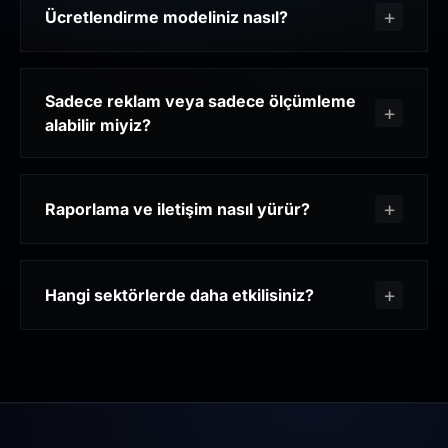
Ücretlendirme modeliniz nasıl?
Sadece reklam veya sadece ölçümleme
alabilir miyiz?
Raporlama ve iletişim nasıl yürür?
Hangi sektörlerde daha etkilisiniz?