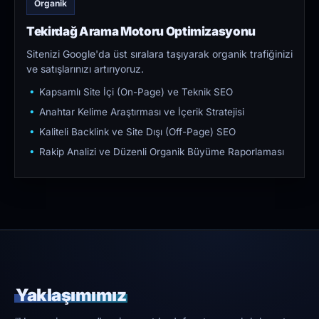
Organik
Tekirdağ Arama Motoru Optimizasyonu
Sitenizi Google'da üst sıralara taşıyarak organik trafiğinizi
ve satışlarınızı artırıyoruz.
Kapsamlı Site İçi (On-Page) ve Teknik SEO
Anahtar Kelime Araştırması ve İçerik Stratejisi
Kaliteli Backlink ve Site Dışı (Off-Page) SEO
Rakip Analizi ve Düzenli Organik Büyüme Raporlaması
Yaklaşımımız