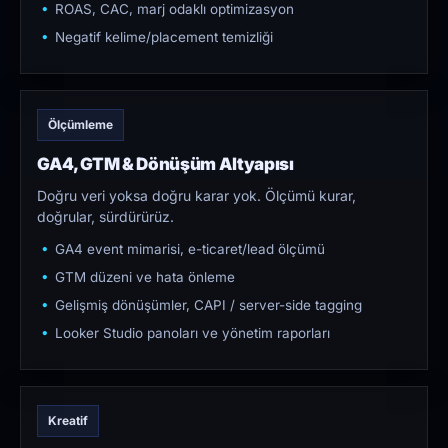
ROAS, CAC, marj odaklı optimizasyon
Negatif kelime/placement temizliği
Ölçümleme
GA4, GTM & Dönüşüm Altyapısı
Doğru veri yoksa doğru karar yok. Ölçümü kurar,
doğrular, sürdürürüz.
GA4 event mimarisi, e-ticaret/lead ölçümü
GTM düzeni ve hata önleme
Gelişmiş dönüşümler, CAPI / server-side tagging
Looker Studio panoları ve yönetim raporları
Kreatif