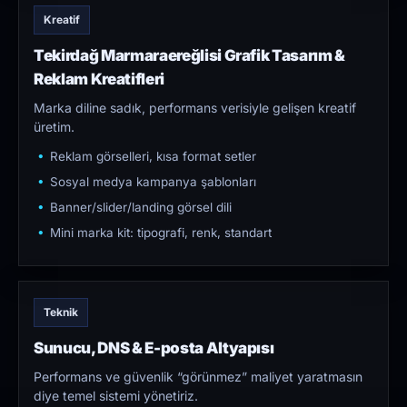
Kreatif
Tekirdağ Marmaraereğlisi Grafik Tasarım &
Reklam Kreatifleri
Marka diline sadık, performans verisiyle gelişen kreatif
üretim.
Reklam görselleri, kısa format setler
Sosyal medya kampanya şablonları
Banner/slider/landing görsel dili
Mini marka kit: tipografi, renk, standart
Teknik
Sunucu, DNS & E-posta Altyapısı
Performans ve güvenlik “görünmez” maliyet yaratmasın
diye temel sistemi yönetiriz.