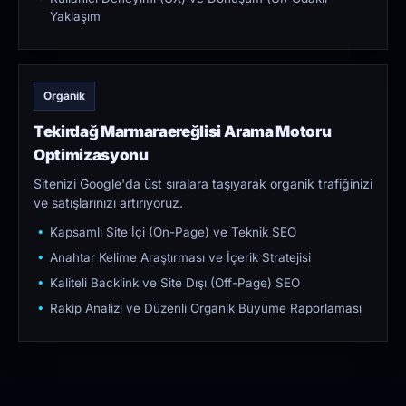
Yaklaşım
Organik
Tekirdağ Marmaraereğlisi Arama Motoru
Optimizasyonu
Sitenizi Google'da üst sıralara taşıyarak organik trafiğinizi
ve satışlarınızı artırıyoruz.
Kapsamlı Site İçi (On-Page) ve Teknik SEO
Anahtar Kelime Araştırması ve İçerik Stratejisi
Kaliteli Backlink ve Site Dışı (Off-Page) SEO
Rakip Analizi ve Düzenli Organik Büyüme Raporlaması