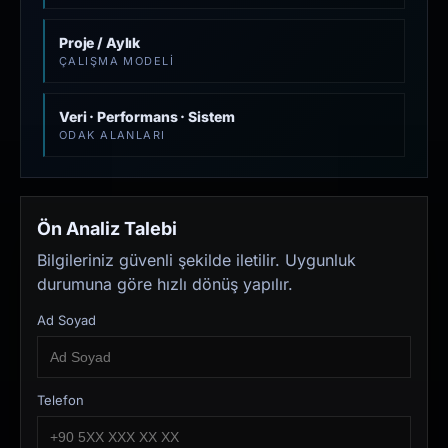
Proje / Aylık
ÇALIŞMA MODELI
Veri · Performans · Sistem
ODAK ALANLARI
Ön Analiz Talebi
Bilgileriniz güvenli şekilde iletilir. Uygunluk
durumuna göre hızlı dönüş yapılır.
Ad Soyad
Telefon