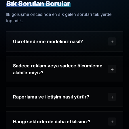
Sık Sorulan Sorular
İlk görüşme öncesinde en sık gelen soruları tek yerde
topladık.
Ücretlendirme modeliniz nasıl?
Sadece reklam veya sadece ölçümleme
alabilir miyiz?
Raporlama ve iletişim nasıl yürür?
Hangi sektörlerde daha etkilisiniz?