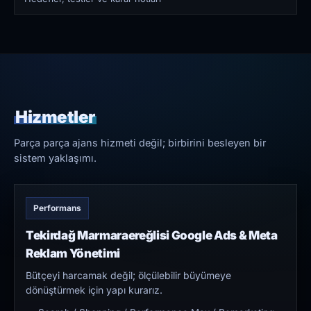
Hizmetler
Parça parça ajans hizmeti değil; birbirini besleyen bir
sistem yaklaşımı.
Performans
Tekirdağ Marmaraereğlisi Google Ads & Meta
Reklam Yönetimi
Bütçeyi harcamak değil; ölçülebilir büyümeye
dönüştürmek için yapı kurarız.