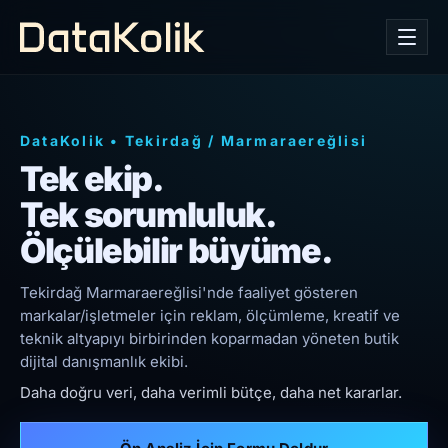
DataKolik
•
Tekirdağ
/
Marmaraereğlisi
Tek ekip.
Tek sorumluluk.
Ölçülebilir büyüme.
Tekirdağ Marmaraereğlisi'nde faaliyet gösteren
markalar/işletmeler için reklam, ölçümleme, kreatif ve
teknik altyapıyı birbirinden koparmadan yöneten butik
dijital danışmanlık ekibi.
Daha doğru veri, daha verimli bütçe, daha net kararlar.