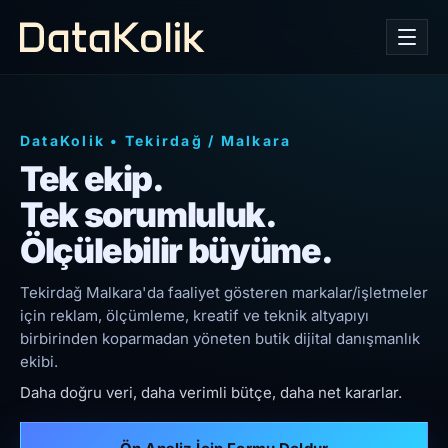
DataKolik
•
Tekirdağ
/
Malkara
Tek ekip.
Tek sorumluluk.
Ölçülebilir büyüme.
Tekirdağ Malkara'da faaliyet gösteren markalar/işletmeler
için reklam, ölçümleme, kreatif ve teknik altyapıyı
birbirinden koparmadan yöneten butik dijital danışmanlık
ekibi.
Daha doğru veri, daha verimli bütçe, daha net kararlar.