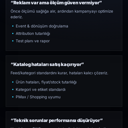
“Reklam var ama ölçüm güven vermiyor”
Önce ölçümü sağlığa alır, ardından kampanyayı optimize
ederiz.
Event & dönüşüm doğrulama
Attribution tutarlılığı
Test planı ve rapor
“Katalog hataları satış kaçırıyor”
Feed/kategori standardını kurar, hataları kalıcı çözeriz.
Ürün hataları, fiyat/stock tutarlılığı
Kategori ve etiket standardı
PMax / Shopping uyumu
“Teknik sorunlar performansı düşürüyor”