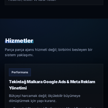
Hizmetler
Parça parça ajans hizmeti değil; birbirini besleyen bir
sistem yaklaşımı.
Performans
Tekirdağ Malkara Google Ads & Meta Reklam
Yönetimi
Bütçeyi harcamak değil; ölçülebilir büyümeye
dönüştürmek için yapı kurarız.