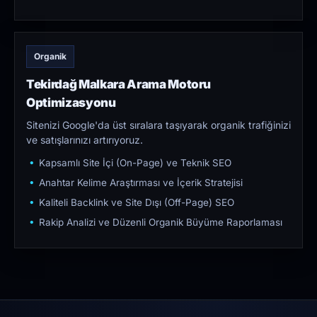
Organik
Tekirdağ Malkara Arama Motoru
Optimizasyonu
Sitenizi Google'da üst sıralara taşıyarak organik trafiğinizi
ve satışlarınızı artırıyoruz.
Kapsamlı Site İçi (On-Page) ve Teknik SEO
Anahtar Kelime Araştırması ve İçerik Stratejisi
Kaliteli Backlink ve Site Dışı (Off-Page) SEO
Rakip Analizi ve Düzenli Organik Büyüme Raporlaması