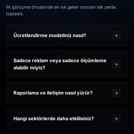
İlk görüşme öncesinde en sık gelen soruları tek yerde
topladık.
Ücretlendirme modeliniz nasıl?
Sadece reklam veya sadece ölçümleme
alabilir miyiz?
Raporlama ve iletişim nasıl yürür?
Hangi sektörlerde daha etkilisiniz?