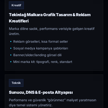
Kreatif
Tekirdağ Malkara Grafik Tasarım & Reklam
Kreatifleri
Marka diline sadık, performans verisiyle gelişen kreatif
üretim.
Reklam görselleri, kısa format setler
Sosyal medya kampanya şablonları
Banner/slider/landing görsel dili
Mini marka kit: tipografi, renk, standart
Teknik
Sunucu, DNS & E-posta Altyapısı
Performans ve güvenlik “görünmez” maliyet yaratmasın
diye temel sistemi yönetiriz.