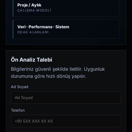
Proje / Aylık
ÇALIŞMA MODELI
Veri · Performans · Sistem
ODAK ALANLARI
Ön Analiz Talebi
Bilgileriniz güvenli şekilde iletilir. Uygunluk
durumuna göre hızlı dönüş yapılır.
Ad Soyad
Telefon