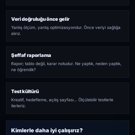
Veri doğruluğu önce gelir
Yanlış ölçüm, yanlış optimizasyondur. Önce veriyi sağlığa
alırız.
Şeffaf raporlama
Rapor; tablo değil, karar notudur. Ne yaptık, neden yaptık,
ne öğrendik?
Test kültürü
Kreatif, hedefleme, açılış sayfası… Ölçülebilir testlerle
ilerleriz.
Kimlerle daha iyi çalışırız?