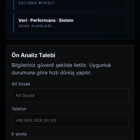
ÇALIŞMA MODELI
Veri · Performans · Sistem
ODAK ALANLARI
Ön Analiz Talebi
Bilgileriniz güvenli şekilde iletilir. Uygunluk
durumuna göre hızlı dönüş yapılır.
Ad Soyad
Telefon
E-posta