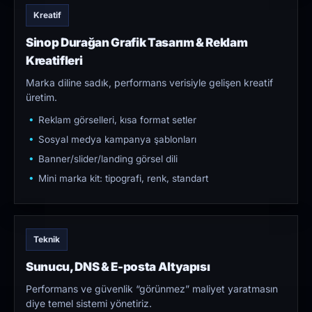
Kreatif
Sinop Durağan Grafik Tasarım & Reklam
Kreatifleri
Marka diline sadık, performans verisiyle gelişen kreatif
üretim.
Reklam görselleri, kısa format setler
Sosyal medya kampanya şablonları
Banner/slider/landing görsel dili
Mini marka kit: tipografi, renk, standart
Teknik
Sunucu, DNS & E-posta Altyapısı
Performans ve güvenlik “görünmez” maliyet yaratmasın
diye temel sistemi yönetiriz.