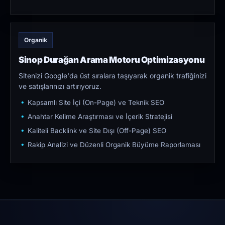
Organik
Sinop Durağan Arama Motoru Optimizasyonu
Sitenizi Google'da üst sıralara taşıyarak organik trafiğinizi
ve satışlarınızı artırıyoruz.
Kapsamlı Site İçi (On-Page) ve Teknik SEO
Anahtar Kelime Araştırması ve İçerik Stratejisi
Kaliteli Backlink ve Site Dışı (Off-Page) SEO
Rakip Analizi ve Düzenli Organik Büyüme Raporlaması