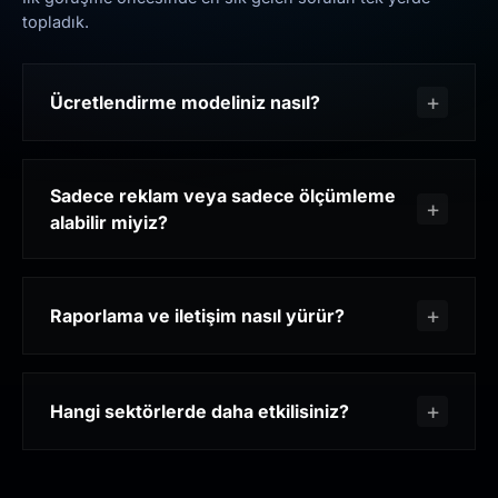
topladık.
Ücretlendirme modeliniz nasıl?
Sadece reklam veya sadece ölçümleme
alabilir miyiz?
Raporlama ve iletişim nasıl yürür?
Hangi sektörlerde daha etkilisiniz?