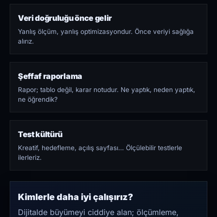
Veri doğruluğu önce gelir
Yanlış ölçüm, yanlış optimizasyondur. Önce veriyi sağlığa
alırız.
Şeffaf raporlama
Rapor; tablo değil, karar notudur. Ne yaptık, neden yaptık,
ne öğrendik?
Test kültürü
Kreatif, hedefleme, açılış sayfası… Ölçülebilir testlerle
ilerleriz.
Kimlerle daha iyi çalışırız?
Dijitalde büyümeyi ciddiye alan; ölçümleme,