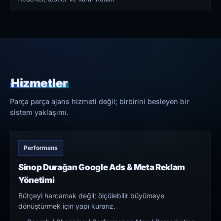
Hizmetler
Parça parça ajans hizmeti değil; birbirini besleyen bir
sistem yaklaşımı.
Performans
Sinop Durağan Google Ads & Meta Reklam
Yönetimi
Bütçeyi harcamak değil; ölçülebilir büyümeye
dönüştürmek için yapı kurarız.