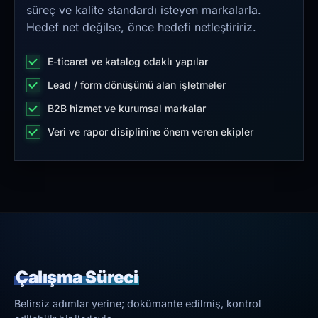
süreç ve kalite standardı isteyen markalarla.
Hedef net değilse, önce hedefi netleştiririz.
E-ticaret ve katalog odaklı yapılar
Lead / form dönüşümü alan işletmeler
B2B hizmet ve kurumsal markalar
Veri ve rapor disiplinine önem veren ekipler
Çalışma Süreci
Belirsiz adımlar yerine; dokümante edilmiş, kontrol