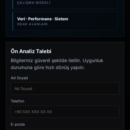
ÇALIŞMA MODELI
Veri · Performans · Sistem
ODAK ALANLARI
Ön Analiz Talebi
Bilgileriniz güvenli şekilde iletilir. Uygunluk
durumuna göre hızlı dönüş yapılır.
Ad Soyad
Telefon
E-posta