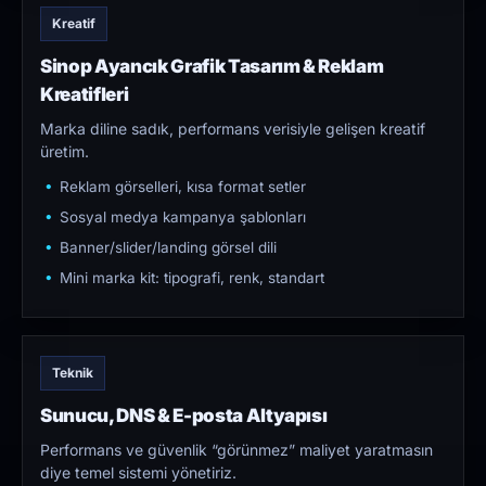
Kreatif
Sinop Ayancık Grafik Tasarım & Reklam
Kreatifleri
Marka diline sadık, performans verisiyle gelişen kreatif
üretim.
Reklam görselleri, kısa format setler
Sosyal medya kampanya şablonları
Banner/slider/landing görsel dili
Mini marka kit: tipografi, renk, standart
Teknik
Sunucu, DNS & E-posta Altyapısı
Performans ve güvenlik “görünmez” maliyet yaratmasın
diye temel sistemi yönetiriz.