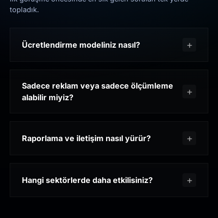
topladık.
Ücretlendirme modeliniz nasıl?
Sadece reklam veya sadece ölçümleme
alabilir miyiz?
Raporlama ve iletişim nasıl yürür?
Hangi sektörlerde daha etkilisiniz?