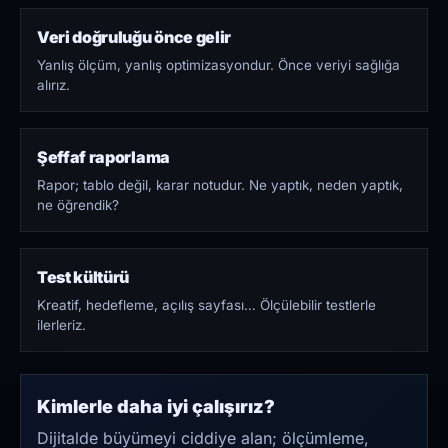
Veri doğruluğu önce gelir
Yanlış ölçüm, yanlış optimizasyondur. Önce veriyi sağlığa
alırız.
Şeffaf raporlama
Rapor; tablo değil, karar notudur. Ne yaptık, neden yaptık,
ne öğrendik?
Test kültürü
Kreatif, hedefleme, açılış sayfası… Ölçülebilir testlerle
ilerleriz.
Kimlerle daha iyi çalışırız?
Dijitalde büyümeyi ciddiye alan; ölçümleme,