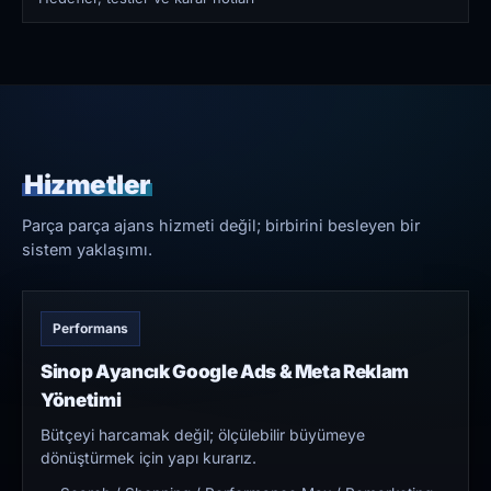
Hizmetler
Parça parça ajans hizmeti değil; birbirini besleyen bir
sistem yaklaşımı.
Performans
Sinop Ayancık Google Ads & Meta Reklam
Yönetimi
Bütçeyi harcamak değil; ölçülebilir büyümeye
dönüştürmek için yapı kurarız.