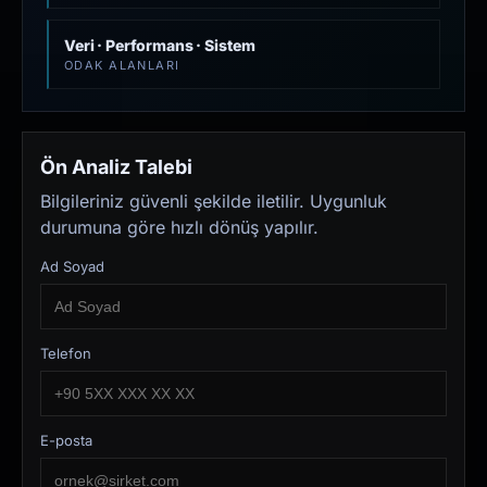
Veri · Performans · Sistem
ODAK ALANLARI
Ön Analiz Talebi
Bilgileriniz güvenli şekilde iletilir. Uygunluk
durumuna göre hızlı dönüş yapılır.
Ad Soyad
Telefon
E-posta