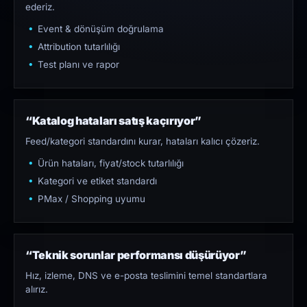
ederiz.
Event & dönüşüm doğrulama
Attribution tutarlılığı
Test planı ve rapor
“Katalog hataları satış kaçırıyor”
Feed/kategori standardını kurar, hataları kalıcı çözeriz.
Ürün hataları, fiyat/stock tutarlılığı
Kategori ve etiket standardı
PMax / Shopping uyumu
“Teknik sorunlar performansı düşürüyor”
Hız, izleme, DNS ve e-posta teslimini temel standartlara
alırız.