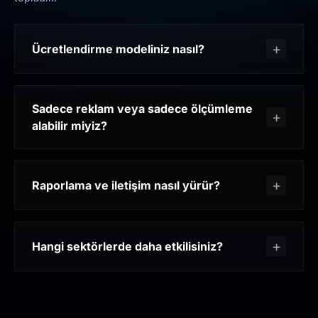
Ücretlendirme modeliniz nasıl?
Sadece reklam veya sadece ölçümleme
alabilir miyiz?
Raporlama ve iletişim nasıl yürür?
Hangi sektörlerde daha etkilisiniz?