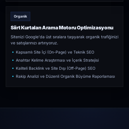
Organik
Siirt Kurtalan Arama Motoru Optimizasyonu
Sitenizi Google'da üst sıralara taşıyarak organik trafiğinizi
ve satışlarınızı artırıyoruz.
Kapsamlı Site İçi (On-Page) ve Teknik SEO
Anahtar Kelime Araştırması ve İçerik Stratejisi
Kaliteli Backlink ve Site Dışı (Off-Page) SEO
Rakip Analizi ve Düzenli Organik Büyüme Raporlaması