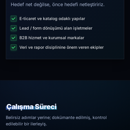
Hedef net değilse, önce hedefi netleştiririz.
E-ticaret ve katalog odaklı yapılar
Lead / form dönüşümü alan işletmeler
B2B hizmet ve kurumsal markalar
Veri ve rapor disiplinine önem veren ekipler
Çalışma Süreci
Belirsiz adımlar yerine; dokümante edilmiş, kontrol
edilebilir bir ilerleyiş.