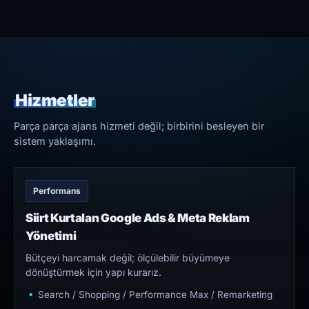
Hizmetler
Parça parça ajans hizmeti değil; birbirini besleyen bir
sistem yaklaşımı.
Performans
Siirt Kurtalan Google Ads & Meta Reklam
Yönetimi
Bütçeyi harcamak değil; ölçülebilir büyümeye
dönüştürmek için yapı kurarız.
Search / Shopping / Performance Max / Remarketing