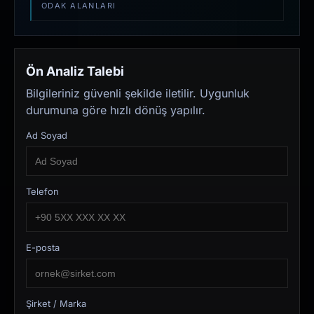
ODAK ALANLARI
Ön Analiz Talebi
Bilgileriniz güvenli şekilde iletilir. Uygunluk
durumuna göre hızlı dönüş yapılır.
Ad Soyad
Telefon
E-posta
Şirket / Marka