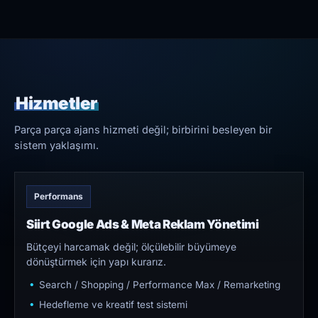
Hizmetler
Parça parça ajans hizmeti değil; birbirini besleyen bir
sistem yaklaşımı.
Performans
Siirt Google Ads & Meta Reklam Yönetimi
Bütçeyi harcamak değil; ölçülebilir büyümeye
dönüştürmek için yapı kurarız.
Search / Shopping / Performance Max / Remarketing
Hedefleme ve kreatif test sistemi