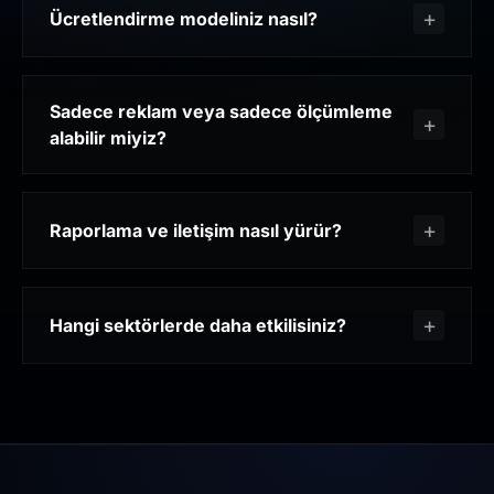
Ücretlendirme modeliniz nasıl?
Sadece reklam veya sadece ölçümleme
alabilir miyiz?
Raporlama ve iletişim nasıl yürür?
Hangi sektörlerde daha etkilisiniz?