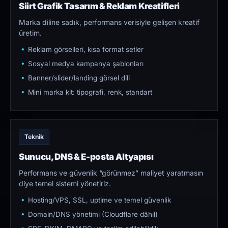
Siirt Grafik Tasarım & Reklam Kreatifleri
Marka diline sadık, performans verisiyle gelişen kreatif
üretim.
Reklam görselleri, kısa format setler
Sosyal medya kampanya şablonları
Banner/slider/landing görsel dili
Mini marka kit: tipografi, renk, standart
Teknik
Sunucu, DNS & E-posta Altyapısı
Performans ve güvenlik “görünmez” maliyet yaratmasın
diye temel sistemi yönetiriz.
Hosting/VPS, SSL, uptime ve temel güvenlik
Domain/DNS yönetimi (Cloudflare dâhil)