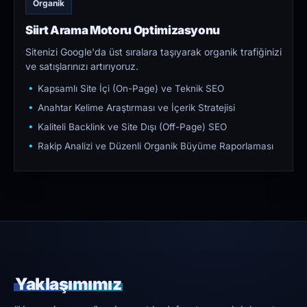
Organik
Siirt Arama Motoru Optimizasyonu
Sitenizi Google'da üst sıralara taşıyarak organik trafiğinizi
ve satışlarınızı artırıyoruz.
Kapsamlı Site İçi (On-Page) ve Teknik SEO
Anahtar Kelime Araştırması ve İçerik Stratejisi
Kaliteli Backlink ve Site Dışı (Off-Page) SEO
Rakip Analizi ve Düzenli Organik Büyüme Raporlaması
Yaklaşımımız