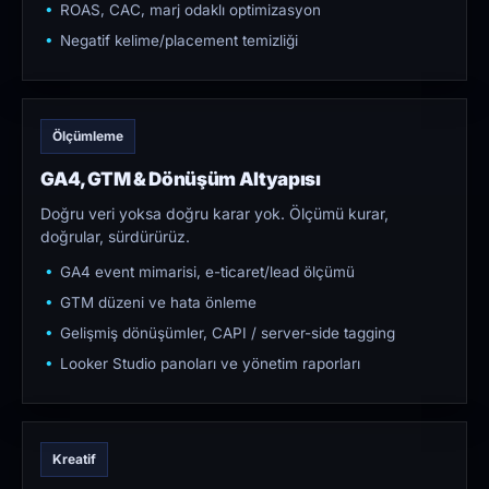
ROAS, CAC, marj odaklı optimizasyon
Negatif kelime/placement temizliği
Ölçümleme
GA4, GTM & Dönüşüm Altyapısı
Doğru veri yoksa doğru karar yok. Ölçümü kurar,
doğrular, sürdürürüz.
GA4 event mimarisi, e-ticaret/lead ölçümü
GTM düzeni ve hata önleme
Gelişmiş dönüşümler, CAPI / server-side tagging
Looker Studio panoları ve yönetim raporları
Kreatif