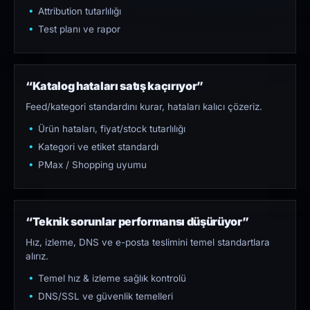
Attribution tutarlılığı
Test planı ve rapor
“Katalog hataları satış kaçırıyor”
Feed/kategori standardını kurar, hataları kalıcı çözeriz.
Ürün hataları, fiyat/stock tutarlılığı
Kategori ve etiket standardı
PMax / Shopping uyumu
“Teknik sorunlar performansı düşürüyor”
Hız, izleme, DNS ve e-posta teslimini temel standartlara
alırız.
Temel hız & izleme sağlık kontrolü
DNS/SSL ve güvenlik temelleri