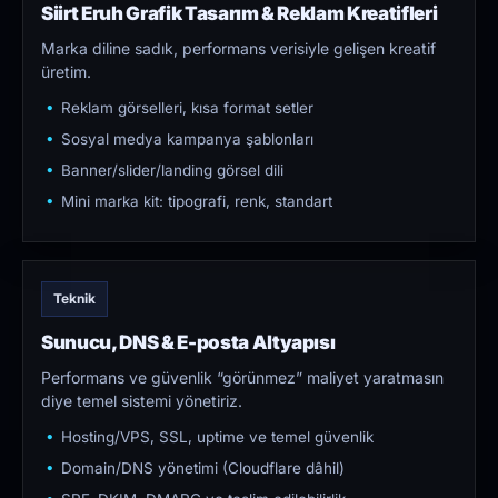
Siirt Eruh Grafik Tasarım & Reklam Kreatifleri
Marka diline sadık, performans verisiyle gelişen kreatif
üretim.
Reklam görselleri, kısa format setler
Sosyal medya kampanya şablonları
Banner/slider/landing görsel dili
Mini marka kit: tipografi, renk, standart
Teknik
Sunucu, DNS & E-posta Altyapısı
Performans ve güvenlik “görünmez” maliyet yaratmasın
diye temel sistemi yönetiriz.
Hosting/VPS, SSL, uptime ve temel güvenlik
Domain/DNS yönetimi (Cloudflare dâhil)