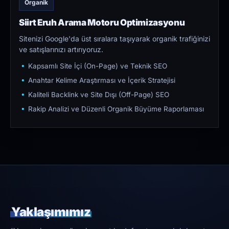
Organik
Siirt Eruh Arama Motoru Optimizasyonu
Sitenizi Google'da üst sıralara taşıyarak organik trafiğinizi
ve satışlarınızı artırıyoruz.
Kapsamlı Site İçi (On-Page) ve Teknik SEO
Anahtar Kelime Araştırması ve İçerik Stratejisi
Kaliteli Backlink ve Site Dışı (Off-Page) SEO
Rakip Analizi ve Düzenli Organik Büyüme Raporlaması
Yaklaşımımız