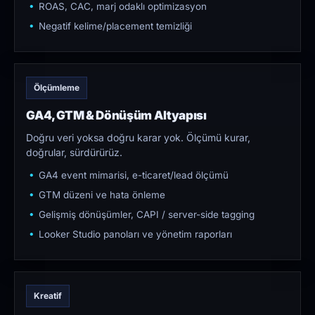
ROAS, CAC, marj odaklı optimizasyon
Negatif kelime/placement temizliği
Ölçümleme
GA4, GTM & Dönüşüm Altyapısı
Doğru veri yoksa doğru karar yok. Ölçümü kurar,
doğrular, sürdürürüz.
GA4 event mimarisi, e-ticaret/lead ölçümü
GTM düzeni ve hata önleme
Gelişmiş dönüşümler, CAPI / server-side tagging
Looker Studio panoları ve yönetim raporları
Kreatif