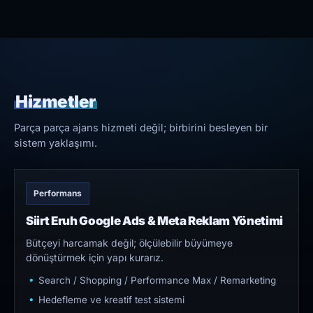
Hizmetler
Parça parça ajans hizmeti değil; birbirini besleyen bir
sistem yaklaşımı.
Performans
Siirt Eruh Google Ads & Meta Reklam Yönetimi
Bütçeyi harcamak değil; ölçülebilir büyümeye
dönüştürmek için yapı kurarız.
Search / Shopping / Performance Max / Remarketing
Hedefleme ve kreatif test sistemi