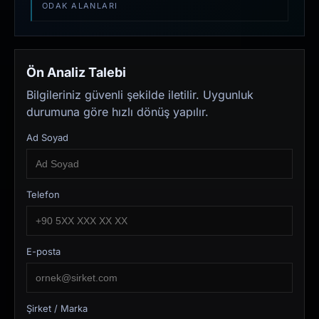
ODAK ALANLARI
Ön Analiz Talebi
Bilgileriniz güvenli şekilde iletilir. Uygunluk
durumuna göre hızlı dönüş yapılır.
Ad Soyad
Telefon
E-posta
Şirket / Marka