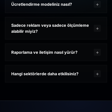
Ücretlendirme modeliniz nasıl?
Sadece reklam veya sadece ölçümleme
alabilir miyiz?
Raporlama ve iletişim nasıl yürür?
Hangi sektörlerde daha etkilisiniz?