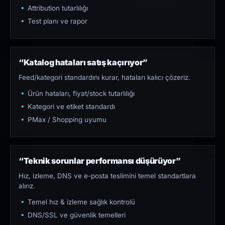
Attribution tutarlılığı
Test planı ve rapor
“Katalog hataları satış kaçırıyor”
Feed/kategori standardını kurar, hataları kalıcı çözeriz.
Ürün hataları, fiyat/stock tutarlılığı
Kategori ve etiket standardı
PMax / Shopping uyumu
“Teknik sorunlar performansı düşürüyor”
Hız, izleme, DNS ve e-posta teslimini temel standartlara
alırız.
Temel hız & izleme sağlık kontrolü
DNS/SSL ve güvenlik temelleri