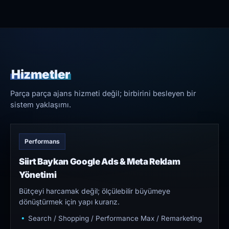
Hizmetler
Parça parça ajans hizmeti değil; birbirini besleyen bir
sistem yaklaşımı.
Performans
Siirt Baykan Google Ads & Meta Reklam
Yönetimi
Bütçeyi harcamak değil; ölçülebilir büyümeye
dönüştürmek için yapı kurarız.
Search / Shopping / Performance Max / Remarketing