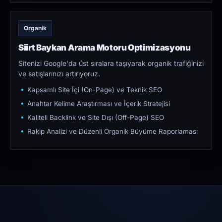
Organik
Siirt Baykan Arama Motoru Optimizasyonu
Sitenizi Google'da üst sıralara taşıyarak organik trafiğinizi
ve satışlarınızı artırıyoruz.
Kapsamlı Site İçi (On-Page) ve Teknik SEO
Anahtar Kelime Araştırması ve İçerik Stratejisi
Kaliteli Backlink ve Site Dışı (Off-Page) SEO
Rakip Analizi ve Düzenli Organik Büyüme Raporlaması