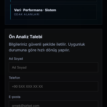
Veri · Performans · Sistem
ODAK ALANLARI
Ön Analiz Talebi
Bilgileriniz güvenli şekilde iletilir. Uygunluk
durumuna göre hızlı dönüş yapılır.
Ad Soyad
Telefon
E-posta