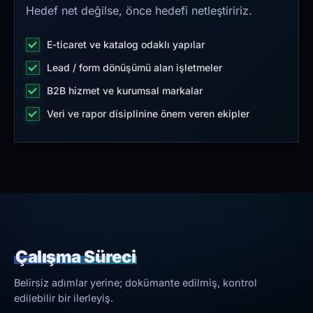
Hedef net değilse, önce hedefi netleştiririz.
E-ticaret ve katalog odaklı yapılar
Lead / form dönüşümü alan işletmeler
B2B hizmet ve kurumsal markalar
Veri ve rapor disiplinine önem veren ekipler
Çalışma Süreci
Belirsiz adımlar yerine; dokümante edilmiş, kontrol
edilebilir bir ilerleyiş.