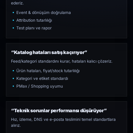
ederiz.
Event & dönüşüm doğrulama
Attribution tutarlılığı
Test planı ve rapor
“Katalog hataları satış kaçırıyor”
Feed/kategori standardını kurar, hataları kalıcı çözeriz.
Ürün hataları, fiyat/stock tutarlılığı
Kategori ve etiket standardı
PMax / Shopping uyumu
“Teknik sorunlar performansı düşürüyor”
Hız, izleme, DNS ve e-posta teslimini temel standartlara
alırız.