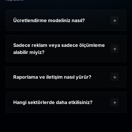
Ücretlendirme modeliniz nasıl?
Sadece reklam veya sadece ölçümleme
alabilir miyiz?
Raporlama ve iletişim nasıl yürür?
Hangi sektörlerde daha etkilisiniz?