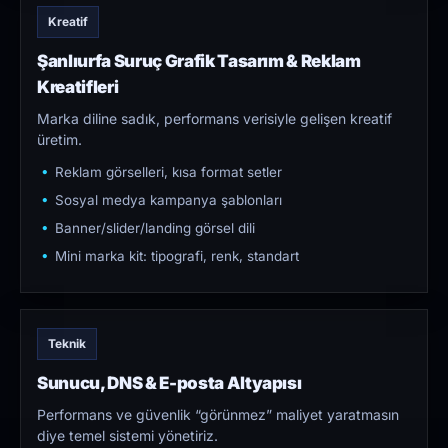
Kreatif
Şanlıurfa Suruç Grafik Tasarım & Reklam
Kreatifleri
Marka diline sadık, performans verisiyle gelişen kreatif
üretim.
Reklam görselleri, kısa format setler
Sosyal medya kampanya şablonları
Banner/slider/landing görsel dili
Mini marka kit: tipografi, renk, standart
Teknik
Sunucu, DNS & E-posta Altyapısı
Performans ve güvenlik “görünmez” maliyet yaratmasın
diye temel sistemi yönetiriz.