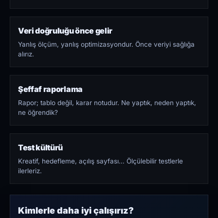
Veri doğruluğu önce gelir
Yanlış ölçüm, yanlış optimizasyondur. Önce veriyi sağlığa
alırız.
Şeffaf raporlama
Rapor; tablo değil, karar notudur. Ne yaptık, neden yaptık,
ne öğrendik?
Test kültürü
Kreatif, hedefleme, açılış sayfası… Ölçülebilir testlerle
ilerleriz.
Kimlerle daha iyi çalışırız?