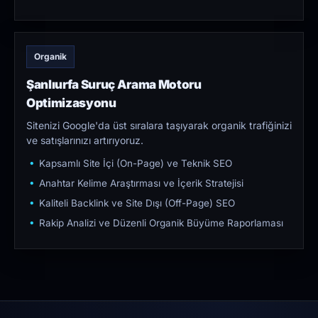
Organik
Şanlıurfa Suruç Arama Motoru
Optimizasyonu
Sitenizi Google'da üst sıralara taşıyarak organik trafiğinizi
ve satışlarınızı artırıyoruz.
Kapsamlı Site İçi (On-Page) ve Teknik SEO
Anahtar Kelime Araştırması ve İçerik Stratejisi
Kaliteli Backlink ve Site Dışı (Off-Page) SEO
Rakip Analizi ve Düzenli Organik Büyüme Raporlaması