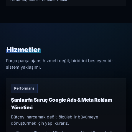
Hizmetler
Parça parça ajans hizmeti değil; birbirini besleyen bir
sistem yaklaşımı.
Performans
Şanlıurfa Suruç Google Ads & Meta Reklam
Yönetimi
Bütçeyi harcamak değil; ölçülebilir büyümeye
dönüştürmek için yapı kurarız.