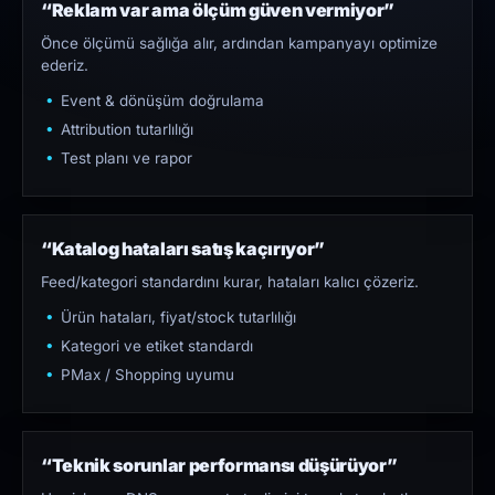
“Reklam var ama ölçüm güven vermiyor”
Önce ölçümü sağlığa alır, ardından kampanyayı optimize
ederiz.
Event & dönüşüm doğrulama
Attribution tutarlılığı
Test planı ve rapor
“Katalog hataları satış kaçırıyor”
Feed/kategori standardını kurar, hataları kalıcı çözeriz.
Ürün hataları, fiyat/stock tutarlılığı
Kategori ve etiket standardı
PMax / Shopping uyumu
“Teknik sorunlar performansı düşürüyor”