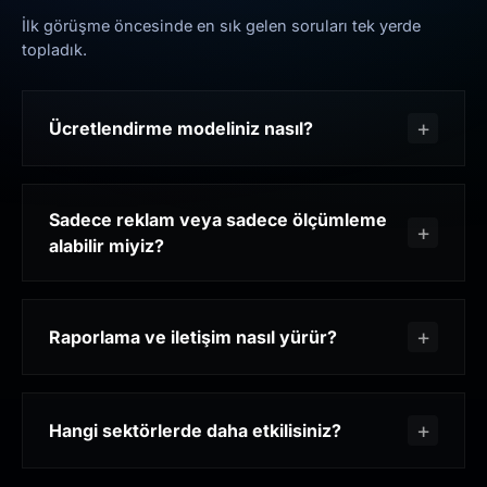
İlk görüşme öncesinde en sık gelen soruları tek yerde
topladık.
Ücretlendirme modeliniz nasıl?
Sadece reklam veya sadece ölçümleme
alabilir miyiz?
Raporlama ve iletişim nasıl yürür?
Hangi sektörlerde daha etkilisiniz?