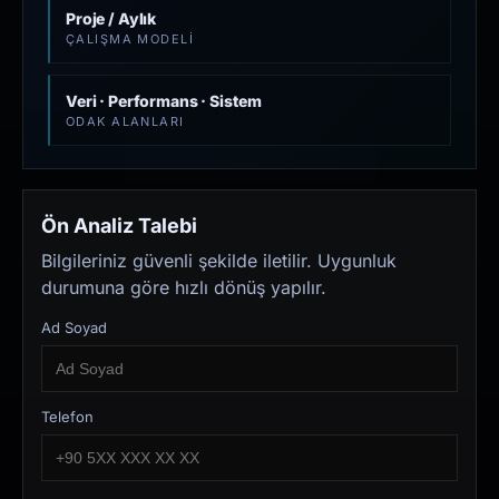
Proje / Aylık
ÇALIŞMA MODELI
Veri · Performans · Sistem
ODAK ALANLARI
Ön Analiz Talebi
Bilgileriniz güvenli şekilde iletilir. Uygunluk
durumuna göre hızlı dönüş yapılır.
Ad Soyad
Telefon