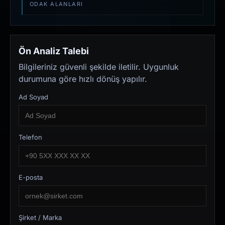
ODAK ALANLARI
Ön Analiz Talebi
Bilgileriniz güvenli şekilde iletilir. Uygunluk
durumuna göre hızlı dönüş yapılır.
Ad Soyad
Telefon
E-posta
Şirket / Marka