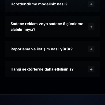
Ücretlendirme modeliniz nasıl?
Sadece reklam veya sadece ölçümleme
alabilir miyiz?
Raporlama ve iletişim nasıl yürür?
Hangi sektörlerde daha etkilisiniz?