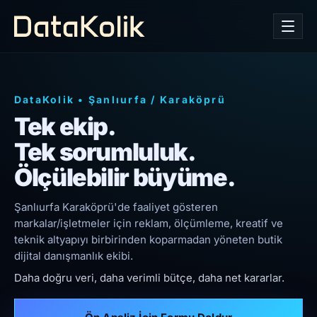
DataKolik
•
Şanlıurfa
/
Karaköprü
Tek ekip.
Tek sorumluluk.
Ölçülebilir büyüme.
Şanlıurfa Karaköprü'de faaliyet gösteren
markalar/işletmeler için reklam, ölçümleme, kreatif ve
teknik altyapıyı birbirinden koparmadan yöneten butik
dijital danışmanlık ekibi.
Daha doğru veri, daha verimli bütçe, daha net kararlar.