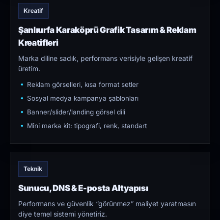
Kreatif
Şanlıurfa Karaköprü Grafik Tasarım & Reklam
Kreatifleri
Marka diline sadık, performans verisiyle gelişen kreatif
üretim.
Reklam görselleri, kısa format setler
Sosyal medya kampanya şablonları
Banner/slider/landing görsel dili
Mini marka kit: tipografi, renk, standart
Teknik
Sunucu, DNS & E-posta Altyapısı
Performans ve güvenlik “görünmez” maliyet yaratmasın
diye temel sistemi yönetiriz.