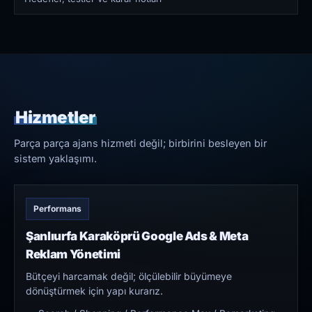
Hizmetler
Parça parça ajans hizmeti değil; birbirini besleyen bir
sistem yaklaşımı.
Performans
Şanlıurfa Karaköprü Google Ads & Meta
Reklam Yönetimi
Bütçeyi harcamak değil; ölçülebilir büyümeye
dönüştürmek için yapı kurarız.