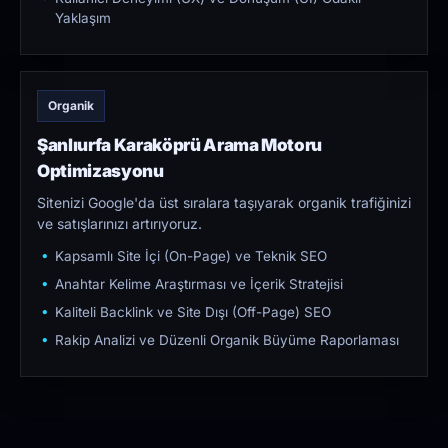
Yaklaşım
Organik
Şanlıurfa Karaköprü Arama Motoru
Optimizasyonu
Sitenizi Google'da üst sıralara taşıyarak organik trafiğinizi
ve satışlarınızı artırıyoruz.
Kapsamlı Site İçi (On-Page) ve Teknik SEO
Anahtar Kelime Araştırması ve İçerik Stratejisi
Kaliteli Backlink ve Site Dışı (Off-Page) SEO
Rakip Analizi ve Düzenli Organik Büyüme Raporlaması