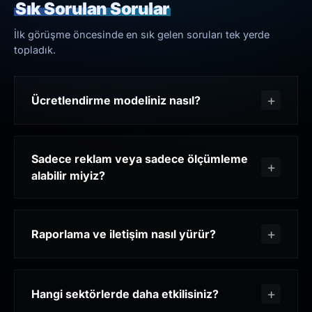
Sık Sorulan Sorular
İlk görüşme öncesinde en sık gelen soruları tek yerde
topladık.
Ücretlendirme modeliniz nasıl?
Sadece reklam veya sadece ölçümleme
alabilir miyiz?
Raporlama ve iletişim nasıl yürür?
Hangi sektörlerde daha etkilisiniz?