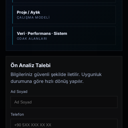
Proje / Aylık
ÇALIŞMA MODELI
Veri · Performans · Sistem
ODAK ALANLARI
Ön Analiz Talebi
Bilgileriniz güvenli şekilde iletilir. Uygunluk
durumuna göre hızlı dönüş yapılır.
Ad Soyad
Telefon