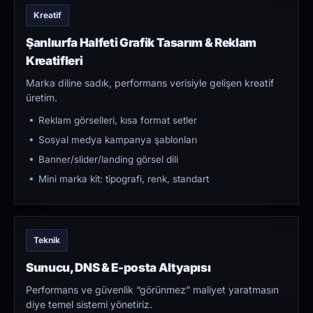
Kreatif
Şanlıurfa Halfeti Grafik Tasarım & Reklam
Kreatifleri
Marka diline sadık, performans verisiyle gelişen kreatif
üretim.
Reklam görselleri, kısa format setler
Sosyal medya kampanya şablonları
Banner/slider/landing görsel dili
Mini marka kit: tipografi, renk, standart
Teknik
Sunucu, DNS & E-posta Altyapısı
Performans ve güvenlik “görünmez” maliyet yaratmasın
diye temel sistemi yönetiriz.