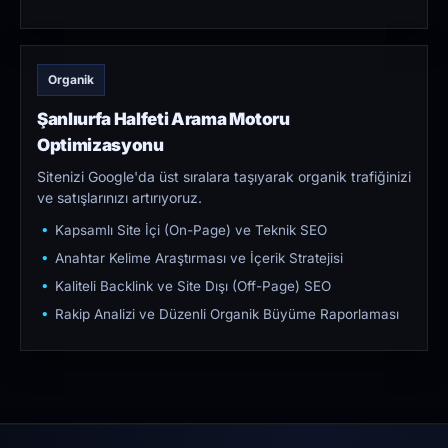
Organik
Şanlıurfa Halfeti Arama Motoru
Optimizasyonu
Sitenizi Google'da üst sıralara taşıyarak organik trafiğinizi
ve satışlarınızı artırıyoruz.
Kapsamlı Site İçi (On-Page) ve Teknik SEO
Anahtar Kelime Araştırması ve İçerik Stratejisi
Kaliteli Backlink ve Site Dışı (Off-Page) SEO
Rakip Analizi ve Düzenli Organik Büyüme Raporlaması