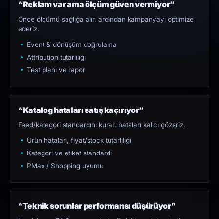
“Reklam var ama ölçüm güven vermiyor”
Önce ölçümü sağlığa alır, ardından kampanyayı optimize
ederiz.
Event & dönüşüm doğrulama
Attribution tutarlılığı
Test planı ve rapor
“Katalog hataları satış kaçırıyor”
Feed/kategori standardını kurar, hataları kalıcı çözeriz.
Ürün hataları, fiyat/stock tutarlılığı
Kategori ve etiket standardı
PMax / Shopping uyumu
“Teknik sorunlar performansı düşürüyor”