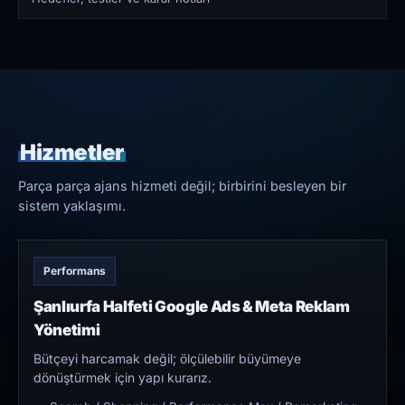
Hizmetler
Parça parça ajans hizmeti değil; birbirini besleyen bir
sistem yaklaşımı.
Performans
Şanlıurfa Halfeti Google Ads & Meta Reklam
Yönetimi
Bütçeyi harcamak değil; ölçülebilir büyümeye
dönüştürmek için yapı kurarız.