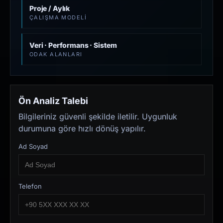
Proje / Aylık
ÇALIŞMA MODELI
Veri · Performans · Sistem
ODAK ALANLARI
Ön Analiz Talebi
Bilgileriniz güvenli şekilde iletilir. Uygunluk
durumuna göre hızlı dönüş yapılır.
Ad Soyad
Telefon