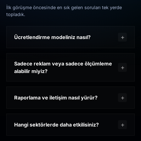
İlk görüşme öncesinde en sık gelen soruları tek yerde
topladık.
Ücretlendirme modeliniz nasıl?
Sadece reklam veya sadece ölçümleme
alabilir miyiz?
Raporlama ve iletişim nasıl yürür?
Hangi sektörlerde daha etkilisiniz?