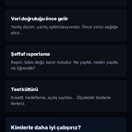
Veri doğruluğu önce gelir
Yanlış ölçüm, yanlış optimizasyondur. Önce veriyi sağlığa
alırız.
Şeffaf raporlama
Rapor; tablo değil, karar notudur. Ne yaptık, neden yaptık,
ne öğrendik?
Test kültürü
Kreatif, hedefleme, açılış sayfası… Ölçülebilir testlerle
ilerleriz.
Kimlerle daha iyi çalışırız?