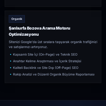
Organik
Şanlıurfa Bozova Arama Motoru
Optimizasyonu
Sitenizi Google'da üst sıralara taşıyarak organik trafiğinizi
ve satışlarınızı artırıyoruz.
Kapsamlı Site İçi (On-Page) ve Teknik SEO
Anahtar Kelime Araştırması ve İçerik Stratejisi
Kaliteli Backlink ve Site Dışı (Off-Page) SEO
Rakip Analizi ve Düzenli Organik Büyüme Raporlaması