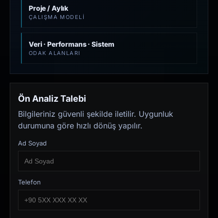
Proje / Aylık
ÇALIŞMA MODELI
Veri · Performans · Sistem
ODAK ALANLARI
Ön Analiz Talebi
Bilgileriniz güvenli şekilde iletilir. Uygunluk
durumuna göre hızlı dönüş yapılır.
Ad Soyad
Telefon