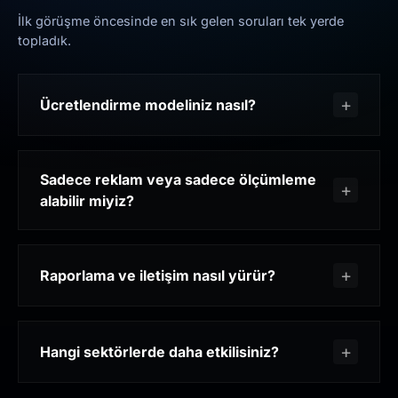
İlk görüşme öncesinde en sık gelen soruları tek yerde
topladık.
Ücretlendirme modeliniz nasıl?
Sadece reklam veya sadece ölçümleme
alabilir miyiz?
Raporlama ve iletişim nasıl yürür?
Hangi sektörlerde daha etkilisiniz?