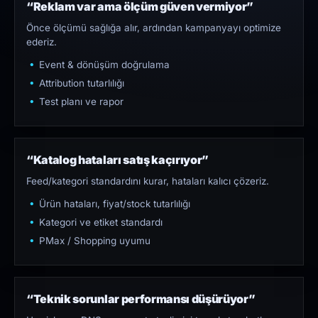
“Reklam var ama ölçüm güven vermiyor”
Önce ölçümü sağlığa alır, ardından kampanyayı optimize
ederiz.
Event & dönüşüm doğrulama
Attribution tutarlılığı
Test planı ve rapor
“Katalog hataları satış kaçırıyor”
Feed/kategori standardını kurar, hataları kalıcı çözeriz.
Ürün hataları, fiyat/stock tutarlılığı
Kategori ve etiket standardı
PMax / Shopping uyumu
“Teknik sorunlar performansı düşürüyor”