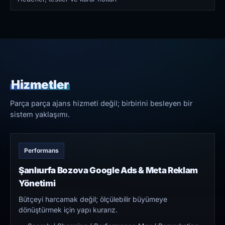
Hizmetler
Parça parça ajans hizmeti değil; birbirini besleyen bir
sistem yaklaşımı.
Performans
Şanlıurfa Bozova Google Ads & Meta Reklam
Yönetimi
Bütçeyi harcamak değil; ölçülebilir büyümeye
dönüştürmek için yapı kurarız.