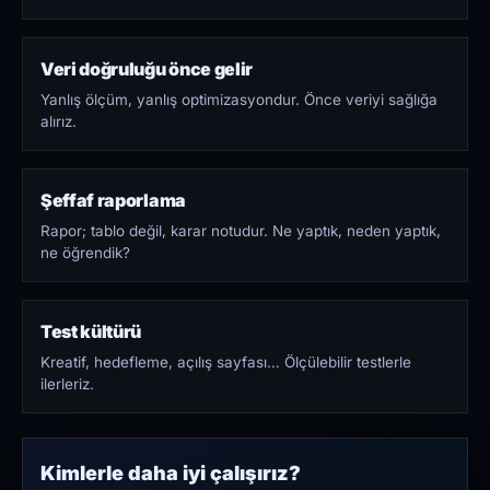
Veri doğruluğu önce gelir
Yanlış ölçüm, yanlış optimizasyondur. Önce veriyi sağlığa
alırız.
Şeffaf raporlama
Rapor; tablo değil, karar notudur. Ne yaptık, neden yaptık,
ne öğrendik?
Test kültürü
Kreatif, hedefleme, açılış sayfası… Ölçülebilir testlerle
ilerleriz.
Kimlerle daha iyi çalışırız?