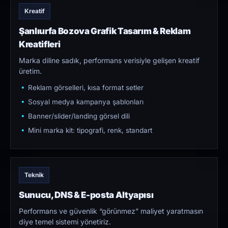
Kreatif
Şanlıurfa Bozova Grafik Tasarım & Reklam
Kreatifleri
Marka diline sadık, performans verisiyle gelişen kreatif
üretim.
Reklam görselleri, kısa format setler
Sosyal medya kampanya şablonları
Banner/slider/landing görsel dili
Mini marka kit: tipografi, renk, standart
Teknik
Sunucu, DNS & E-posta Altyapısı
Performans ve güvenlik “görünmez” maliyet yaratmasın
diye temel sistemi yönetiriz.