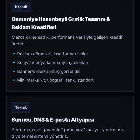
Kreatif
Osmaniye Hasanbeyli Grafik Tasarım &
Reklam Kreatifleri
Marka diline sadık, performans verisiyle gelişen kreatif
üretim.
Reklam görselleri, kısa format setler
Sosyal medya kampanya şablonları
Banner/slider/landing görsel dili
Mini marka kit: tipografi, renk, standart
Teknik
Sunucu, DNS & E-posta Altyapısı
Performans ve güvenlik “görünmez” maliyet yaratmasın
diye temel sistemi yönetiriz.