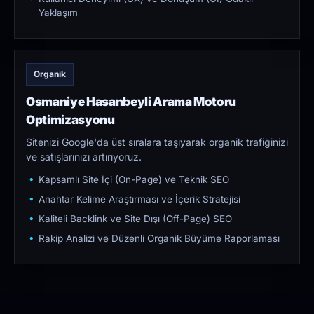
Yaklaşım
Organik
Osmaniye Hasanbeyli Arama Motoru
Optimizasyonu
Sitenizi Google'da üst sıralara taşıyarak organik trafiğinizi
ve satışlarınızı artırıyoruz.
Kapsamlı Site İçi (On-Page) ve Teknik SEO
Anahtar Kelime Araştırması ve İçerik Stratejisi
Kaliteli Backlink ve Site Dışı (Off-Page) SEO
Rakip Analizi ve Düzenli Organik Büyüme Raporlaması