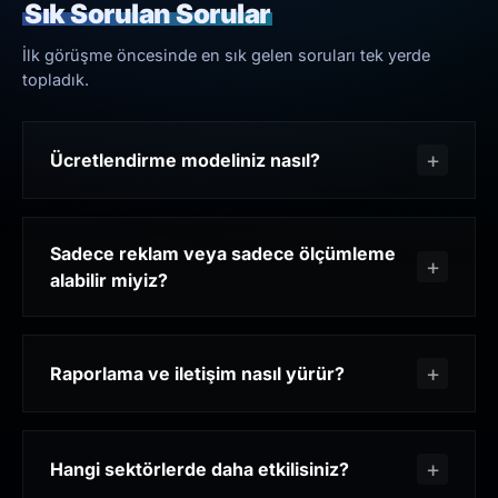
Sık Sorulan Sorular
İlk görüşme öncesinde en sık gelen soruları tek yerde
topladık.
Ücretlendirme modeliniz nasıl?
Sadece reklam veya sadece ölçümleme
alabilir miyiz?
Raporlama ve iletişim nasıl yürür?
Hangi sektörlerde daha etkilisiniz?