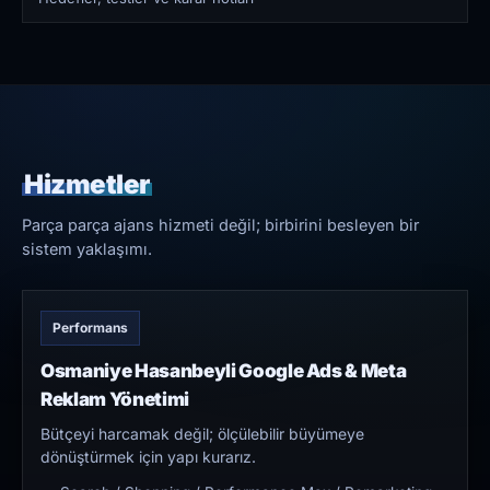
Hizmetler
Parça parça ajans hizmeti değil; birbirini besleyen bir
sistem yaklaşımı.
Performans
Osmaniye Hasanbeyli Google Ads & Meta
Reklam Yönetimi
Bütçeyi harcamak değil; ölçülebilir büyümeye
dönüştürmek için yapı kurarız.