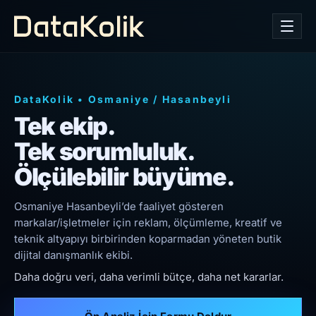
DataKolik
•
Osmaniye
/
Hasanbeyli
Tek ekip.
Tek sorumluluk.
Ölçülebilir büyüme.
Osmaniye Hasanbeyli’de faaliyet gösteren
markalar/işletmeler için reklam, ölçümleme, kreatif ve
teknik altyapıyı birbirinden koparmadan yöneten butik
dijital danışmanlık ekibi.
Daha doğru veri, daha verimli bütçe, daha net kararlar.