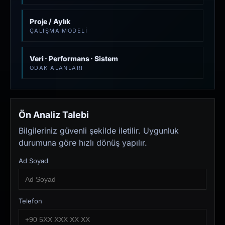
Proje / Aylık
ÇALIŞMA MODELI
Veri · Performans · Sistem
ODAK ALANLARI
Ön Analiz Talebi
Bilgileriniz güvenli şekilde iletilir. Uygunluk
durumuna göre hızlı dönüş yapılır.
Ad Soyad
Telefon