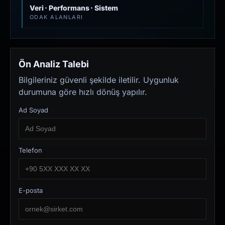
Veri · Performans · Sistem
ODAK ALANLARI
Ön Analiz Talebi
Bilgileriniz güvenli şekilde iletilir. Uygunluk
durumuna göre hızlı dönüş yapılır.
Ad Soyad
Telefon
E-posta