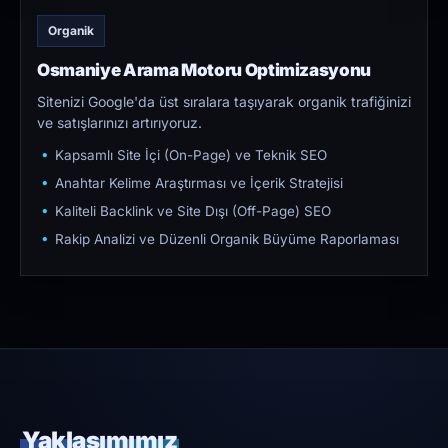
Organik
Osmaniye Arama Motoru Optimizasyonu
Sitenizi Google'da üst sıralara taşıyarak organik trafiğinizi
ve satışlarınızı artırıyoruz.
Kapsamlı Site İçi (On-Page) ve Teknik SEO
Anahtar Kelime Araştırması ve İçerik Stratejisi
Kaliteli Backlink ve Site Dışı (Off-Page) SEO
Rakip Analizi ve Düzenli Organik Büyüme Raporlaması
Yaklaşımımız