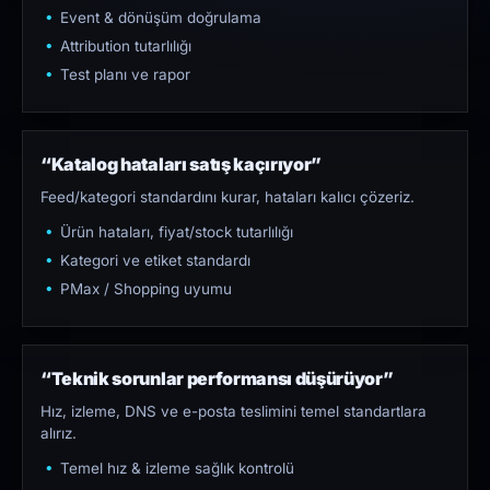
Event & dönüşüm doğrulama
Attribution tutarlılığı
Test planı ve rapor
“Katalog hataları satış kaçırıyor”
Feed/kategori standardını kurar, hataları kalıcı çözeriz.
Ürün hataları, fiyat/stock tutarlılığı
Kategori ve etiket standardı
PMax / Shopping uyumu
“Teknik sorunlar performansı düşürüyor”
Hız, izleme, DNS ve e-posta teslimini temel standartlara
alırız.
Temel hız & izleme sağlık kontrolü