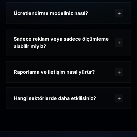
Ücretlendirme modeliniz nasıl?
Sadece reklam veya sadece ölçümleme
alabilir miyiz?
Raporlama ve iletişim nasıl yürür?
Hangi sektörlerde daha etkilisiniz?