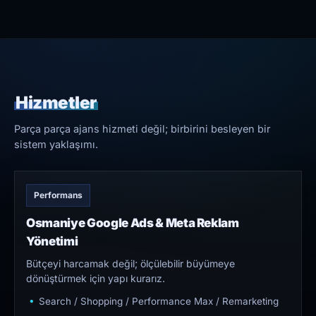
Hizmetler
Parça parça ajans hizmeti değil; birbirini besleyen bir
sistem yaklaşımı.
Performans
Osmaniye Google Ads & Meta Reklam
Yönetimi
Bütçeyi harcamak değil; ölçülebilir büyümeye
dönüştürmek için yapı kurarız.
Search / Shopping / Performance Max / Remarketing