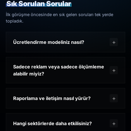
Sık Sorulan Sorular
İlk görüşme öncesinde en sık gelen soruları tek yerde
topladık.
Ücretlendirme modeliniz nasıl?
Sadece reklam veya sadece ölçümleme
alabilir miyiz?
Raporlama ve iletişim nasıl yürür?
Hangi sektörlerde daha etkilisiniz?