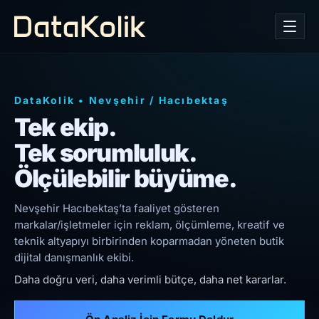
DataKolik
•
Nevşehir
/
Hacıbektaş
Tek ekip.
Tek sorumluluk.
Ölçülebilir büyüme.
Nevşehir Hacıbektaş’ta faaliyet gösteren
markalar/işletmeler için reklam, ölçümleme, kreatif ve
teknik altyapıyı birbirinden koparmadan yöneten butik
dijital danışmanlık ekibi.
Daha doğru veri, daha verimli bütçe, daha net kararlar.