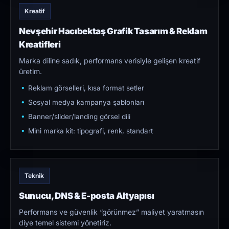
Kreatif
Nevşehir Hacıbektaş Grafik Tasarım & Reklam
Kreatifleri
Marka diline sadık, performans verisiyle gelişen kreatif
üretim.
Reklam görselleri, kısa format setler
Sosyal medya kampanya şablonları
Banner/slider/landing görsel dili
Mini marka kit: tipografi, renk, standart
Teknik
Sunucu, DNS & E-posta Altyapısı
Performans ve güvenlik “görünmez” maliyet yaratmasın
diye temel sistemi yönetiriz.