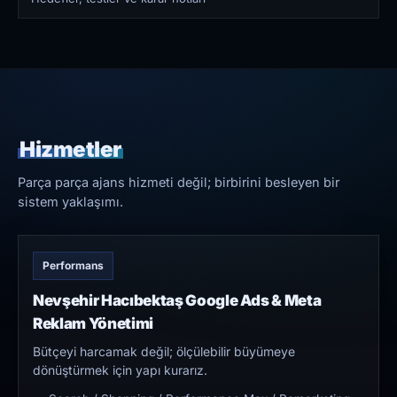
Hizmetler
Parça parça ajans hizmeti değil; birbirini besleyen bir
sistem yaklaşımı.
Performans
Nevşehir Hacıbektaş Google Ads & Meta
Reklam Yönetimi
Bütçeyi harcamak değil; ölçülebilir büyümeye
dönüştürmek için yapı kurarız.