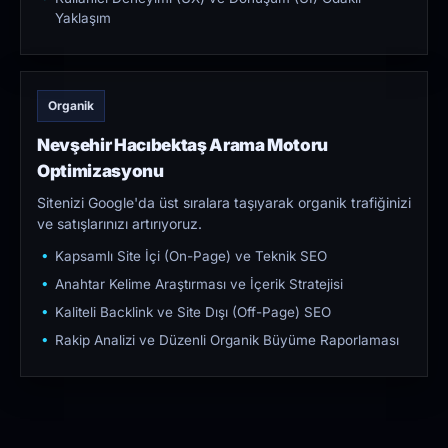
Yaklaşım
Organik
Nevşehir Hacıbektaş Arama Motoru
Optimizasyonu
Sitenizi Google'da üst sıralara taşıyarak organik trafiğinizi
ve satışlarınızı artırıyoruz.
Kapsamlı Site İçi (On-Page) ve Teknik SEO
Anahtar Kelime Araştırması ve İçerik Stratejisi
Kaliteli Backlink ve Site Dışı (Off-Page) SEO
Rakip Analizi ve Düzenli Organik Büyüme Raporlaması