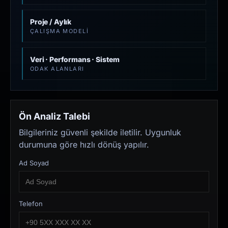
Proje / Aylık
ÇALIŞMA MODELI
Veri · Performans · Sistem
ODAK ALANLARI
Ön Analiz Talebi
Bilgileriniz güvenli şekilde iletilir. Uygunluk
durumuna göre hızlı dönüş yapılır.
Ad Soyad
Telefon