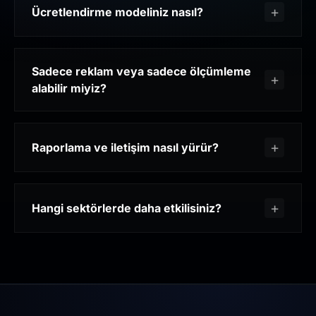
Ücretlendirme modeliniz nasıl?
Sadece reklam veya sadece ölçümleme
alabilir miyiz?
Raporlama ve iletişim nasıl yürür?
Hangi sektörlerde daha etkilisiniz?