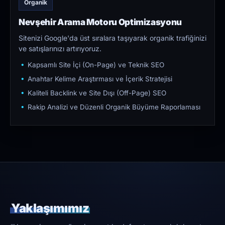
Organik
Nevşehir Arama Motoru Optimizasyonu
Sitenizi Google'da üst sıralara taşıyarak organik trafiğinizi
ve satışlarınızı artırıyoruz.
Kapsamlı Site İçi (On-Page) ve Teknik SEO
Anahtar Kelime Araştırması ve İçerik Stratejisi
Kaliteli Backlink ve Site Dışı (Off-Page) SEO
Rakip Analizi ve Düzenli Organik Büyüme Raporlaması
Yaklaşımımız