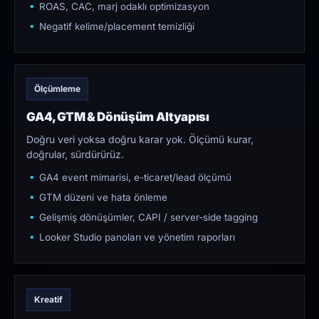
ROAS, CAC, marj odaklı optimizasyon
Negatif kelime/placement temizliği
Ölçümleme
GA4, GTM & Dönüşüm Altyapısı
Doğru veri yoksa doğru karar yok. Ölçümü kurar,
doğrular, sürdürürüz.
GA4 event mimarisi, e-ticaret/lead ölçümü
GTM düzeni ve hata önleme
Gelişmiş dönüşümler, CAPI / server-side tagging
Looker Studio panoları ve yönetim raporları
Kreatif