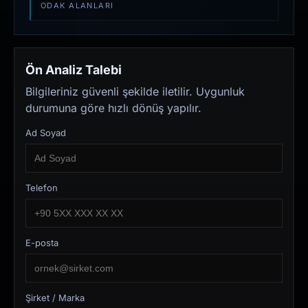
ODAK ALANLARI
Ön Analiz Talebi
Bilgileriniz güvenli şekilde iletilir. Uygunluk
durumuna göre hızlı dönüş yapılır.
Ad Soyad
Telefon
E-posta
Şirket / Marka