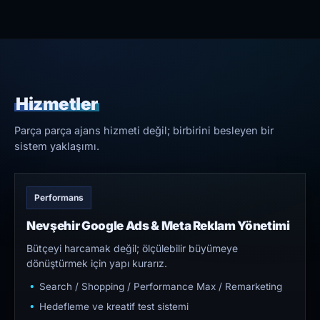
Hizmetler
Parça parça ajans hizmeti değil; birbirini besleyen bir
sistem yaklaşımı.
Performans
Nevşehir Google Ads & Meta Reklam Yönetimi
Bütçeyi harcamak değil; ölçülebilir büyümeye
dönüştürmek için yapı kurarız.
Search / Shopping / Performance Max / Remarketing
Hedefleme ve kreatif test sistemi