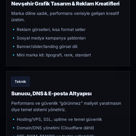
Nevşehir Grafik Tasarım & Reklam Kreatifleri
Marka diline sadık, performans verisiyle gelişen kreatif
üretim.
Reklam görselleri, kısa format setler
Sosyal medya kampanya şablonları
Banner/slider/landing görsel dili
Mini marka kit: tipografi, renk, standart
Teknik
Sunucu, DNS & E-posta Altyapısı
Performans ve güvenlik “görünmez” maliyet yaratmasın
diye temel sistemi yönetiriz.
Hosting/VPS, SSL, uptime ve temel güvenlik
Domain/DNS yönetimi (Cloudflare dâhil)