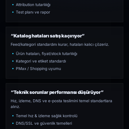
Attribution tutarlılığı
Test planı ve rapor
“Katalog hataları satış kaçırıyor”
Feed/kategori standardını kurar, hataları kalıcı çözeriz.
Ürün hataları, fiyat/stock tutarlılığı
Kategori ve etiket standardı
PMax / Shopping uyumu
“Teknik sorunlar performansı düşürüyor”
Hız, izleme, DNS ve e-posta teslimini temel standartlara
alırız.
Temel hız & izleme sağlık kontrolü
DNS/SSL ve güvenlik temelleri