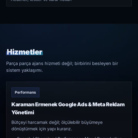
Hizmetler
Parça parça ajans hizmeti değil; birbirini besleyen bir
sistem yaklaşımı.
Performans
Karaman Ermenek Google Ads & Meta Reklam
Yönetimi
Bütçeyi harcamak değil; ölçülebilir büyümeye
dönüştürmek için yapı kurarız.