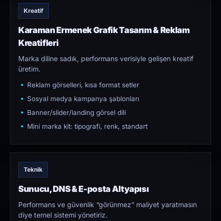
Kreatif
Karaman Ermenek Grafik Tasarım & Reklam
Kreatifleri
Marka diline sadık, performans verisiyle gelişen kreatif
üretim.
Reklam görselleri, kısa format setler
Sosyal medya kampanya şablonları
Banner/slider/landing görsel dili
Mini marka kit: tipografi, renk, standart
Teknik
Sunucu, DNS & E-posta Altyapısı
Performans ve güvenlik “görünmez” maliyet yaratmasın
diye temel sistemi yönetiriz.