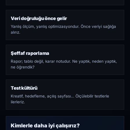
Veri doğruluğu önce gelir
Yanlış ölçüm, yanlış optimizasyondur. Önce veriyi sağlığa
alırız.
Şeffaf raporlama
Rapor; tablo değil, karar notudur. Ne yaptık, neden yaptık,
ne öğrendik?
Test kültürü
Kreatif, hedefleme, açılış sayfası… Ölçülebilir testlerle
ilerleriz.
Kimlerle daha iyi çalışırız?