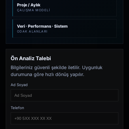
Proje / Aylık
ÇALIŞMA MODELI
Veri · Performans · Sistem
ODAK ALANLARI
Ön Analiz Talebi
Bilgileriniz güvenli şekilde iletilir. Uygunluk
durumuna göre hızlı dönüş yapılır.
Ad Soyad
Telefon