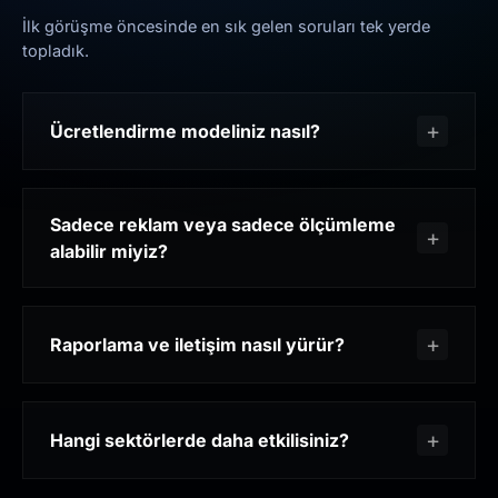
İlk görüşme öncesinde en sık gelen soruları tek yerde
topladık.
Ücretlendirme modeliniz nasıl?
Sadece reklam veya sadece ölçümleme
alabilir miyiz?
Raporlama ve iletişim nasıl yürür?
Hangi sektörlerde daha etkilisiniz?