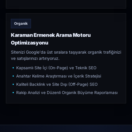
Organik
Karaman Ermenek Arama Motoru
Optimizasyonu
Sitenizi Google'da üst sıralara taşıyarak organik trafiğinizi
ve satışlarınızı artırıyoruz.
Kapsamlı Site İçi (On-Page) ve Teknik SEO
Anahtar Kelime Araştırması ve İçerik Stratejisi
Kaliteli Backlink ve Site Dışı (Off-Page) SEO
Rakip Analizi ve Düzenli Organik Büyüme Raporlaması