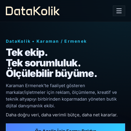
DataKolik
•
Karaman
/
Ermenek
Tek ekip.
Tek sorumluluk.
Ölçülebilir büyüme.
Karaman Ermenek’te faaliyet gösteren
markalar/işletmeler için reklam, ölçümleme, kreatif ve
teknik altyapıyı birbirinden koparmadan yöneten butik
dijital danışmanlık ekibi.
Daha doğru veri, daha verimli bütçe, daha net kararlar.