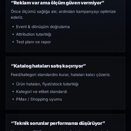
“Reklam var ama ölçüm güven vermiyor”
Önce ölçümü sağlığa alır, ardından kampanyayı optimize
ederiz.
Event & dönüşüm doğrulama
Attribution tutarlılığı
Test planı ve rapor
“Katalog hataları satış kaçırıyor”
Feed/kategori standardını kurar, hataları kalıcı çözeriz.
Ürün hataları, fiyat/stock tutarlılığı
Kategori ve etiket standardı
PMax / Shopping uyumu
“Teknik sorunlar performansı düşürüyor”