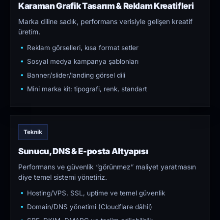
Karaman Grafik Tasarım & Reklam Kreatifleri
Marka diline sadık, performans verisiyle gelişen kreatif
üretim.
Reklam görselleri, kısa format setler
Sosyal medya kampanya şablonları
Banner/slider/landing görsel dili
Mini marka kit: tipografi, renk, standart
Teknik
Sunucu, DNS & E-posta Altyapısı
Performans ve güvenlik “görünmez” maliyet yaratmasın
diye temel sistemi yönetiriz.
Hosting/VPS, SSL, uptime ve temel güvenlik
Domain/DNS yönetimi (Cloudflare dâhil)