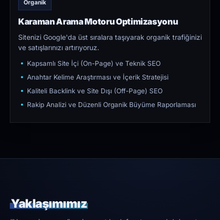
Organik
Karaman Arama Motoru Optimizasyonu
Sitenizi Google'da üst sıralara taşıyarak organik trafiğinizi
ve satışlarınızı artırıyoruz.
Kapsamlı Site İçi (On-Page) ve Teknik SEO
Anahtar Kelime Araştırması ve İçerik Stratejisi
Kaliteli Backlink ve Site Dışı (Off-Page) SEO
Rakip Analizi ve Düzenli Organik Büyüme Raporlaması
Yaklaşımımız