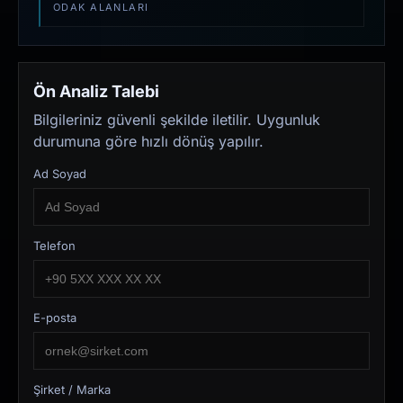
ODAK ALANLARI
Ön Analiz Talebi
Bilgileriniz güvenli şekilde iletilir. Uygunluk
durumuna göre hızlı dönüş yapılır.
Ad Soyad
Telefon
E-posta
Şirket / Marka