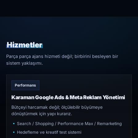
Hizmetler
Parça parça ajans hizmeti değil; birbirini besleyen bir
sistem yaklaşımı.
Performans
Karaman Google Ads & Meta Reklam Yönetimi
Bütçeyi harcamak değil; ölçülebilir büyümeye
dönüştürmek için yapı kurarız.
Search / Shopping / Performance Max / Remarketing
Hedefleme ve kreatif test sistemi