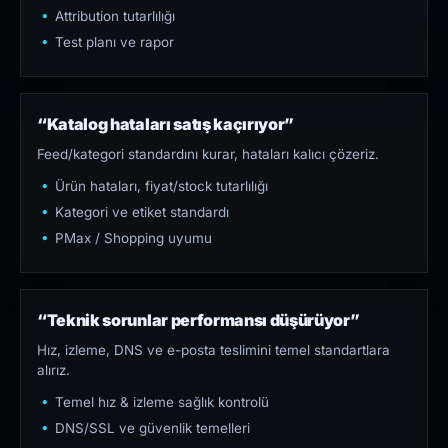
Attribution tutarlılığı
Test planı ve rapor
“Katalog hataları satış kaçırıyor”
Feed/kategori standardını kurar, hataları kalıcı çözeriz.
Ürün hataları, fiyat/stock tutarlılığı
Kategori ve etiket standardı
PMax / Shopping uyumu
“Teknik sorunlar performansı düşürüyor”
Hız, izleme, DNS ve e-posta teslimini temel standartlara
alırız.
Temel hız & izleme sağlık kontrolü
DNS/SSL ve güvenlik temelleri