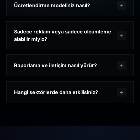
Ücretlendirme modeliniz nasıl?
Sadece reklam veya sadece ölçümleme
alabilir miyiz?
Raporlama ve iletişim nasıl yürür?
Hangi sektörlerde daha etkilisiniz?