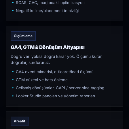
ROAS, CAC, marj odaklı optimizasyon
Negatif kelime/placement temizliği
Ölçümleme
GA4, GTM & Dönüşüm Altyapısı
Doğru veri yoksa doğru karar yok. Ölçümü kurar,
doğrular, sürdürürüz.
GA4 event mimarisi, e-ticaret/lead ölçümü
GTM düzeni ve hata önleme
Gelişmiş dönüşümler, CAPI / server-side tagging
Looker Studio panoları ve yönetim raporları
Kreatif