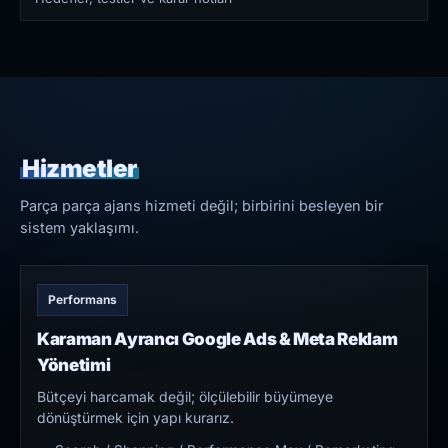
Hizmetler
Parça parça ajans hizmeti değil; birbirini besleyen bir
sistem yaklaşımı.
Performans
Karaman Ayrancı Google Ads & Meta Reklam
Yönetimi
Bütçeyi harcamak değil; ölçülebilir büyümeye
dönüştürmek için yapı kurarız.