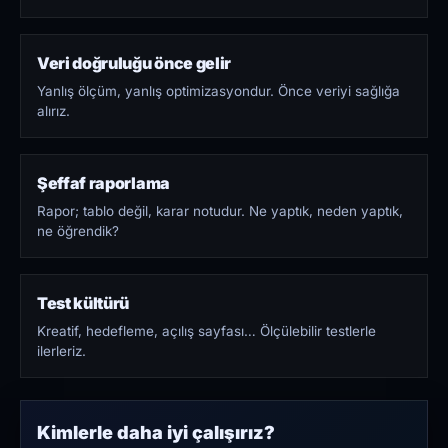
Veri doğruluğu önce gelir
Yanlış ölçüm, yanlış optimizasyondur. Önce veriyi sağlığa
alırız.
Şeffaf raporlama
Rapor; tablo değil, karar notudur. Ne yaptık, neden yaptık,
ne öğrendik?
Test kültürü
Kreatif, hedefleme, açılış sayfası… Ölçülebilir testlerle
ilerleriz.
Kimlerle daha iyi çalışırız?