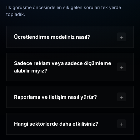
İlk görüşme öncesinde en sık gelen soruları tek yerde
topladık.
Ücretlendirme modeliniz nasıl?
Sadece reklam veya sadece ölçümleme
alabilir miyiz?
Raporlama ve iletişim nasıl yürür?
Hangi sektörlerde daha etkilisiniz?