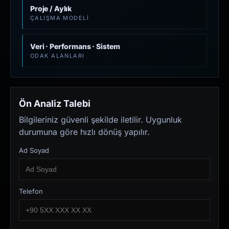
Proje / Aylık
ÇALIŞMA MODELI
Veri · Performans · Sistem
ODAK ALANLARI
Ön Analiz Talebi
Bilgileriniz güvenli şekilde iletilir. Uygunluk
durumuna göre hızlı dönüş yapılır.
Ad Soyad
Telefon