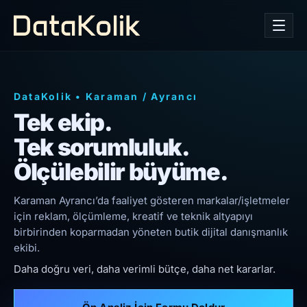
DataKolik
•
Karaman
/
Ayrancı
Tek ekip.
Tek sorumluluk.
Ölçülebilir büyüme.
Karaman Ayrancı’da faaliyet gösteren markalar/işletmeler
için reklam, ölçümleme, kreatif ve teknik altyapıyı
birbirinden koparmadan yöneten butik dijital danışmanlık
ekibi.
Daha doğru veri, daha verimli bütçe, daha net kararlar.