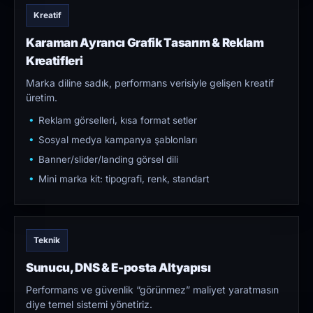
Kreatif
Karaman Ayrancı Grafik Tasarım & Reklam
Kreatifleri
Marka diline sadık, performans verisiyle gelişen kreatif
üretim.
Reklam görselleri, kısa format setler
Sosyal medya kampanya şablonları
Banner/slider/landing görsel dili
Mini marka kit: tipografi, renk, standart
Teknik
Sunucu, DNS & E-posta Altyapısı
Performans ve güvenlik “görünmez” maliyet yaratmasın
diye temel sistemi yönetiriz.