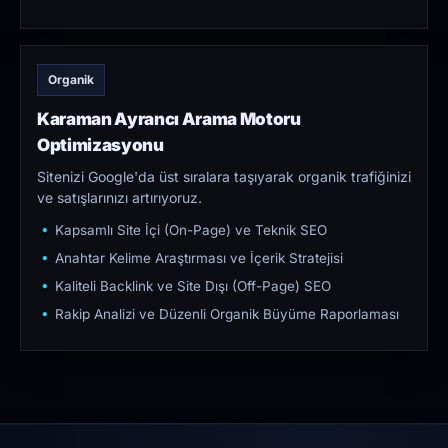
Organik
Karaman Ayrancı Arama Motoru
Optimizasyonu
Sitenizi Google'da üst sıralara taşıyarak organik trafiğinizi
ve satışlarınızı artırıyoruz.
Kapsamlı Site İçi (On-Page) ve Teknik SEO
Anahtar Kelime Araştırması ve İçerik Stratejisi
Kaliteli Backlink ve Site Dışı (Off-Page) SEO
Rakip Analizi ve Düzenli Organik Büyüme Raporlaması