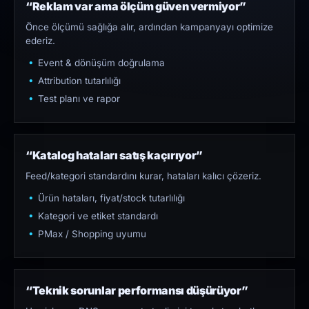
“Reklam var ama ölçüm güven vermiyor”
Önce ölçümü sağlığa alır, ardından kampanyayı optimize
ederiz.
Event & dönüşüm doğrulama
Attribution tutarlılığı
Test planı ve rapor
“Katalog hataları satış kaçırıyor”
Feed/kategori standardını kurar, hataları kalıcı çözeriz.
Ürün hataları, fiyat/stock tutarlılığı
Kategori ve etiket standardı
PMax / Shopping uyumu
“Teknik sorunlar performansı düşürüyor”