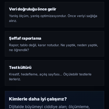
Veri doğruluğu önce gelir
Yanlış ölçüm, yanlış optimizasyondur. Önce veriyi sağlığa
alırız.
Şeffaf raporlama
Rapor; tablo değil, karar notudur. Ne yaptık, neden yaptık,
ne öğrendik?
Test kültürü
Kreatif, hedefleme, açılış sayfası… Ölçülebilir testlerle
ilerleriz.
Kimlerle daha iyi çalışırız?
Dijitalde büyümeyi ciddiye alan; ölçümleme,