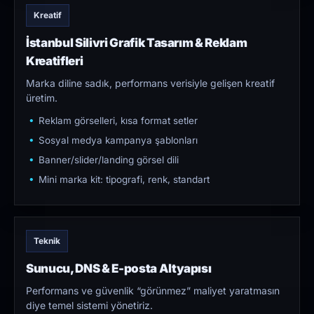
Kreatif
İstanbul Silivri Grafik Tasarım & Reklam
Kreatifleri
Marka diline sadık, performans verisiyle gelişen kreatif
üretim.
Reklam görselleri, kısa format setler
Sosyal medya kampanya şablonları
Banner/slider/landing görsel dili
Mini marka kit: tipografi, renk, standart
Teknik
Sunucu, DNS & E-posta Altyapısı
Performans ve güvenlik “görünmez” maliyet yaratmasın
diye temel sistemi yönetiriz.