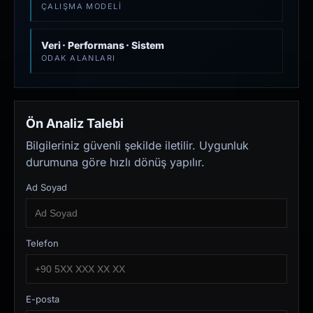
ÇALIŞMA MODELI
Veri · Performans · Sistem
ODAK ALANLARI
Ön Analiz Talebi
Bilgileriniz güvenli şekilde iletilir. Uygunluk
durumuna göre hızlı dönüş yapılır.
Ad Soyad
Telefon
E-posta