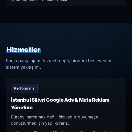
Hizmetler
Parça parça ajans hizmeti değil; birbirini besleyen bir
sistem yaklaşımı.
Performans
İstanbul Silivri Google Ads & Meta Reklam
Yönetimi
Bütçeyi harcamak değil; ölçülebilir büyümeye
dönüştürmek için yapı kurarız.