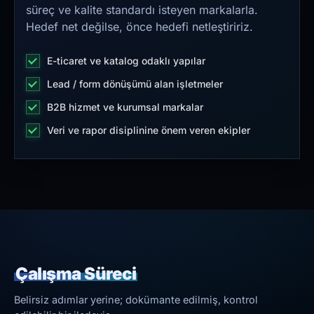
süreç ve kalite standardı isteyen markalarla.
Hedef net değilse, önce hedefi netleştiririz.
E-ticaret ve katalog odaklı yapılar
Lead / form dönüşümü alan işletmeler
B2B hizmet ve kurumsal markalar
Veri ve rapor disiplinine önem veren ekipler
Çalışma Süreci
Belirsiz adımlar yerine; dokümante edilmiş, kontrol