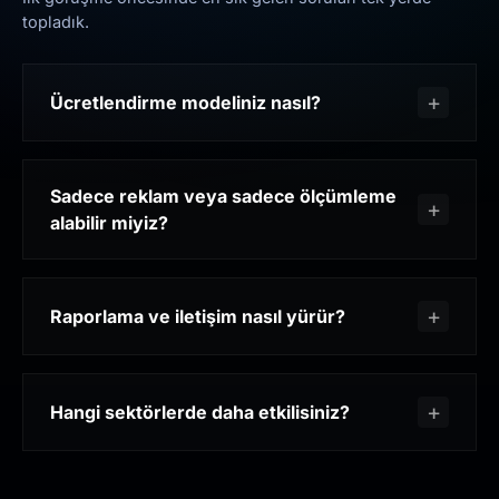
topladık.
Ücretlendirme modeliniz nasıl?
Sadece reklam veya sadece ölçümleme
alabilir miyiz?
Raporlama ve iletişim nasıl yürür?
Hangi sektörlerde daha etkilisiniz?