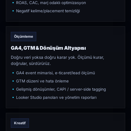
ROAS, CAC, marj odaklı optimizasyon
Negatif kelime/placement temizliği
Ölçümleme
GA4, GTM & Dönüşüm Altyapısı
Doğru veri yoksa doğru karar yok. Ölçümü kurar,
doğrular, sürdürürüz.
GA4 event mimarisi, e-ticaret/lead ölçümü
GTM düzeni ve hata önleme
Gelişmiş dönüşümler, CAPI / server-side tagging
Looker Studio panoları ve yönetim raporları
Kreatif