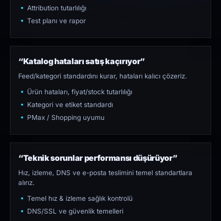
Attribution tutarlılığı
Test planı ve rapor
“Katalog hataları satış kaçırıyor”
Feed/kategori standardını kurar, hataları kalıcı çözeriz.
Ürün hataları, fiyat/stock tutarlılığı
Kategori ve etiket standardı
PMax / Shopping uyumu
“Teknik sorunlar performansı düşürüyor”
Hız, izleme, DNS ve e-posta teslimini temel standartlara
alırız.
Temel hız & izleme sağlık kontrolü
DNS/SSL ve güvenlik temelleri