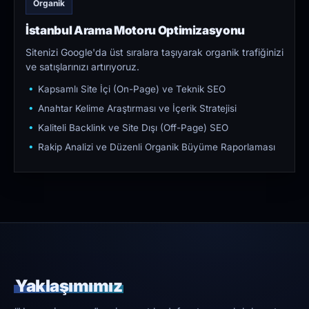
Organik
İstanbul Arama Motoru Optimizasyonu
Sitenizi Google'da üst sıralara taşıyarak organik trafiğinizi
ve satışlarınızı artırıyoruz.
Kapsamlı Site İçi (On-Page) ve Teknik SEO
Anahtar Kelime Araştırması ve İçerik Stratejisi
Kaliteli Backlink ve Site Dışı (Off-Page) SEO
Rakip Analizi ve Düzenli Organik Büyüme Raporlaması
Yaklaşımımız