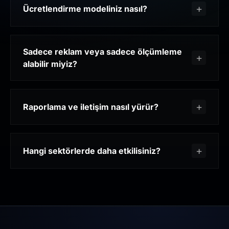
Ücretlendirme modeliniz nasıl?
Sadece reklam veya sadece ölçümleme
alabilir miyiz?
Raporlama ve iletişim nasıl yürür?
Hangi sektörlerde daha etkilisiniz?