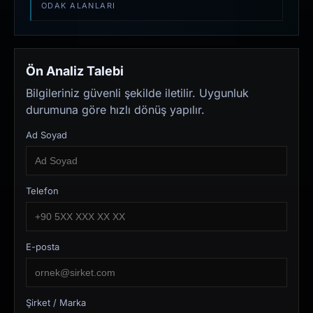
ODAK ALANLARI
Ön Analiz Talebi
Bilgileriniz güvenli şekilde iletilir. Uygunluk
durumuna göre hızlı dönüş yapılır.
Ad Soyad
Telefon
E-posta
Şirket / Marka