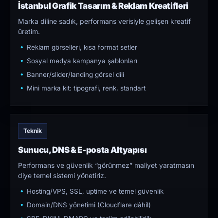
İstanbul Grafik Tasarım & Reklam Kreatifleri
Marka diline sadık, performans verisiyle gelişen kreatif
üretim.
Reklam görselleri, kısa format setler
Sosyal medya kampanya şablonları
Banner/slider/landing görsel dili
Mini marka kit: tipografi, renk, standart
Teknik
Sunucu, DNS & E-posta Altyapısı
Performans ve güvenlik “görünmez” maliyet yaratmasın
diye temel sistemi yönetiriz.
Hosting/VPS, SSL, uptime ve temel güvenlik
Domain/DNS yönetimi (Cloudflare dâhil)