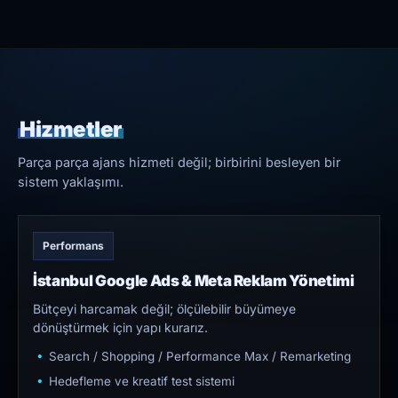
Hizmetler
Parça parça ajans hizmeti değil; birbirini besleyen bir
sistem yaklaşımı.
Performans
İstanbul Google Ads & Meta Reklam Yönetimi
Bütçeyi harcamak değil; ölçülebilir büyümeye
dönüştürmek için yapı kurarız.
Search / Shopping / Performance Max / Remarketing
Hedefleme ve kreatif test sistemi