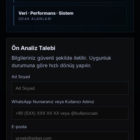
Veri · Performans · Sistem
ODAK ALANLARI
Ön Analiz Talebi
Bilgileriniz güvenli şekilde iletilir. Uygunluk
durumuna göre hızlı dönüş yapılır.
Ad Soyad
WhatsApp Numaranız veya Kullanıcı Adınız
E-posta