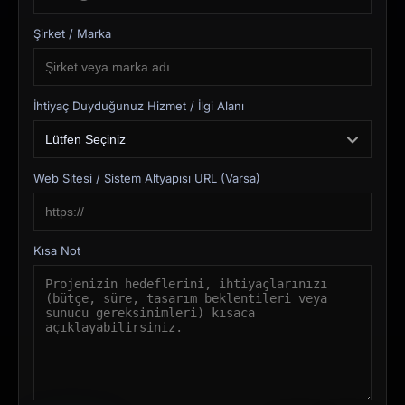
Şirket / Marka
İhtiyaç Duyduğunuz Hizmet / İlgi Alanı
Web Sitesi / Sistem Altyapısı URL (Varsa)
Kısa Not