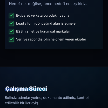
Hedef net değilse, önce hedefi netleştiririz.
E-ticaret ve katalog odaklı yapılar
Lead / form dönüşümü alan işletmeler
B2B hizmet ve kurumsal markalar
Veri ve rapor disiplinine önem veren ekipler
Çalışma Süreci
Belirsiz adımlar yerine; dokümante edilmiş, kontrol
edilebilir bir ilerleyiş.