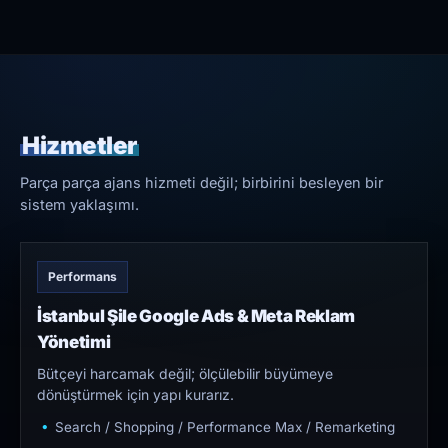
Hizmetler
Parça parça ajans hizmeti değil; birbirini besleyen bir
sistem yaklaşımı.
Performans
İstanbul Şile Google Ads & Meta Reklam
Yönetimi
Bütçeyi harcamak değil; ölçülebilir büyümeye
dönüştürmek için yapı kurarız.
Search / Shopping / Performance Max / Remarketing