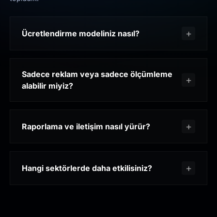
Ücretlendirme modeliniz nasıl?
Sadece reklam veya sadece ölçümleme
alabilir miyiz?
Raporlama ve iletişim nasıl yürür?
Hangi sektörlerde daha etkilisiniz?