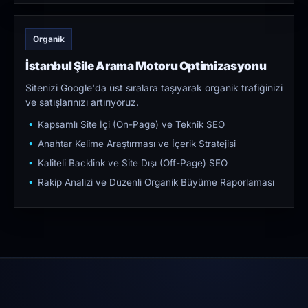
Organik
İstanbul Şile Arama Motoru Optimizasyonu
Sitenizi Google'da üst sıralara taşıyarak organik trafiğinizi
ve satışlarınızı artırıyoruz.
Kapsamlı Site İçi (On-Page) ve Teknik SEO
Anahtar Kelime Araştırması ve İçerik Stratejisi
Kaliteli Backlink ve Site Dışı (Off-Page) SEO
Rakip Analizi ve Düzenli Organik Büyüme Raporlaması