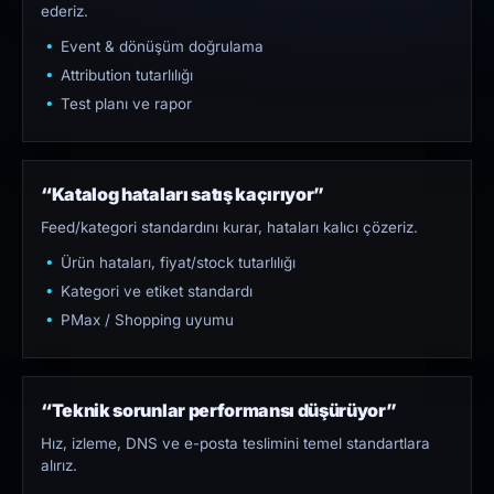
ederiz.
Event & dönüşüm doğrulama
Attribution tutarlılığı
Test planı ve rapor
“Katalog hataları satış kaçırıyor”
Feed/kategori standardını kurar, hataları kalıcı çözeriz.
Ürün hataları, fiyat/stock tutarlılığı
Kategori ve etiket standardı
PMax / Shopping uyumu
“Teknik sorunlar performansı düşürüyor”
Hız, izleme, DNS ve e-posta teslimini temel standartlara
alırız.