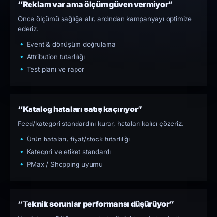
“Reklam var ama ölçüm güven vermiyor”
Önce ölçümü sağlığa alır, ardından kampanyayı optimize
ederiz.
Event & dönüşüm doğrulama
Attribution tutarlılığı
Test planı ve rapor
“Katalog hataları satış kaçırıyor”
Feed/kategori standardını kurar, hataları kalıcı çözeriz.
Ürün hataları, fiyat/stock tutarlılığı
Kategori ve etiket standardı
PMax / Shopping uyumu
“Teknik sorunlar performansı düşürüyor”