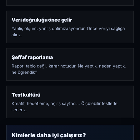
Veri doğruluğu önce gelir
Yanlış ölçüm, yanlış optimizasyondur. Önce veriyi sağlığa
alırız.
Şeffaf raporlama
Rapor; tablo değil, karar notudur. Ne yaptık, neden yaptık,
ne öğrendik?
Test kültürü
Kreatif, hedefleme, açılış sayfası… Ölçülebilir testlerle
ilerleriz.
Kimlerle daha iyi çalışırız?