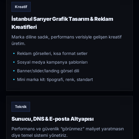
Kreatif
İstanbul Sarıyer Grafik Tasarım & Reklam
Kreatifleri
Marka diline sadık, performans verisiyle gelişen kreatif
üretim.
Reklam görselleri, kısa format setler
Sosyal medya kampanya şablonları
Banner/slider/landing görsel dili
Mini marka kit: tipografi, renk, standart
Teknik
Sunucu, DNS & E-posta Altyapısı
Performans ve güvenlik “görünmez” maliyet yaratmasın
diye temel sistemi yönetiriz.