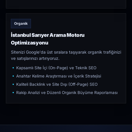
Organik
İstanbul Sarıyer Arama Motoru
Optimizasyonu
Sitenizi Google'da üst sıralara taşıyarak organik trafiğinizi
ve satışlarınızı artırıyoruz.
Kapsamlı Site İçi (On-Page) ve Teknik SEO
Anahtar Kelime Araştırması ve İçerik Stratejisi
Kaliteli Backlink ve Site Dışı (Off-Page) SEO
Rakip Analizi ve Düzenli Organik Büyüme Raporlaması