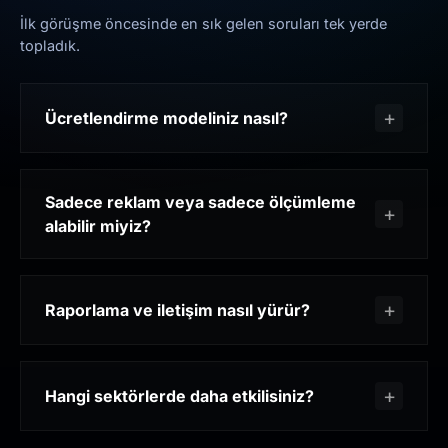
İlk görüşme öncesinde en sık gelen soruları tek yerde
topladık.
Ücretlendirme modeliniz nasıl?
Sadece reklam veya sadece ölçümleme
alabilir miyiz?
Raporlama ve iletişim nasıl yürür?
Hangi sektörlerde daha etkilisiniz?