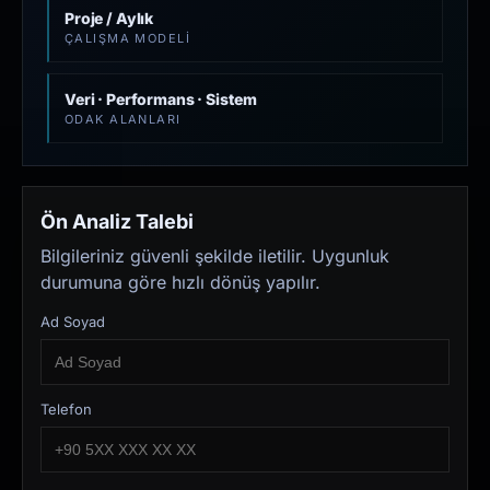
Proje / Aylık
ÇALIŞMA MODELI
Veri · Performans · Sistem
ODAK ALANLARI
Ön Analiz Talebi
Bilgileriniz güvenli şekilde iletilir. Uygunluk
durumuna göre hızlı dönüş yapılır.
Ad Soyad
Telefon