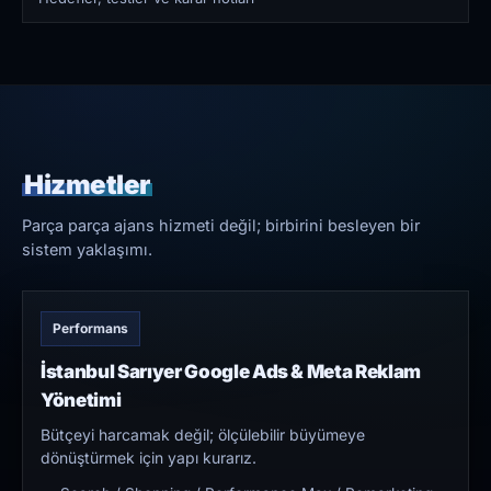
Hizmetler
Parça parça ajans hizmeti değil; birbirini besleyen bir
sistem yaklaşımı.
Performans
İstanbul Sarıyer Google Ads & Meta Reklam
Yönetimi
Bütçeyi harcamak değil; ölçülebilir büyümeye
dönüştürmek için yapı kurarız.