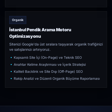
Organik
İstanbul Pendik Arama Motoru
Optimizasyonu
Sitenizi Google'da üst sıralara taşıyarak organik trafiğinizi
ve satışlarınızı artırıyoruz.
Kapsamlı Site İçi (On-Page) ve Teknik SEO
Anahtar Kelime Araştırması ve İçerik Stratejisi
Kaliteli Backlink ve Site Dışı (Off-Page) SEO
Rakip Analizi ve Düzenli Organik Büyüme Raporlaması