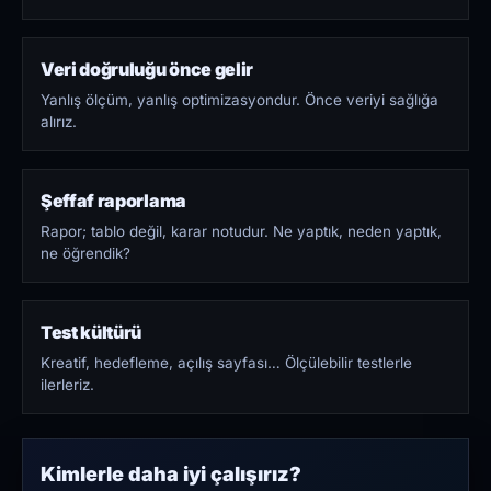
Veri doğruluğu önce gelir
Yanlış ölçüm, yanlış optimizasyondur. Önce veriyi sağlığa
alırız.
Şeffaf raporlama
Rapor; tablo değil, karar notudur. Ne yaptık, neden yaptık,
ne öğrendik?
Test kültürü
Kreatif, hedefleme, açılış sayfası… Ölçülebilir testlerle
ilerleriz.
Kimlerle daha iyi çalışırız?