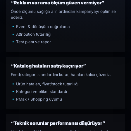
“Reklam var ama ölçüm güven vermiyor”
Önce ölçümü sağlığa alır, ardından kampanyayı optimize
ederiz.
Event & dönüşüm doğrulama
Attribution tutarlılığı
Test planı ve rapor
“Katalog hataları satış kaçırıyor”
Feed/kategori standardını kurar, hataları kalıcı çözeriz.
Ürün hataları, fiyat/stock tutarlılığı
Kategori ve etiket standardı
PMax / Shopping uyumu
“Teknik sorunlar performansı düşürüyor”