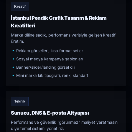
Kreatif
İstanbul Pendik Grafik Tasarım & Reklam
Kreatifleri
Marka diline sadık, performans verisiyle gelişen kreatif
üretim.
Reklam görselleri, kısa format setler
Sosyal medya kampanya şablonları
Banner/slider/landing görsel dili
Mini marka kit: tipografi, renk, standart
Teknik
Sunucu, DNS & E-posta Altyapısı
Performans ve güvenlik “görünmez” maliyet yaratmasın
diye temel sistemi yönetiriz.