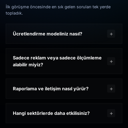
İlk görüşme öncesinde en sık gelen soruları tek yerde
topladık.
Ücretlendirme modeliniz nasıl?
Sadece reklam veya sadece ölçümleme
alabilir miyiz?
Raporlama ve iletişim nasıl yürür?
Hangi sektörlerde daha etkilisiniz?