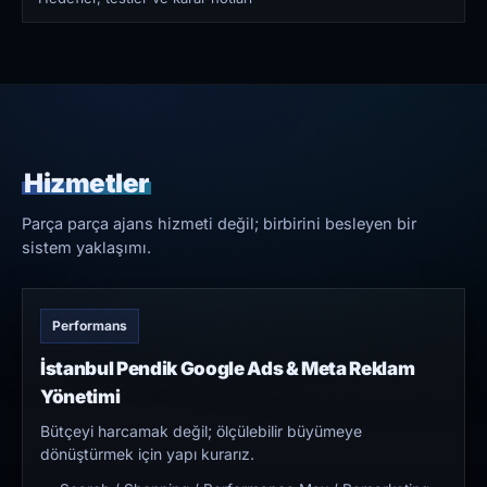
Hizmetler
Parça parça ajans hizmeti değil; birbirini besleyen bir
sistem yaklaşımı.
Performans
İstanbul Pendik Google Ads & Meta Reklam
Yönetimi
Bütçeyi harcamak değil; ölçülebilir büyümeye
dönüştürmek için yapı kurarız.