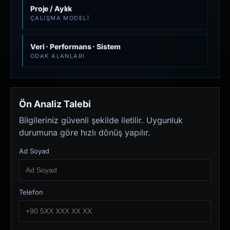
Proje / Aylık
ÇALIŞMA MODELI
Veri · Performans · Sistem
ODAK ALANLARI
Ön Analiz Talebi
Bilgileriniz güvenli şekilde iletilir. Uygunluk
durumuna göre hızlı dönüş yapılır.
Ad Soyad
Telefon