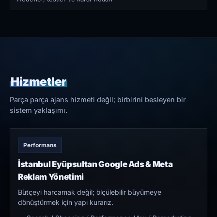
Hizmetler
Parça parça ajans hizmeti değil; birbirini besleyen bir
sistem yaklaşımı.
Performans
İstanbul Eyüpsultan Google Ads & Meta
Reklam Yönetimi
Bütçeyi harcamak değil; ölçülebilir büyümeye
dönüştürmek için yapı kurarız.