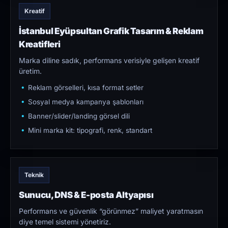
Kreatif
İstanbul Eyüpsultan Grafik Tasarım & Reklam
Kreatifleri
Marka diline sadık, performans verisiyle gelişen kreatif
üretim.
Reklam görselleri, kısa format setler
Sosyal medya kampanya şablonları
Banner/slider/landing görsel dili
Mini marka kit: tipografi, renk, standart
Teknik
Sunucu, DNS & E-posta Altyapısı
Performans ve güvenlik “görünmez” maliyet yaratmasın
diye temel sistemi yönetiriz.