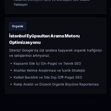
Yaklaşım
Organik
İstanbul Eyüpsultan Arama Motoru
Optimizasyonu
Sitenizi Google'da üst sıralara taşıyarak organik trafiğinizi
ve satışlarınızı artırıyoruz.
Kapsamlı Site İçi (On-Page) ve Teknik SEO
Anahtar Kelime Araştırması ve İçerik Stratejisi
Kaliteli Backlink ve Site Dışı (Off-Page) SEO
Rakip Analizi ve Düzenli Organik Büyüme Raporlaması