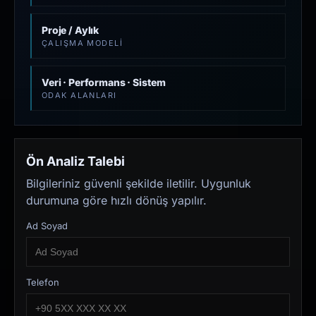
Proje / Aylık
ÇALIŞMA MODELI
Veri · Performans · Sistem
ODAK ALANLARI
Ön Analiz Talebi
Bilgileriniz güvenli şekilde iletilir. Uygunluk
durumuna göre hızlı dönüş yapılır.
Ad Soyad
Telefon