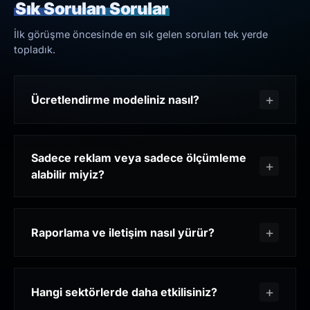
Sık Sorulan Sorular
İlk görüşme öncesinde en sık gelen soruları tek yerde
topladık.
Ücretlendirme modeliniz nasıl?
Sadece reklam veya sadece ölçümleme
alabilir miyiz?
Raporlama ve iletişim nasıl yürür?
Hangi sektörlerde daha etkilisiniz?