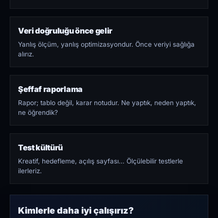
Veri doğruluğu önce gelir
Yanlış ölçüm, yanlış optimizasyondur. Önce veriyi sağlığa
alırız.
Şeffaf raporlama
Rapor; tablo değil, karar notudur. Ne yaptık, neden yaptık,
ne öğrendik?
Test kültürü
Kreatif, hedefleme, açılış sayfası… Ölçülebilir testlerle
ilerleriz.
Kimlerle daha iyi çalışırız?