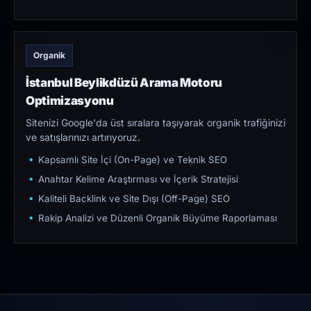
Organik
İstanbul Beylikdüzü Arama Motoru
Optimizasyonu
Sitenizi Google'da üst sıralara taşıyarak organik trafiğinizi
ve satışlarınızı artırıyoruz.
Kapsamlı Site İçi (On-Page) ve Teknik SEO
Anahtar Kelime Araştırması ve İçerik Stratejisi
Kaliteli Backlink ve Site Dışı (Off-Page) SEO
Rakip Analizi ve Düzenli Organik Büyüme Raporlaması