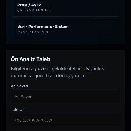
Proje / Aylık
ÇALIŞMA MODELI
Veri · Performans · Sistem
ODAK ALANLARI
Ön Analiz Talebi
Bilgileriniz güvenli şekilde iletilir. Uygunluk
durumuna göre hızlı dönüş yapılır.
Ad Soyad
Telefon