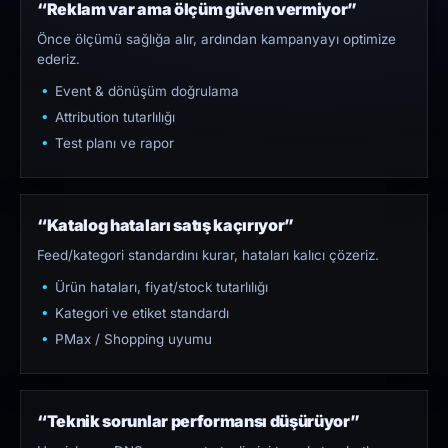
“Reklam var ama ölçüm güven vermiyor”
Önce ölçümü sağlığa alır, ardından kampanyayı optimize
ederiz.
Event & dönüşüm doğrulama
Attribution tutarlılığı
Test planı ve rapor
“Katalog hataları satış kaçırıyor”
Feed/kategori standardını kurar, hataları kalıcı çözeriz.
Ürün hataları, fiyat/stock tutarlılığı
Kategori ve etiket standardı
PMax / Shopping uyumu
“Teknik sorunlar performansı düşürüyor”