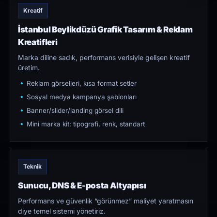
Kreatif
İstanbul Beylikdüzü Grafik Tasarım & Reklam
Kreatifleri
Marka diline sadık, performans verisiyle gelişen kreatif
üretim.
Reklam görselleri, kısa format setler
Sosyal medya kampanya şablonları
Banner/slider/landing görsel dili
Mini marka kit: tipografi, renk, standart
Teknik
Sunucu, DNS & E-posta Altyapısı
Performans ve güvenlik “görünmez” maliyet yaratmasın
diye temel sistemi yönetiriz.