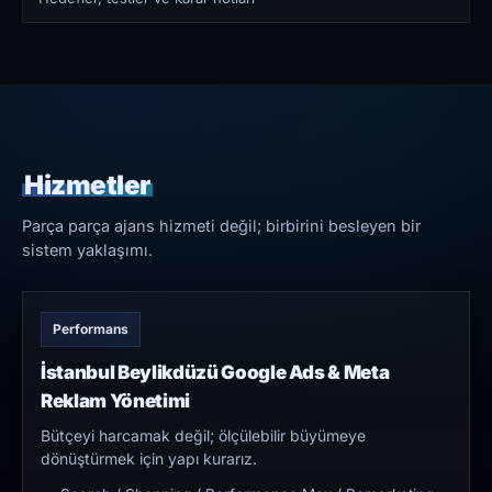
Hizmetler
Parça parça ajans hizmeti değil; birbirini besleyen bir
sistem yaklaşımı.
Performans
İstanbul Beylikdüzü Google Ads & Meta
Reklam Yönetimi
Bütçeyi harcamak değil; ölçülebilir büyümeye
dönüştürmek için yapı kurarız.