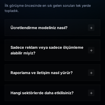
İlk görüşme öncesinde en sık gelen soruları tek yerde
topladık.
Ücretlendirme modeliniz nasıl?
Sadece reklam veya sadece ölçümleme
alabilir miyiz?
Raporlama ve iletişim nasıl yürür?
Hangi sektörlerde daha etkilisiniz?