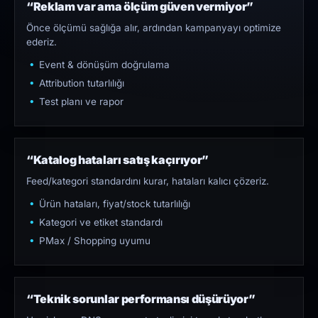
“Reklam var ama ölçüm güven vermiyor”
Önce ölçümü sağlığa alır, ardından kampanyayı optimize
ederiz.
Event & dönüşüm doğrulama
Attribution tutarlılığı
Test planı ve rapor
“Katalog hataları satış kaçırıyor”
Feed/kategori standardını kurar, hataları kalıcı çözeriz.
Ürün hataları, fiyat/stock tutarlılığı
Kategori ve etiket standardı
PMax / Shopping uyumu
“Teknik sorunlar performansı düşürüyor”