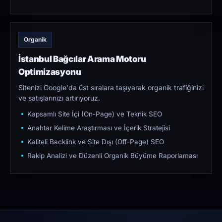
Organik
İstanbul Bağcılar Arama Motoru
Optimizasyonu
Sitenizi Google'da üst sıralara taşıyarak organik trafiğinizi
ve satışlarınızı artırıyoruz.
Kapsamlı Site İçi (On-Page) ve Teknik SEO
Anahtar Kelime Araştırması ve İçerik Stratejisi
Kaliteli Backlink ve Site Dışı (Off-Page) SEO
Rakip Analizi ve Düzenli Organik Büyüme Raporlaması