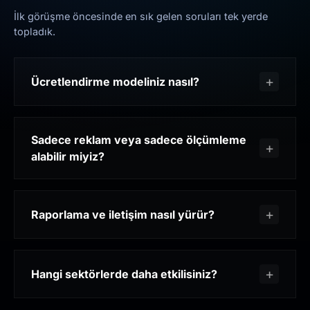
İlk görüşme öncesinde en sık gelen soruları tek yerde
topladık.
Ücretlendirme modeliniz nasıl?
Sadece reklam veya sadece ölçümleme
alabilir miyiz?
Raporlama ve iletişim nasıl yürür?
Hangi sektörlerde daha etkilisiniz?