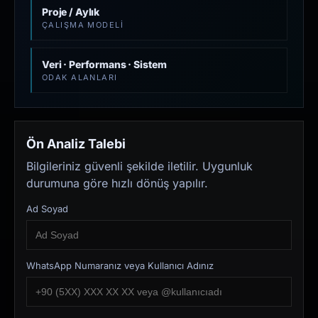
Proje / Aylık
ÇALIŞMA MODELI
Veri · Performans · Sistem
ODAK ALANLARI
Ön Analiz Talebi
Bilgileriniz güvenli şekilde iletilir. Uygunluk
durumuna göre hızlı dönüş yapılır.
Ad Soyad
WhatsApp Numaranız veya Kullanıcı Adınız