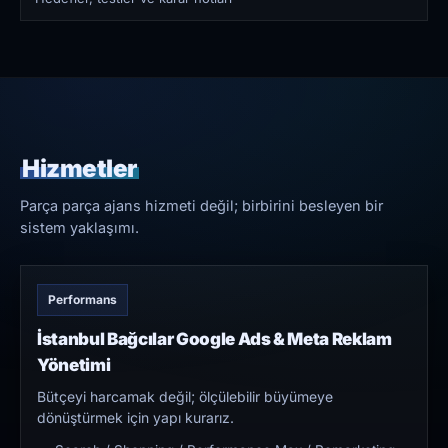
Hizmetler
Parça parça ajans hizmeti değil; birbirini besleyen bir
sistem yaklaşımı.
Performans
İstanbul Bağcılar Google Ads & Meta Reklam
Yönetimi
Bütçeyi harcamak değil; ölçülebilir büyümeye
dönüştürmek için yapı kurarız.