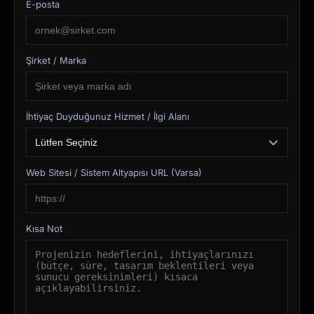
E-posta
Şirket / Marka
İhtiyaç Duyduğunuz Hizmet / İlgi Alanı
Web Sitesi / Sistem Altyapısı URL (Varsa)
Kısa Not