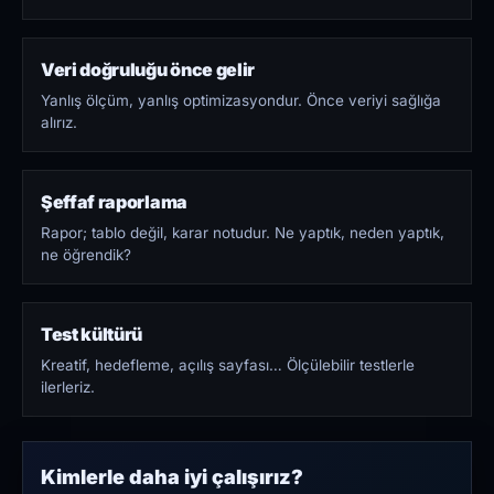
Veri doğruluğu önce gelir
Yanlış ölçüm, yanlış optimizasyondur. Önce veriyi sağlığa
alırız.
Şeffaf raporlama
Rapor; tablo değil, karar notudur. Ne yaptık, neden yaptık,
ne öğrendik?
Test kültürü
Kreatif, hedefleme, açılış sayfası… Ölçülebilir testlerle
ilerleriz.
Kimlerle daha iyi çalışırız?