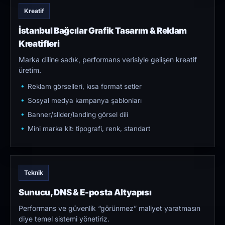
Kreatif
İstanbul Bağcılar Grafik Tasarım & Reklam
Kreatifleri
Marka diline sadık, performans verisiyle gelişen kreatif
üretim.
Reklam görselleri, kısa format setler
Sosyal medya kampanya şablonları
Banner/slider/landing görsel dili
Mini marka kit: tipografi, renk, standart
Teknik
Sunucu, DNS & E-posta Altyapısı
Performans ve güvenlik “görünmez” maliyet yaratmasın
diye temel sistemi yönetiriz.