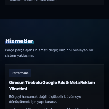
Hizmetler
Parça parça ajans hizmeti değil; birbirini besleyen bir
sistem yaklaşımı.
Performans
Giresun Tirebolu Google Ads & Meta Reklam
Yönetimi
Bütçeyi harcamak değil; ölçülebilir büyümeye
dönüştürmek için yapı kurarız.