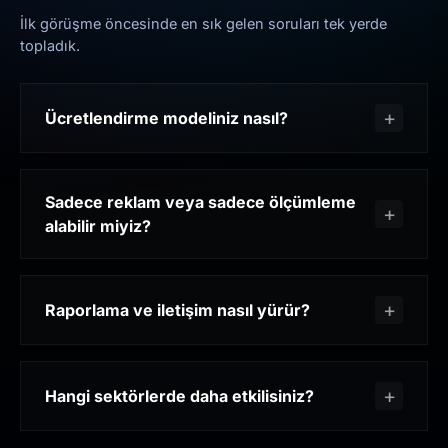
İlk görüşme öncesinde en sık gelen soruları tek yerde
topladık.
Ücretlendirme modeliniz nasıl?
Sadece reklam veya sadece ölçümleme
alabilir miyiz?
Raporlama ve iletişim nasıl yürür?
Hangi sektörlerde daha etkilisiniz?