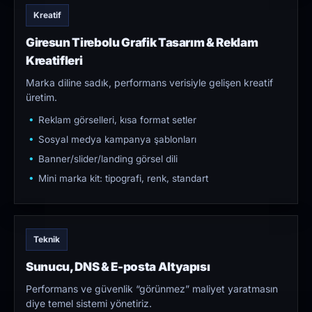
Kreatif
Giresun Tirebolu Grafik Tasarım & Reklam
Kreatifleri
Marka diline sadık, performans verisiyle gelişen kreatif
üretim.
Reklam görselleri, kısa format setler
Sosyal medya kampanya şablonları
Banner/slider/landing görsel dili
Mini marka kit: tipografi, renk, standart
Teknik
Sunucu, DNS & E-posta Altyapısı
Performans ve güvenlik “görünmez” maliyet yaratmasın
diye temel sistemi yönetiriz.