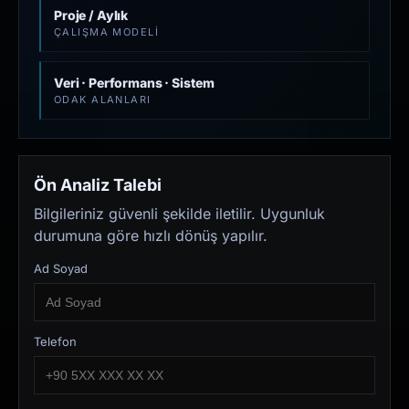
Proje / Aylık
ÇALIŞMA MODELI
Veri · Performans · Sistem
ODAK ALANLARI
Ön Analiz Talebi
Bilgileriniz güvenli şekilde iletilir. Uygunluk
durumuna göre hızlı dönüş yapılır.
Ad Soyad
Telefon