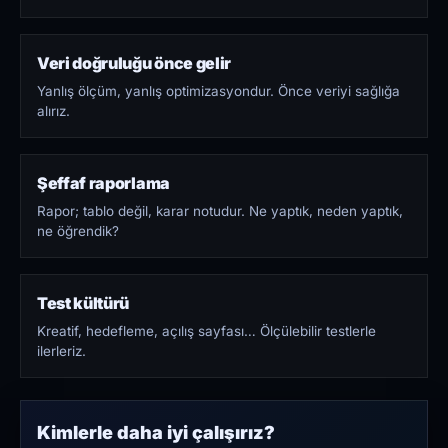
Veri doğruluğu önce gelir
Yanlış ölçüm, yanlış optimizasyondur. Önce veriyi sağlığa
alırız.
Şeffaf raporlama
Rapor; tablo değil, karar notudur. Ne yaptık, neden yaptık,
ne öğrendik?
Test kültürü
Kreatif, hedefleme, açılış sayfası… Ölçülebilir testlerle
ilerleriz.
Kimlerle daha iyi çalışırız?