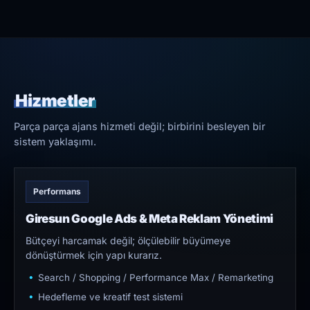
Hizmetler
Parça parça ajans hizmeti değil; birbirini besleyen bir
sistem yaklaşımı.
Performans
Giresun Google Ads & Meta Reklam Yönetimi
Bütçeyi harcamak değil; ölçülebilir büyümeye
dönüştürmek için yapı kurarız.
Search / Shopping / Performance Max / Remarketing
Hedefleme ve kreatif test sistemi