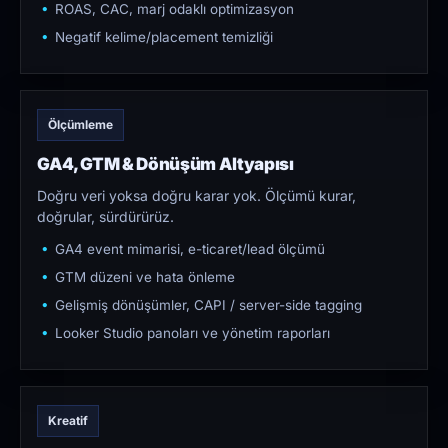
ROAS, CAC, marj odaklı optimizasyon
Negatif kelime/placement temizliği
Ölçümleme
GA4, GTM & Dönüşüm Altyapısı
Doğru veri yoksa doğru karar yok. Ölçümü kurar,
doğrular, sürdürürüz.
GA4 event mimarisi, e-ticaret/lead ölçümü
GTM düzeni ve hata önleme
Gelişmiş dönüşümler, CAPI / server-side tagging
Looker Studio panoları ve yönetim raporları
Kreatif