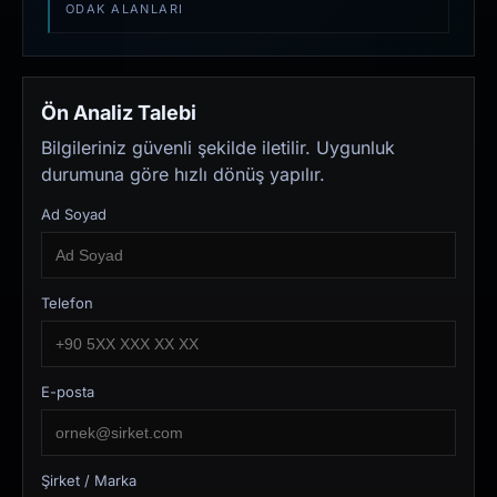
ODAK ALANLARI
Ön Analiz Talebi
Bilgileriniz güvenli şekilde iletilir. Uygunluk
durumuna göre hızlı dönüş yapılır.
Ad Soyad
Telefon
E-posta
Şirket / Marka