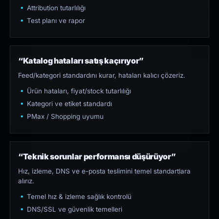
Attribution tutarlılığı
Test planı ve rapor
“Katalog hataları satış kaçırıyor”
Feed/kategori standardını kurar, hataları kalıcı çözeriz.
Ürün hataları, fiyat/stock tutarlılığı
Kategori ve etiket standardı
PMax / Shopping uyumu
“Teknik sorunlar performansı düşürüyor”
Hız, izleme, DNS ve e-posta teslimini temel standartlara
alırız.
Temel hız & izleme sağlık kontrolü
DNS/SSL ve güvenlik temelleri