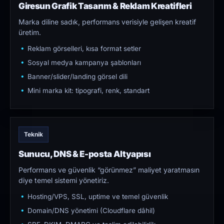
Giresun Grafik Tasarım & Reklam Kreatifleri
Marka diline sadık, performans verisiyle gelişen kreatif
üretim.
Reklam görselleri, kısa format setler
Sosyal medya kampanya şablonları
Banner/slider/landing görsel dili
Mini marka kit: tipografi, renk, standart
Teknik
Sunucu, DNS & E-posta Altyapısı
Performans ve güvenlik “görünmez” maliyet yaratmasın
diye temel sistemi yönetiriz.
Hosting/VPS, SSL, uptime ve temel güvenlik
Domain/DNS yönetimi (Cloudflare dâhil)