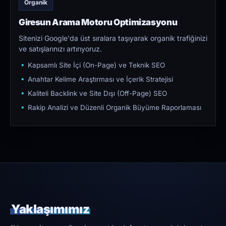
Organik
Giresun Arama Motoru Optimizasyonu
Sitenizi Google'da üst sıralara taşıyarak organik trafiğinizi
ve satışlarınızı artırıyoruz.
Kapsamlı Site İçi (On-Page) ve Teknik SEO
Anahtar Kelime Araştırması ve İçerik Stratejisi
Kaliteli Backlink ve Site Dışı (Off-Page) SEO
Rakip Analizi ve Düzenli Organik Büyüme Raporlaması
Yaklaşımımız