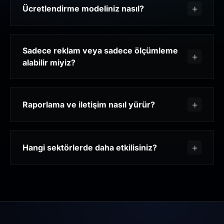
Ücretlendirme modeliniz nasıl?
Sadece reklam veya sadece ölçümleme
alabilir miyiz?
Raporlama ve iletişim nasıl yürür?
Hangi sektörlerde daha etkilisiniz?