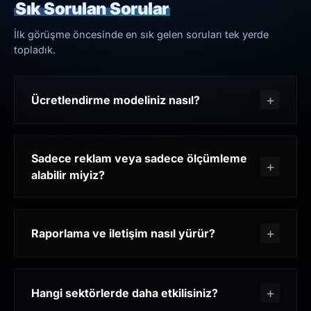
Sık Sorulan Sorular
İlk görüşme öncesinde en sık gelen soruları tek yerde
topladık.
Ücretlendirme modeliniz nasıl?
Sadece reklam veya sadece ölçümleme
alabilir miyiz?
Raporlama ve iletişim nasıl yürür?
Hangi sektörlerde daha etkilisiniz?