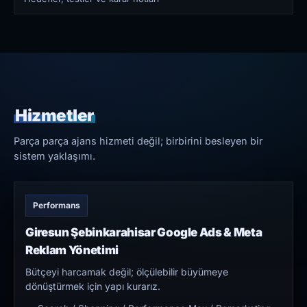
Hizmetler
Parça parça ajans hizmeti değil; birbirini besleyen bir
sistem yaklaşımı.
Performans
Giresun Şebinkarahisar Google Ads & Meta
Reklam Yönetimi
Bütçeyi harcamak değil; ölçülebilir büyümeye
dönüştürmek için yapı kurarız.