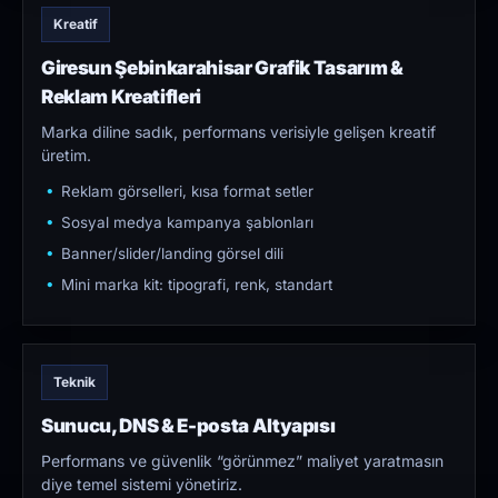
Kreatif
Giresun Şebinkarahisar Grafik Tasarım &
Reklam Kreatifleri
Marka diline sadık, performans verisiyle gelişen kreatif
üretim.
Reklam görselleri, kısa format setler
Sosyal medya kampanya şablonları
Banner/slider/landing görsel dili
Mini marka kit: tipografi, renk, standart
Teknik
Sunucu, DNS & E-posta Altyapısı
Performans ve güvenlik “görünmez” maliyet yaratmasın
diye temel sistemi yönetiriz.