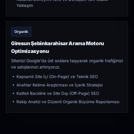
Yaklaşım
Organik
Giresun Şebinkarahisar Arama Motoru
Optimizasyonu
Sitenizi Google'da üst sıralara taşıyarak organik trafiğinizi
ve satışlarınızı artırıyoruz.
Kapsamlı Site İçi (On-Page) ve Teknik SEO
Anahtar Kelime Araştırması ve İçerik Stratejisi
Kaliteli Backlink ve Site Dışı (Off-Page) SEO
Rakip Analizi ve Düzenli Organik Büyüme Raporlaması