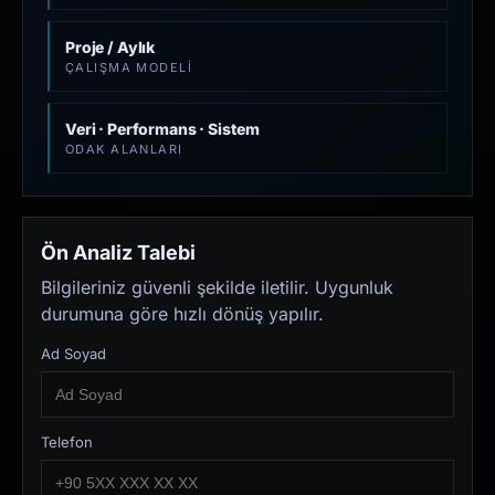
Proje / Aylık
ÇALIŞMA MODELI
Veri · Performans · Sistem
ODAK ALANLARI
Ön Analiz Talebi
Bilgileriniz güvenli şekilde iletilir. Uygunluk
durumuna göre hızlı dönüş yapılır.
Ad Soyad
Telefon