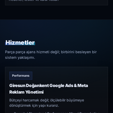
Hizmetler
Parça parça ajans hizmeti değil; birbirini besleyen bir
sistem yaklaşımı.
Performans
Giresun Doğankent Google Ads & Meta
Reklam Yönetimi
Bütçeyi harcamak değil; ölçülebilir büyümeye
dönüştürmek için yapı kurarız.