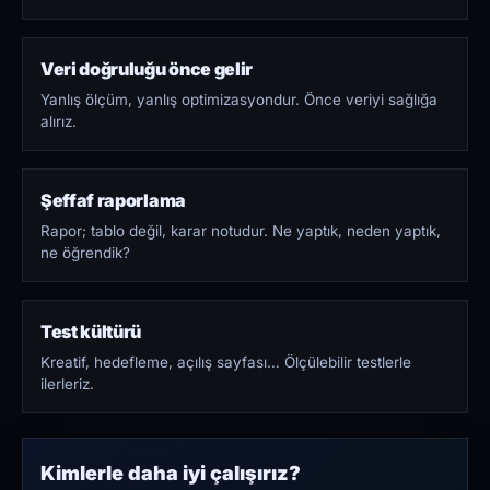
Veri doğruluğu önce gelir
Yanlış ölçüm, yanlış optimizasyondur. Önce veriyi sağlığa
alırız.
Şeffaf raporlama
Rapor; tablo değil, karar notudur. Ne yaptık, neden yaptık,
ne öğrendik?
Test kültürü
Kreatif, hedefleme, açılış sayfası… Ölçülebilir testlerle
ilerleriz.
Kimlerle daha iyi çalışırız?