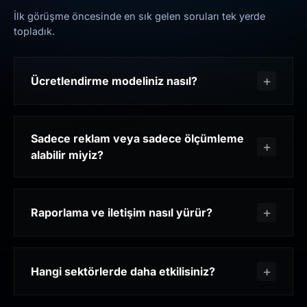
İlk görüşme öncesinde en sık gelen soruları tek yerde
topladık.
Ücretlendirme modeliniz nasıl?
Sadece reklam veya sadece ölçümleme
alabilir miyiz?
Raporlama ve iletişim nasıl yürür?
Hangi sektörlerde daha etkilisiniz?