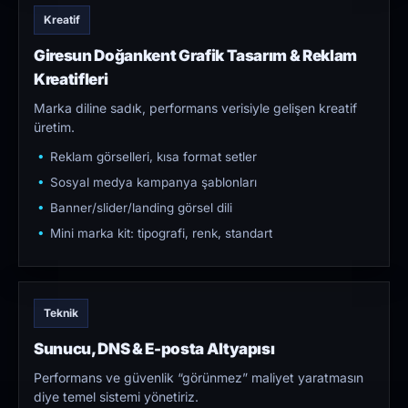
Kreatif
Giresun Doğankent Grafik Tasarım & Reklam
Kreatifleri
Marka diline sadık, performans verisiyle gelişen kreatif
üretim.
Reklam görselleri, kısa format setler
Sosyal medya kampanya şablonları
Banner/slider/landing görsel dili
Mini marka kit: tipografi, renk, standart
Teknik
Sunucu, DNS & E-posta Altyapısı
Performans ve güvenlik “görünmez” maliyet yaratmasın
diye temel sistemi yönetiriz.