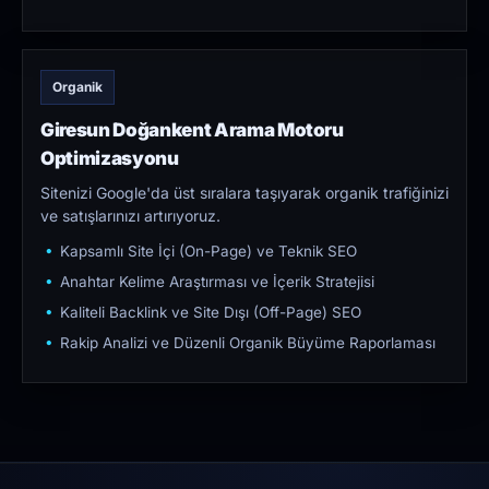
Organik
Giresun Doğankent Arama Motoru
Optimizasyonu
Sitenizi Google'da üst sıralara taşıyarak organik trafiğinizi
ve satışlarınızı artırıyoruz.
Kapsamlı Site İçi (On-Page) ve Teknik SEO
Anahtar Kelime Araştırması ve İçerik Stratejisi
Kaliteli Backlink ve Site Dışı (Off-Page) SEO
Rakip Analizi ve Düzenli Organik Büyüme Raporlaması