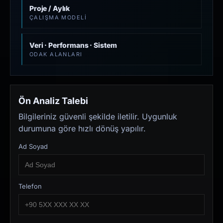
Proje / Aylık
ÇALIŞMA MODELI
Veri · Performans · Sistem
ODAK ALANLARI
Ön Analiz Talebi
Bilgileriniz güvenli şekilde iletilir. Uygunluk
durumuna göre hızlı dönüş yapılır.
Ad Soyad
Telefon