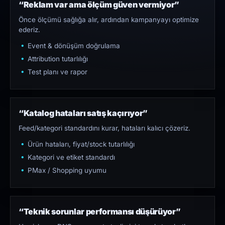
“Reklam var ama ölçüm güven vermiyor”
Önce ölçümü sağlığa alır, ardından kampanyayı optimize
ederiz.
Event & dönüşüm doğrulama
Attribution tutarlılığı
Test planı ve rapor
“Katalog hataları satış kaçırıyor”
Feed/kategori standardını kurar, hataları kalıcı çözeriz.
Ürün hataları, fiyat/stock tutarlılığı
Kategori ve etiket standardı
PMax / Shopping uyumu
“Teknik sorunlar performansı düşürüyor”