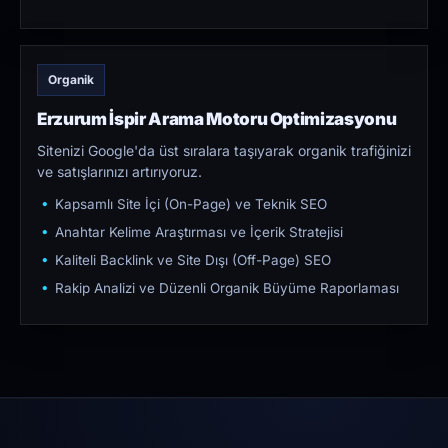
Organik
Erzurum İspir Arama Motoru Optimizasyonu
Sitenizi Google'da üst sıralara taşıyarak organik trafiğinizi
ve satışlarınızı artırıyoruz.
Kapsamlı Site İçi (On-Page) ve Teknik SEO
Anahtar Kelime Araştırması ve İçerik Stratejisi
Kaliteli Backlink ve Site Dışı (Off-Page) SEO
Rakip Analizi ve Düzenli Organik Büyüme Raporlaması