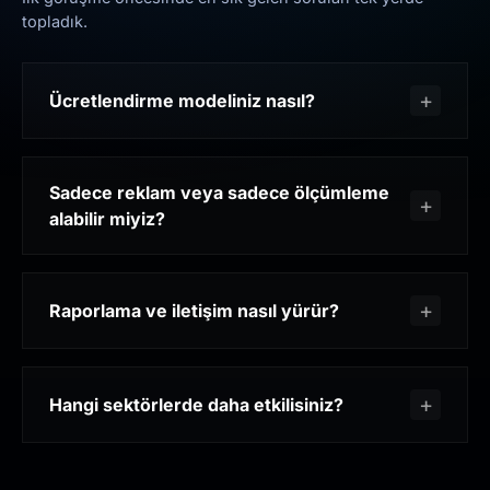
topladık.
Ücretlendirme modeliniz nasıl?
Sadece reklam veya sadece ölçümleme
alabilir miyiz?
Raporlama ve iletişim nasıl yürür?
Hangi sektörlerde daha etkilisiniz?