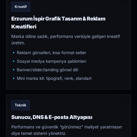
Kreatif
Erzurum İspir Grafik Tasarım & Reklam
Kreatifleri
Marka diline sadık, performans verisiyle gelişen kreatif
üretim.
Reklam görselleri, kısa format setler
Sosyal medya kampanya şablonları
Banner/slider/landing görsel dili
Mini marka kit: tipografi, renk, standart
Teknik
Sunucu, DNS & E-posta Altyapısı
Performans ve güvenlik “görünmez” maliyet yaratmasın
diye temel sistemi yönetiriz.