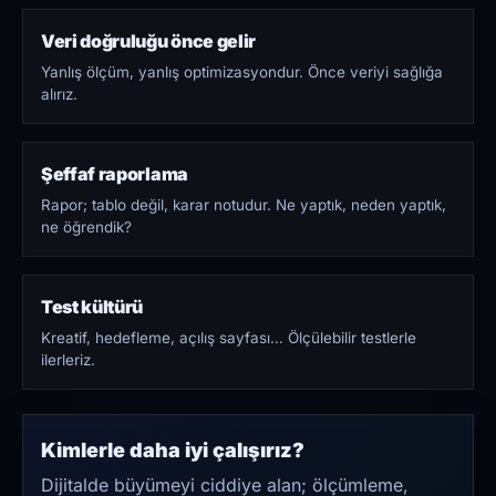
Veri doğruluğu önce gelir
Yanlış ölçüm, yanlış optimizasyondur. Önce veriyi sağlığa
alırız.
Şeffaf raporlama
Rapor; tablo değil, karar notudur. Ne yaptık, neden yaptık,
ne öğrendik?
Test kültürü
Kreatif, hedefleme, açılış sayfası… Ölçülebilir testlerle
ilerleriz.
Kimlerle daha iyi çalışırız?
Dijitalde büyümeyi ciddiye alan; ölçümleme,