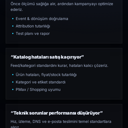
Önce ölçümü sağlığa alır, ardından kampanyayı optimize
ederiz.
Event & dönüşüm doğrulama
Attribution tutarlılığı
Test planı ve rapor
“Katalog hataları satış kaçırıyor”
Feed/kategori standardını kurar, hataları kalıcı çözeriz.
Ürün hataları, fiyat/stock tutarlılığı
Kategori ve etiket standardı
PMax / Shopping uyumu
“Teknik sorunlar performansı düşürüyor”
Hız, izleme, DNS ve e-posta teslimini temel standartlara
alırız.