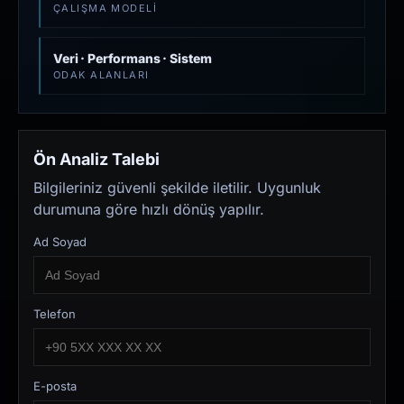
ÇALIŞMA MODELI
Veri · Performans · Sistem
ODAK ALANLARI
Ön Analiz Talebi
Bilgileriniz güvenli şekilde iletilir. Uygunluk
durumuna göre hızlı dönüş yapılır.
Ad Soyad
Telefon
E-posta