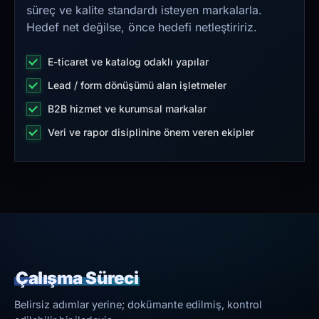
süreç ve kalite standardı isteyen markalarla.
Hedef net değilse, önce hedefi netleştiririz.
E-ticaret ve katalog odaklı yapılar
Lead / form dönüşümü alan işletmeler
B2B hizmet ve kurumsal markalar
Veri ve rapor disiplinine önem veren ekipler
Çalışma Süreci
Belirsiz adımlar yerine; dokümante edilmiş, kontrol