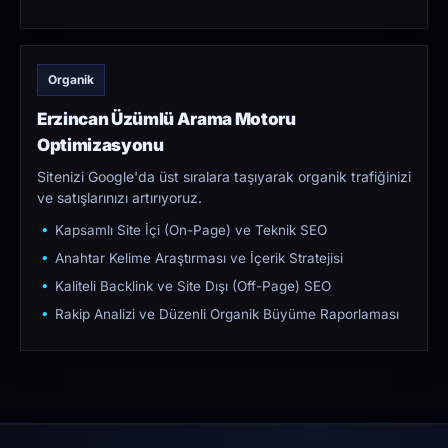
Organik
Erzincan Üzümlü Arama Motoru
Optimizasyonu
Sitenizi Google'da üst sıralara taşıyarak organik trafiğinizi
ve satışlarınızı artırıyoruz.
Kapsamlı Site İçi (On-Page) ve Teknik SEO
Anahtar Kelime Araştırması ve İçerik Stratejisi
Kaliteli Backlink ve Site Dışı (Off-Page) SEO
Rakip Analizi ve Düzenli Organik Büyüme Raporlaması