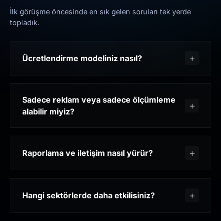
İlk görüşme öncesinde en sık gelen soruları tek yerde
topladık.
Ücretlendirme modeliniz nasıl?
Sadece reklam veya sadece ölçümleme
alabilir miyiz?
Raporlama ve iletişim nasıl yürür?
Hangi sektörlerde daha etkilisiniz?