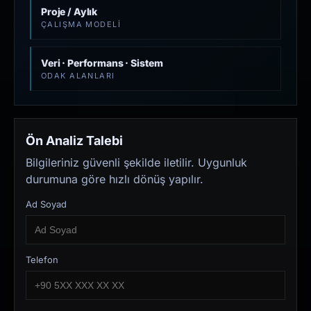
Proje / Aylık
ÇALIŞMA MODELI
Veri · Performans · Sistem
ODAK ALANLARI
Ön Analiz Talebi
Bilgileriniz güvenli şekilde iletilir. Uygunluk
durumuna göre hızlı dönüş yapılır.
Ad Soyad
Telefon