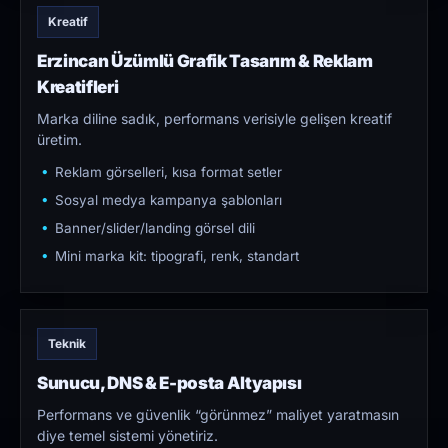
Kreatif
Erzincan Üzümlü Grafik Tasarım & Reklam
Kreatifleri
Marka diline sadık, performans verisiyle gelişen kreatif
üretim.
Reklam görselleri, kısa format setler
Sosyal medya kampanya şablonları
Banner/slider/landing görsel dili
Mini marka kit: tipografi, renk, standart
Teknik
Sunucu, DNS & E-posta Altyapısı
Performans ve güvenlik “görünmez” maliyet yaratmasın
diye temel sistemi yönetiriz.