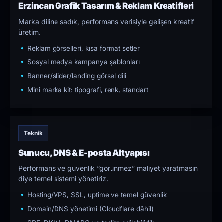
Erzincan Grafik Tasarım & Reklam Kreatifleri
Marka diline sadık, performans verisiyle gelişen kreatif
üretim.
Reklam görselleri, kısa format setler
Sosyal medya kampanya şablonları
Banner/slider/landing görsel dili
Mini marka kit: tipografi, renk, standart
Teknik
Sunucu, DNS & E-posta Altyapısı
Performans ve güvenlik “görünmez” maliyet yaratmasın
diye temel sistemi yönetiriz.
Hosting/VPS, SSL, uptime ve temel güvenlik
Domain/DNS yönetimi (Cloudflare dâhil)