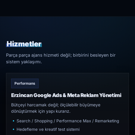
Hizmetler
Parça parça ajans hizmeti değil; birbirini besleyen bir
sistem yaklaşımı.
Performans
Erzincan Google Ads & Meta Reklam Yönetimi
Bütçeyi harcamak değil; ölçülebilir büyümeye
dönüştürmek için yapı kurarız.
Search / Shopping / Performance Max / Remarketing
Hedefleme ve kreatif test sistemi