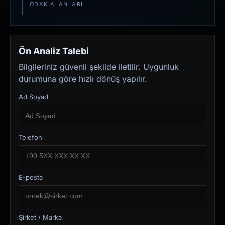
ODAK ALANLARI
Ön Analiz Talebi
Bilgileriniz güvenli şekilde iletilir. Uygunluk
durumuna göre hızlı dönüş yapılır.
Ad Soyad
Telefon
E-posta
Şirket / Marka