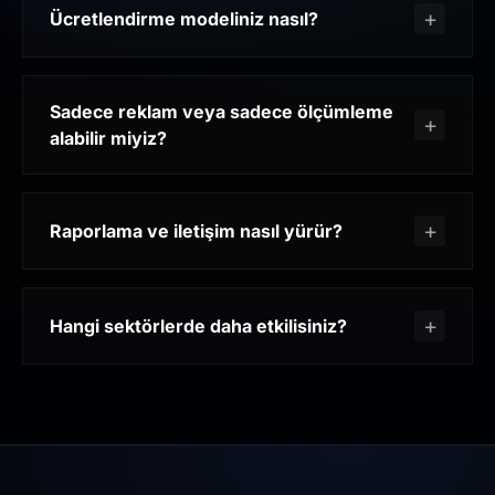
Ücretlendirme modeliniz nasıl?
Sadece reklam veya sadece ölçümleme
alabilir miyiz?
Raporlama ve iletişim nasıl yürür?
Hangi sektörlerde daha etkilisiniz?