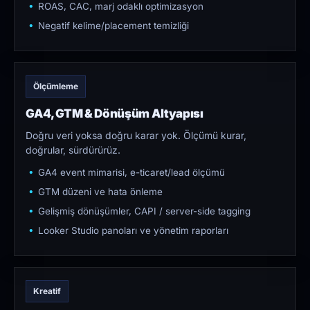
ROAS, CAC, marj odaklı optimizasyon
Negatif kelime/placement temizliği
Ölçümleme
GA4, GTM & Dönüşüm Altyapısı
Doğru veri yoksa doğru karar yok. Ölçümü kurar,
doğrular, sürdürürüz.
GA4 event mimarisi, e-ticaret/lead ölçümü
GTM düzeni ve hata önleme
Gelişmiş dönüşümler, CAPI / server-side tagging
Looker Studio panoları ve yönetim raporları
Kreatif