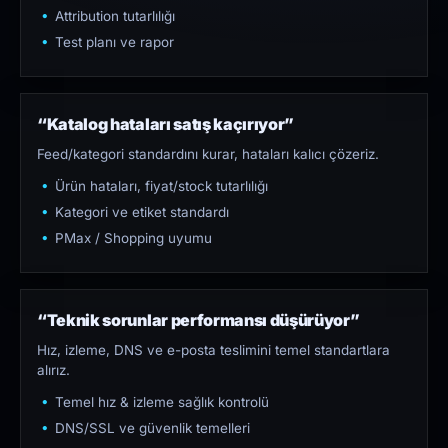
Attribution tutarlılığı
Test planı ve rapor
“Katalog hataları satış kaçırıyor”
Feed/kategori standardını kurar, hataları kalıcı çözeriz.
Ürün hataları, fiyat/stock tutarlılığı
Kategori ve etiket standardı
PMax / Shopping uyumu
“Teknik sorunlar performansı düşürüyor”
Hız, izleme, DNS ve e-posta teslimini temel standartlara
alırız.
Temel hız & izleme sağlık kontrolü
DNS/SSL ve güvenlik temelleri