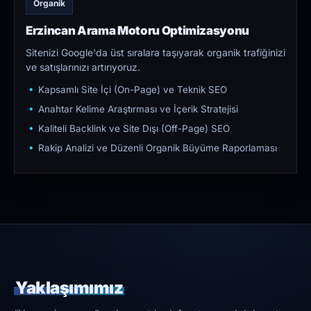
Organik
Erzincan Arama Motoru Optimizasyonu
Sitenizi Google'da üst sıralara taşıyarak organik trafiğinizi
ve satışlarınızı artırıyoruz.
Kapsamlı Site İçi (On-Page) ve Teknik SEO
Anahtar Kelime Araştırması ve İçerik Stratejisi
Kaliteli Backlink ve Site Dışı (Off-Page) SEO
Rakip Analizi ve Düzenli Organik Büyüme Raporlaması
Yaklaşımımız