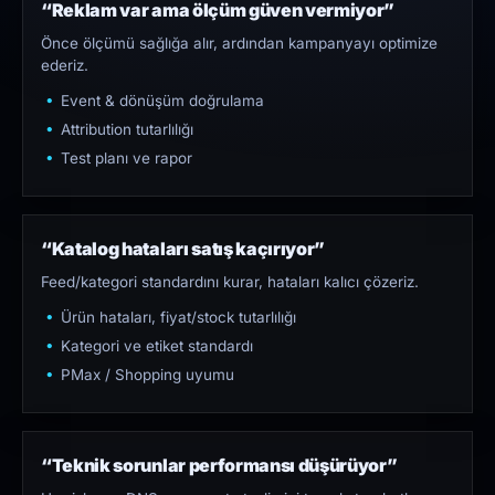
“Reklam var ama ölçüm güven vermiyor”
Önce ölçümü sağlığa alır, ardından kampanyayı optimize
ederiz.
Event & dönüşüm doğrulama
Attribution tutarlılığı
Test planı ve rapor
“Katalog hataları satış kaçırıyor”
Feed/kategori standardını kurar, hataları kalıcı çözeriz.
Ürün hataları, fiyat/stock tutarlılığı
Kategori ve etiket standardı
PMax / Shopping uyumu
“Teknik sorunlar performansı düşürüyor”