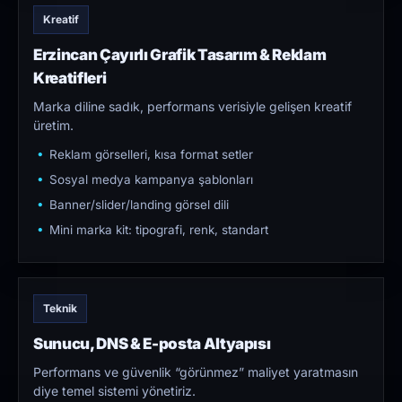
Kreatif
Erzincan Çayırlı Grafik Tasarım & Reklam
Kreatifleri
Marka diline sadık, performans verisiyle gelişen kreatif
üretim.
Reklam görselleri, kısa format setler
Sosyal medya kampanya şablonları
Banner/slider/landing görsel dili
Mini marka kit: tipografi, renk, standart
Teknik
Sunucu, DNS & E-posta Altyapısı
Performans ve güvenlik “görünmez” maliyet yaratmasın
diye temel sistemi yönetiriz.