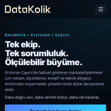
DataKolik
•
Erzincan
/
Çayırlı
Tek ekip.
Tek sorumluluk.
Ölçülebilir büyüme.
Erzincan Çayırlı’da faaliyet gösteren markalar/işletmeler
için reklam, ölçümleme, kreatif ve teknik altyapıyı
birbirinden koparmadan yöneten butik dijital danışmanlık
ekibi.
Daha doğru veri, daha verimli bütçe, daha net kararlar.