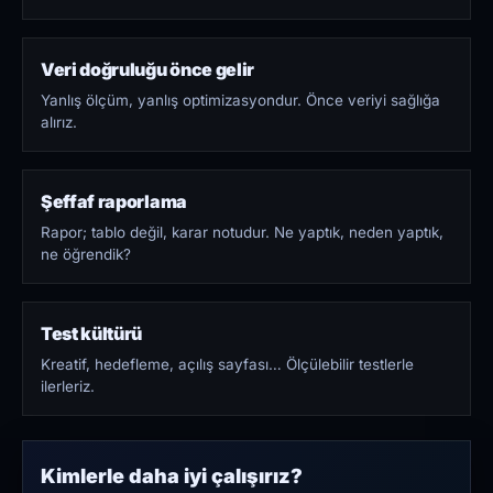
Veri doğruluğu önce gelir
Yanlış ölçüm, yanlış optimizasyondur. Önce veriyi sağlığa
alırız.
Şeffaf raporlama
Rapor; tablo değil, karar notudur. Ne yaptık, neden yaptık,
ne öğrendik?
Test kültürü
Kreatif, hedefleme, açılış sayfası… Ölçülebilir testlerle
ilerleriz.
Kimlerle daha iyi çalışırız?