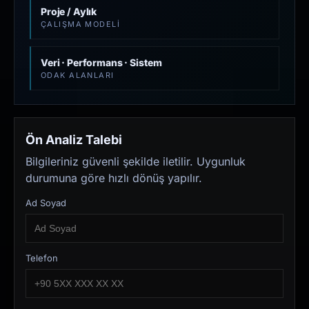
Proje / Aylık
ÇALIŞMA MODELI
Veri · Performans · Sistem
ODAK ALANLARI
Ön Analiz Talebi
Bilgileriniz güvenli şekilde iletilir. Uygunluk
durumuna göre hızlı dönüş yapılır.
Ad Soyad
Telefon