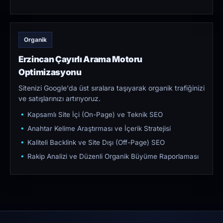
Organik
Erzincan Çayırlı Arama Motoru
Optimizasyonu
Sitenizi Google'da üst sıralara taşıyarak organik trafiğinizi
ve satışlarınızı artırıyoruz.
Kapsamlı Site İçi (On-Page) ve Teknik SEO
Anahtar Kelime Araştırması ve İçerik Stratejisi
Kaliteli Backlink ve Site Dışı (Off-Page) SEO
Rakip Analizi ve Düzenli Organik Büyüme Raporlaması