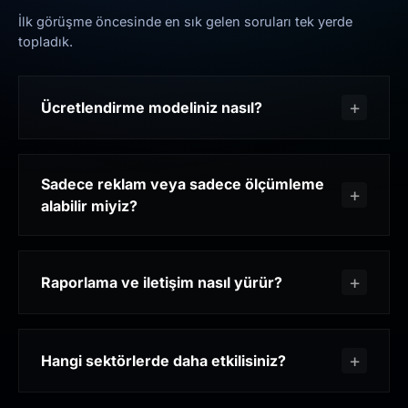
İlk görüşme öncesinde en sık gelen soruları tek yerde
topladık.
Ücretlendirme modeliniz nasıl?
Sadece reklam veya sadece ölçümleme
alabilir miyiz?
Raporlama ve iletişim nasıl yürür?
Hangi sektörlerde daha etkilisiniz?