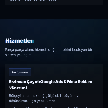
Hizmetler
Parça parça ajans hizmeti değil; birbirini besleyen bir
sistem yaklaşımı.
Performans
Erzincan Çayırlı Google Ads & Meta Reklam
Yönetimi
Bütçeyi harcamak değil; ölçülebilir büyümeye
dönüştürmek için yapı kurarız.