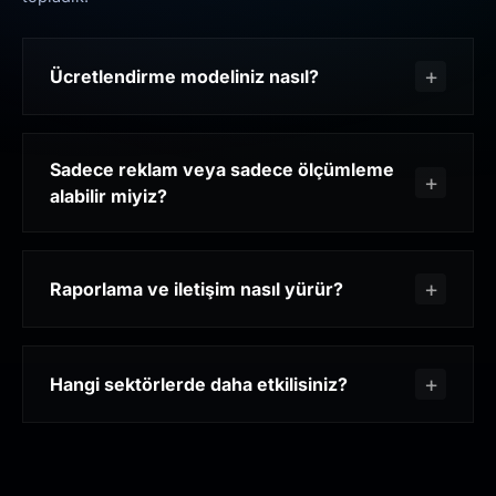
Ücretlendirme modeliniz nasıl?
Sadece reklam veya sadece ölçümleme
alabilir miyiz?
Raporlama ve iletişim nasıl yürür?
Hangi sektörlerde daha etkilisiniz?