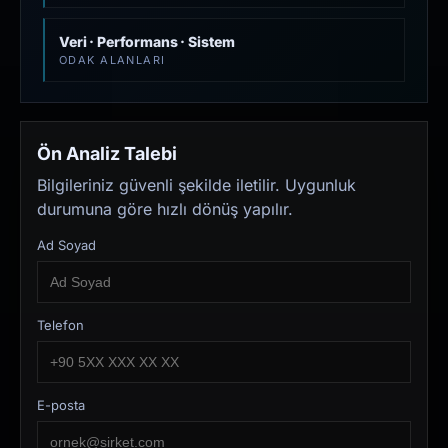
Veri · Performans · Sistem
ODAK ALANLARI
Ön Analiz Talebi
Bilgileriniz güvenli şekilde iletilir. Uygunluk
durumuna göre hızlı dönüş yapılır.
Ad Soyad
Telefon
E-posta