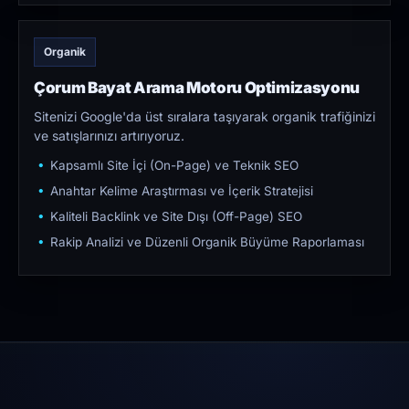
Organik
Çorum Bayat Arama Motoru Optimizasyonu
Sitenizi Google'da üst sıralara taşıyarak organik trafiğinizi
ve satışlarınızı artırıyoruz.
Kapsamlı Site İçi (On-Page) ve Teknik SEO
Anahtar Kelime Araştırması ve İçerik Stratejisi
Kaliteli Backlink ve Site Dışı (Off-Page) SEO
Rakip Analizi ve Düzenli Organik Büyüme Raporlaması