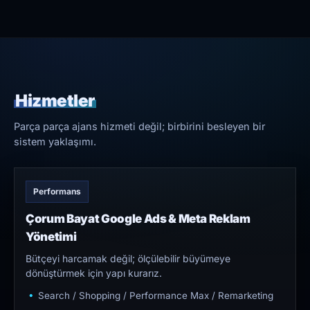
Hizmetler
Parça parça ajans hizmeti değil; birbirini besleyen bir
sistem yaklaşımı.
Performans
Çorum Bayat Google Ads & Meta Reklam
Yönetimi
Bütçeyi harcamak değil; ölçülebilir büyümeye
dönüştürmek için yapı kurarız.
Search / Shopping / Performance Max / Remarketing