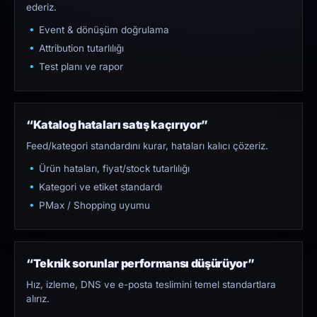
ederiz.
Event & dönüşüm doğrulama
Attribution tutarlılığı
Test planı ve rapor
“Katalog hataları satış kaçırıyor”
Feed/kategori standardını kurar, hataları kalıcı çözeriz.
Ürün hataları, fiyat/stock tutarlılığı
Kategori ve etiket standardı
PMax / Shopping uyumu
“Teknik sorunlar performansı düşürüyor”
Hız, izleme, DNS ve e-posta teslimini temel standartlara
alırız.