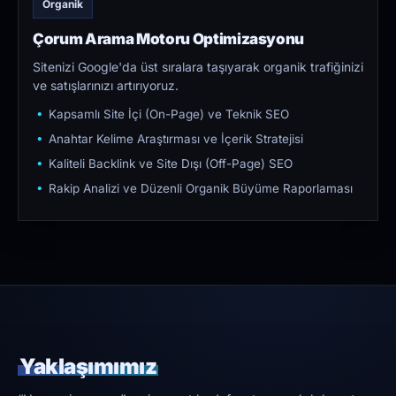
Organik
Çorum Arama Motoru Optimizasyonu
Sitenizi Google'da üst sıralara taşıyarak organik trafiğinizi
ve satışlarınızı artırıyoruz.
Kapsamlı Site İçi (On-Page) ve Teknik SEO
Anahtar Kelime Araştırması ve İçerik Stratejisi
Kaliteli Backlink ve Site Dışı (Off-Page) SEO
Rakip Analizi ve Düzenli Organik Büyüme Raporlaması
Yaklaşımımız