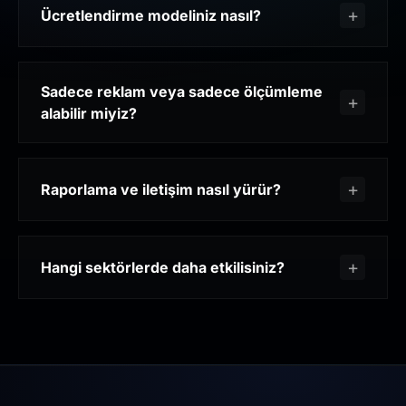
Ücretlendirme modeliniz nasıl?
Sadece reklam veya sadece ölçümleme
alabilir miyiz?
Raporlama ve iletişim nasıl yürür?
Hangi sektörlerde daha etkilisiniz?