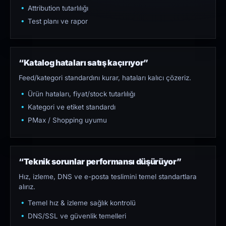
Attribution tutarlılığı
Test planı ve rapor
“Katalog hataları satış kaçırıyor”
Feed/kategori standardını kurar, hataları kalıcı çözeriz.
Ürün hataları, fiyat/stock tutarlılığı
Kategori ve etiket standardı
PMax / Shopping uyumu
“Teknik sorunlar performansı düşürüyor”
Hız, izleme, DNS ve e-posta teslimini temel standartlara
alırız.
Temel hız & izleme sağlık kontrolü
DNS/SSL ve güvenlik temelleri