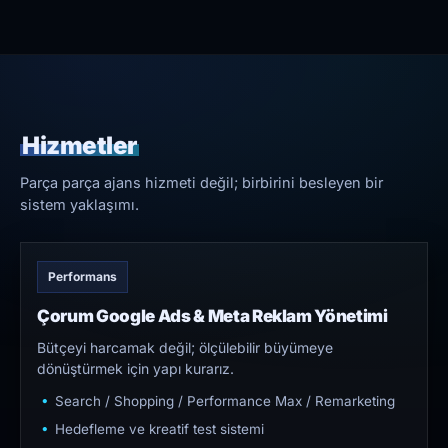
Hizmetler
Parça parça ajans hizmeti değil; birbirini besleyen bir
sistem yaklaşımı.
Performans
Çorum Google Ads & Meta Reklam Yönetimi
Bütçeyi harcamak değil; ölçülebilir büyümeye
dönüştürmek için yapı kurarız.
Search / Shopping / Performance Max / Remarketing
Hedefleme ve kreatif test sistemi