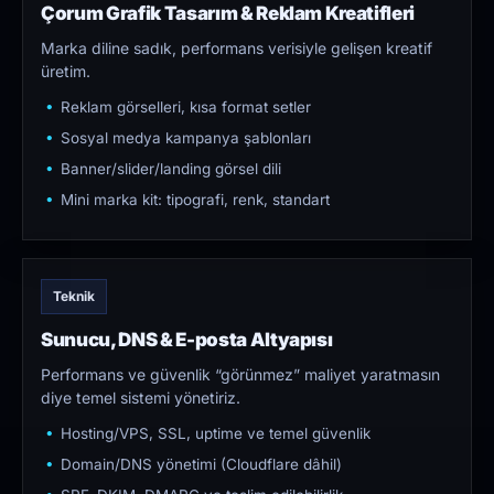
Çorum Grafik Tasarım & Reklam Kreatifleri
Marka diline sadık, performans verisiyle gelişen kreatif
üretim.
Reklam görselleri, kısa format setler
Sosyal medya kampanya şablonları
Banner/slider/landing görsel dili
Mini marka kit: tipografi, renk, standart
Teknik
Sunucu, DNS & E-posta Altyapısı
Performans ve güvenlik “görünmez” maliyet yaratmasın
diye temel sistemi yönetiriz.
Hosting/VPS, SSL, uptime ve temel güvenlik
Domain/DNS yönetimi (Cloudflare dâhil)