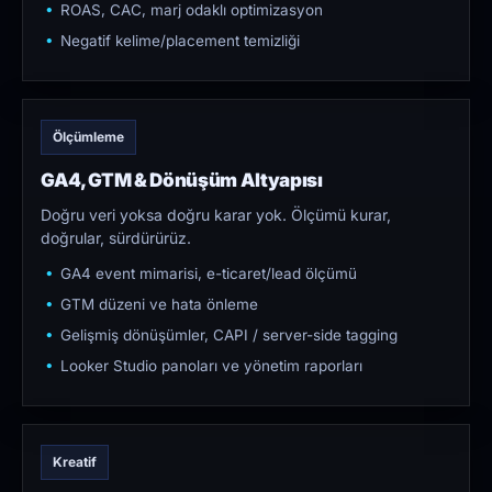
ROAS, CAC, marj odaklı optimizasyon
Negatif kelime/placement temizliği
Ölçümleme
GA4, GTM & Dönüşüm Altyapısı
Doğru veri yoksa doğru karar yok. Ölçümü kurar,
doğrular, sürdürürüz.
GA4 event mimarisi, e-ticaret/lead ölçümü
GTM düzeni ve hata önleme
Gelişmiş dönüşümler, CAPI / server-side tagging
Looker Studio panoları ve yönetim raporları
Kreatif