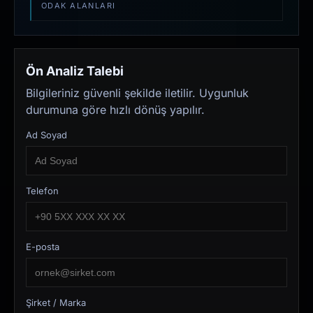
ODAK ALANLARI
Ön Analiz Talebi
Bilgileriniz güvenli şekilde iletilir. Uygunluk
durumuna göre hızlı dönüş yapılır.
Ad Soyad
Telefon
E-posta
Şirket / Marka