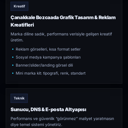
Kreatif
Çanakkale Bozcaada Grafik Tasarım & Reklam
Kreatifleri
Marka diline sadık, performans verisiyle gelişen kreatif
üretim.
Reklam görselleri, kısa format setler
Sosyal medya kampanya şablonları
Banner/slider/landing görsel dili
Mini marka kit: tipografi, renk, standart
Teknik
Sunucu, DNS & E-posta Altyapısı
Performans ve güvenlik “görünmez” maliyet yaratmasın
diye temel sistemi yönetiriz.