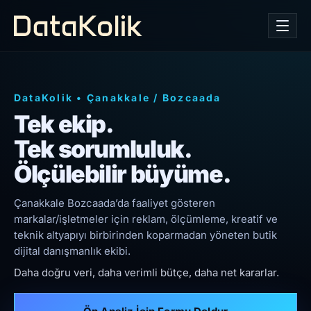
DataKolik
•
Çanakkale
/
Bozcaada
Tek ekip.
Tek sorumluluk.
Ölçülebilir büyüme.
Çanakkale Bozcaada’da faaliyet gösteren
markalar/işletmeler için reklam, ölçümleme, kreatif ve
teknik altyapıyı birbirinden koparmadan yöneten butik
dijital danışmanlık ekibi.
Daha doğru veri, daha verimli bütçe, daha net kararlar.