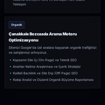
Yaklaşım
Organik
Çanakkale Bozcaada Arama Motoru
Optimizasyonu
Sitenizi Google'da üst sıralara taşıyarak organik trafiğinizi
ve satışlarınızı artırıyoruz.
Kapsamlı Site İçi (On-Page) ve Teknik SEO
Anahtar Kelime Araştırması ve İçerik Stratejisi
Kaliteli Backlink ve Site Dışı (Off-Page) SEO
Rakip Analizi ve Düzenli Organik Büyüme Raporlaması