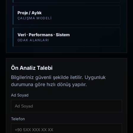
Proje / Aylık
ÇALIŞMA MODELI
Veri · Performans · Sistem
ODAK ALANLARI
Ön Analiz Talebi
Bilgileriniz güvenli şekilde iletilir. Uygunluk
durumuna göre hızlı dönüş yapılır.
Ad Soyad
Telefon