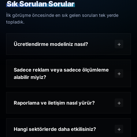
Sık Sorulan Sorular
İlk görüşme öncesinde en sık gelen soruları tek yerde
topladık.
Ücretlendirme modeliniz nasıl?
Sadece reklam veya sadece ölçümleme
alabilir miyiz?
Raporlama ve iletişim nasıl yürür?
Hangi sektörlerde daha etkilisiniz?