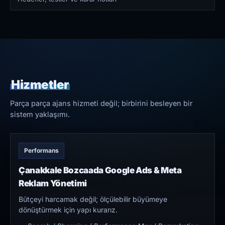
Hizmetler
Parça parça ajans hizmeti değil; birbirini besleyen bir
sistem yaklaşımı.
Performans
Çanakkale Bozcaada Google Ads & Meta
Reklam Yönetimi
Bütçeyi harcamak değil; ölçülebilir büyümeye
dönüştürmek için yapı kurarız.