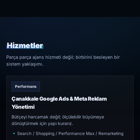
Hizmetler
Parça parça ajans hizmeti değil; birbirini besleyen bir
sistem yaklaşımı.
Performans
Çanakkale Google Ads & Meta Reklam
Yönetimi
Bütçeyi harcamak değil; ölçülebilir büyümeye
dönüştürmek için yapı kurarız.
Search / Shopping / Performance Max / Remarketing