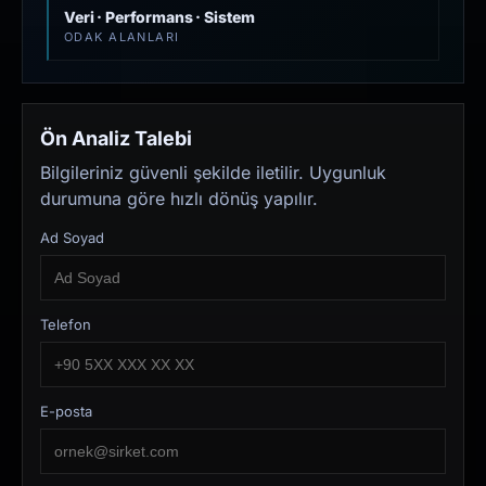
Veri · Performans · Sistem
ODAK ALANLARI
Ön Analiz Talebi
Bilgileriniz güvenli şekilde iletilir. Uygunluk
durumuna göre hızlı dönüş yapılır.
Ad Soyad
Telefon
E-posta