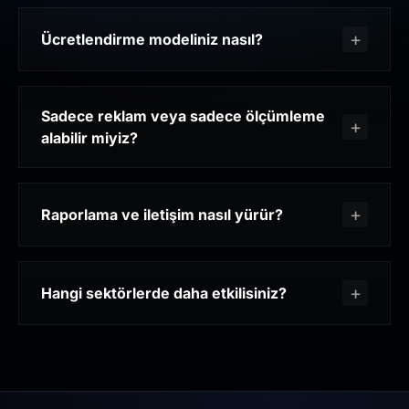
Ücretlendirme modeliniz nasıl?
Sadece reklam veya sadece ölçümleme
alabilir miyiz?
Raporlama ve iletişim nasıl yürür?
Hangi sektörlerde daha etkilisiniz?