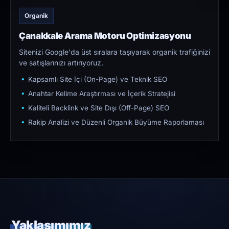
Organik
Çanakkale Arama Motoru Optimizasyonu
Sitenizi Google'da üst sıralara taşıyarak organik trafiğinizi
ve satışlarınızı artırıyoruz.
Kapsamlı Site İçi (On-Page) ve Teknik SEO
Anahtar Kelime Araştırması ve İçerik Stratejisi
Kaliteli Backlink ve Site Dışı (Off-Page) SEO
Rakip Analizi ve Düzenli Organik Büyüme Raporlaması
Yaklaşımımız