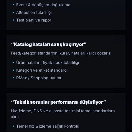
Event & dönüşüm doğrulama
Attribution tutarlılığı
Test planı ve rapor
“Katalog hataları satış kaçırıyor”
Feed/kategori standardını kurar, hataları kalıcı çözeriz.
Ürün hataları, fiyat/stock tutarlılığı
Kategori ve etiket standardı
PMax / Shopping uyumu
“Teknik sorunlar performansı düşürüyor”
Hız, izleme, DNS ve e-posta teslimini temel standartlara
alırız.
Temel hız & izleme sağlık kontrolü