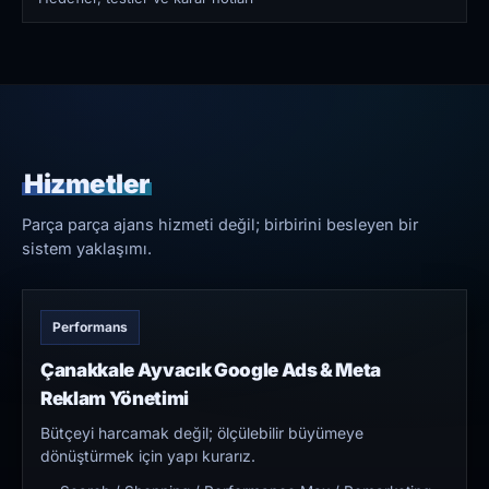
Hizmetler
Parça parça ajans hizmeti değil; birbirini besleyen bir
sistem yaklaşımı.
Performans
Çanakkale Ayvacık Google Ads & Meta
Reklam Yönetimi
Bütçeyi harcamak değil; ölçülebilir büyümeye
dönüştürmek için yapı kurarız.