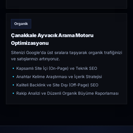
Organik
Çanakkale Ayvacık Arama Motoru
Optimizasyonu
Sitenizi Google'da üst sıralara taşıyarak organik trafiğinizi
ve satışlarınızı artırıyoruz.
Kapsamlı Site İçi (On-Page) ve Teknik SEO
Anahtar Kelime Araştırması ve İçerik Stratejisi
Kaliteli Backlink ve Site Dışı (Off-Page) SEO
Rakip Analizi ve Düzenli Organik Büyüme Raporlaması