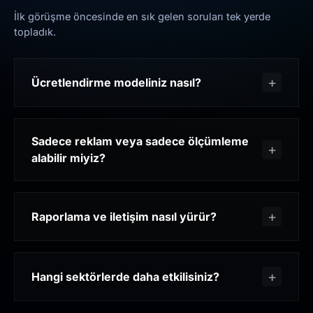
İlk görüşme öncesinde en sık gelen soruları tek yerde
topladık.
Ücretlendirme modeliniz nasıl?
Sadece reklam veya sadece ölçümleme
alabilir miyiz?
Raporlama ve iletişim nasıl yürür?
Hangi sektörlerde daha etkilisiniz?