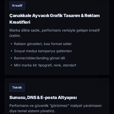
Kreatif
Çanakkale Ayvacık Grafik Tasarım & Reklam
Kreatifleri
Marka diline sadık, performans verisiyle gelişen kreatif
üretim.
Reklam görselleri, kısa format setler
Sosyal medya kampanya şablonları
Banner/slider/landing görsel dili
Mini marka kit: tipografi, renk, standart
Teknik
Sunucu, DNS & E-posta Altyapısı
Performans ve güvenlik “görünmez” maliyet yaratmasın
diye temel sistemi yönetiriz.