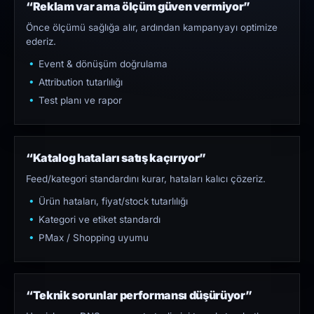
“Reklam var ama ölçüm güven vermiyor”
Önce ölçümü sağlığa alır, ardından kampanyayı optimize
ederiz.
Event & dönüşüm doğrulama
Attribution tutarlılığı
Test planı ve rapor
“Katalog hataları satış kaçırıyor”
Feed/kategori standardını kurar, hataları kalıcı çözeriz.
Ürün hataları, fiyat/stock tutarlılığı
Kategori ve etiket standardı
PMax / Shopping uyumu
“Teknik sorunlar performansı düşürüyor”