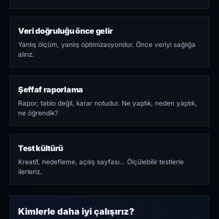
Veri doğruluğu önce gelir
Yanlış ölçüm, yanlış optimizasyondur. Önce veriyi sağlığa
alırız.
Şeffaf raporlama
Rapor; tablo değil, karar notudur. Ne yaptık, neden yaptık,
ne öğrendik?
Test kültürü
Kreatif, hedefleme, açılış sayfası… Ölçülebilir testlerle
ilerleriz.
Kimlerle daha iyi çalışırız?