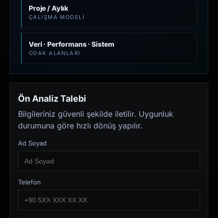
Proje / Aylık
ÇALIŞMA MODELI
Veri · Performans · Sistem
ODAK ALANLARI
Ön Analiz Talebi
Bilgileriniz güvenli şekilde iletilir. Uygunluk
durumuna göre hızlı dönüş yapılır.
Ad Soyad
Telefon